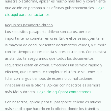
nuestra plataforma, aplicar es mucho más fácil y conveniente
que acudir en persona a las oficinas gubernamentales.
Haga
clic aquí para contactarnos
.
Requisitos pasaporte chileno
Los requisitos pasaporte chileno son claros, pero es
importante no cometer errores. Entre ellos se incluyen tener
la mayoría de edad, presentar documentos válidos, y cumplir
con los tiempos de residencia si eres extranjero. Con nuestra
asistencia, te aseguramos que todos los documentos
requeridos están en orden. Ofrecemos un servicio rápido y
efectivo, que te permite completar el trámite sin tener que
lidiar con largos tiempos de espera o complicaciones
innecesarias en la oficina. Aplicar con nosotros es siempre
más fácil y directo.
Haga clic aquí para contactarnos
.
Con nosotros, aplicar para tu pasaporte chileno es mucho
más sencillo que hacerlo en la oficina, donde los trámites