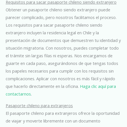
Requisitos para sacar pasaporte chileno siendo extranjero
Obtener un pasaporte chileno siendo extranjero puede
parecer complicado, pero nosotros facilitamos el proceso.
Los requisitos para sacar pasaporte chileno siendo
extranjero incluyen la residencia legal en Chile y la
presentación de documentos que demuestren tu identidad y
situación migratoria. Con nosotros, puedes completar todo
el trámite sin largas filas ni esperas. Nos encargamos de
guiarte en cada paso, asegurándonos de que tengas todos
los papeles necesarios para cumplir con los requisitos sin
complicaciones. Aplicar con nosotros es más fácil y rápido
que hacerlo directamente en la oficina.
Haga clic aquí para
contactarnos
.
Pasaporte chileno para extranjeros
El pasaporte chileno para extranjeros ofrece la oportunidad
de viajar y moverte libremente con un documento