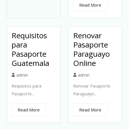
Read More
Requisitos
Renovar
para
Pasaporte
Pasaporte
Paraguayo
Guatemala
Online
admin
admin
Requisitos para
Renovar Pasaporte
Pasaporte...
Paraguayo...
Read More
Read More