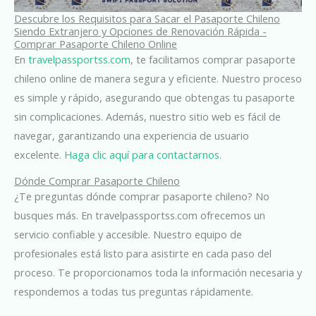
Descubre los Requisitos para Sacar el Pasaporte Chileno
Siendo Extranjero y Opciones de Renovación Rápida -
Comprar Pasaporte Chileno Online
En
travelpassportss.com
, te facilitamos comprar pasaporte
chileno online de manera segura y eficiente. Nuestro proceso
es simple y rápido, asegurando que obtengas tu pasaporte
sin complicaciones. Además, nuestro sitio web es fácil de
navegar, garantizando una experiencia de usuario
excelente.
Haga clic aquí para contactarnos
.
Dónde Comprar Pasaporte Chileno
¿Te preguntas dónde comprar pasaporte chileno? No
busques más. En travelpassportss.com ofrecemos un
servicio confiable y accesible. Nuestro equipo de
profesionales está listo para asistirte en cada paso del
proceso. Te proporcionamos toda la información necesaria y
respondemos a todas tus preguntas rápidamente.