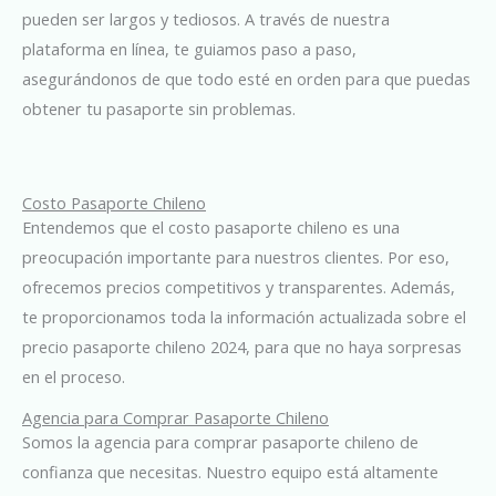
pueden ser largos y tediosos. A través de nuestra
plataforma en línea, te guiamos paso a paso,
asegurándonos de que todo esté en orden para que puedas
obtener tu pasaporte sin problemas.
Costo Pasaporte Chileno
Entendemos que el costo pasaporte chileno es una
preocupación importante para nuestros clientes. Por eso,
ofrecemos precios competitivos y transparentes. Además,
te proporcionamos toda la información actualizada sobre el
precio pasaporte chileno 2024, para que no haya sorpresas
en el proceso.
Agencia para Comprar Pasaporte Chileno
Somos la agencia para comprar pasaporte chileno de
confianza que necesitas. Nuestro equipo está altamente