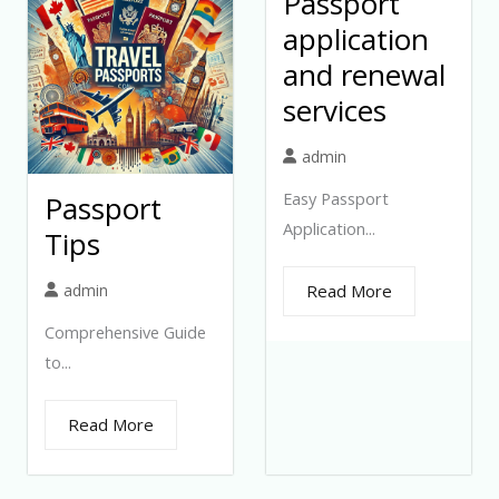
Passport
application
and renewal
services
admin
Easy Passport
Passport
Application...
Tips
admin
Read More
Comprehensive Guide
to...
Read More