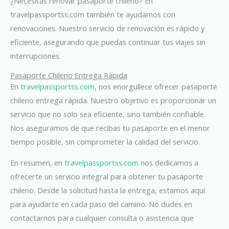
¿Necesitas renovar pasaporte chileno? En
travelpassportss.com también te ayudamos con
renovaciones. Nuestro servicio de renovación es rápido y
eficiente, asegurando que puedas continuar tus viajes sin
interrupciones.
Pasaporte Chileno Entrega Rápida
En
travelpassportss.com
, nos enorgullece ofrecer pasaporte
chileno entrega rápida. Nuestro objetivo es proporcionar un
servicio que no solo sea eficiente, sino también confiable.
Nos aseguramos de que recibas tu pasaporte en el menor
tiempo posible, sin comprometer la calidad del servicio
.
En resumen, en
travelpassportss.com
nos dedicamos a
ofrecerte un servicio integral para obtener tu pasaporte
chileno. Desde la solicitud hasta la entrega, estamos aquí
para ayudarte en cada paso del camino. No dudes en
contactarnos para cualquier consulta o asistencia que