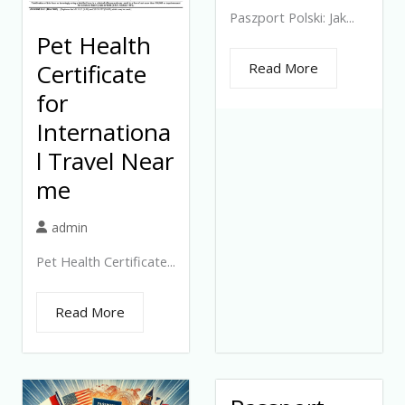
Paszport Polski: Jak...
Pet Health
Certificate
Read More
for
Internationa
l Travel Near
me
admin
Pet Health Certificate...
Read More