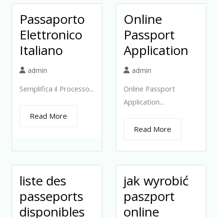
Passaporto
Online
Elettronico
Passport
Italiano
Application
admin
admin
Semplifica il Processo...
Online Passport
Application...
Read More
Read More
liste des
jak wyrobić
passeports
paszport
disponibles
online