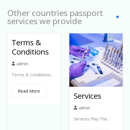
Other countries passport
services we provide
Terms &
Conditions
admin
Terms & Conditions...
Read More
Services
admin
Services Play The...