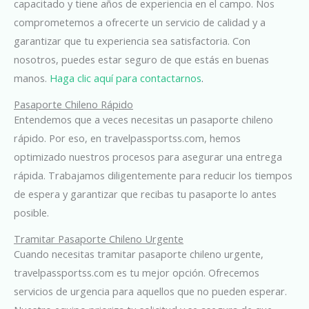
capacitado y tiene años de experiencia en el campo. Nos
comprometemos a ofrecerte un servicio de calidad y a
garantizar que tu experiencia sea satisfactoria. Con
nosotros, puedes estar seguro de que estás en buenas
manos.
Haga clic aquí para contactarnos
.
Pasaporte Chileno Rápido
Entendemos que a veces necesitas un pasaporte chileno
rápido. Por eso, en travelpassportss.com, hemos
optimizado nuestros procesos para asegurar una entrega
rápida. Trabajamos diligentemente para reducir los tiempos
de espera y garantizar que recibas tu pasaporte lo antes
posible.
Tramitar Pasaporte Chileno Urgente
Cuando necesitas tramitar pasaporte chileno urgente,
travelpassportss.com es tu mejor opción. Ofrecemos
servicios de urgencia para aquellos que no pueden esperar.