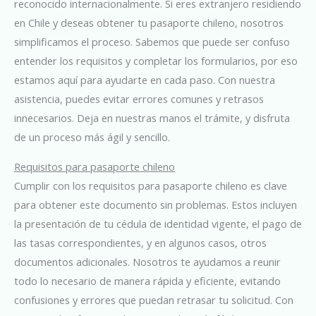
reconocido internacionalmente. Si eres extranjero residiendo
en Chile y deseas obtener tu pasaporte chileno, nosotros
simplificamos el proceso. Sabemos que puede ser confuso
entender los requisitos y completar los formularios, por eso
estamos aquí para ayudarte en cada paso. Con nuestra
asistencia, puedes evitar errores comunes y retrasos
innecesarios. Deja en nuestras manos el trámite, y disfruta
de un proceso más ágil y sencillo.
Requisitos para pasaporte chileno
Cumplir con los requisitos para pasaporte chileno es clave
para obtener este documento sin problemas. Estos incluyen
la presentación de tu cédula de identidad vigente, el pago de
las tasas correspondientes, y en algunos casos, otros
documentos adicionales. Nosotros te ayudamos a reunir
todo lo necesario de manera rápida y eficiente, evitando
confusiones y errores que puedan retrasar tu solicitud. Con