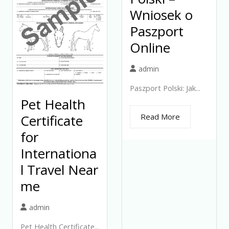
Wniosek o
Paszport
Online
admin
Paszport Polski: Jak...
Pet Health
Certificate
Read More
for
Internationa
l Travel Near
me
admin
Pet Health Certificate...