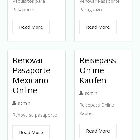
Requisitos para
Renovar Pasaporte
Pasaporte...
Paraguayo...
Read More
Read More
Renovar
Reisepass
Pasaporte
Online
Mexicano
Kaufen
Online
admin
admin
Reisepass Online
Kaufen:...
Renove su pasaporte...
Read More
Read More