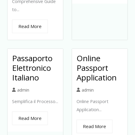
Comprehensive Guide
to...
Read More
Passaporto
Online
Elettronico
Passport
Italiano
Application
admin
admin
Semplifica il Processo...
Online Passport
Application...
Read More
Read More