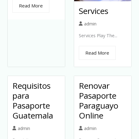
Read More
Services
admin
Services Play The...
Read More
Requisitos
Renovar
para
Pasaporte
Pasaporte
Paraguayo
Guatemala
Online
admin
admin