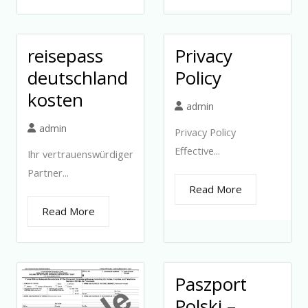
reisepass
Privacy
deutschland
Policy
kosten
admin
admin
Privacy Policy
Effective...
Ihr vertrauenswürdiger
Partner...
Read More
Read More
Paszport
Polski –