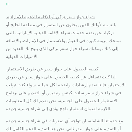
!!!
شراء جواز سفر تركي أو الإقامة الذهبية الإماراتية
بالنسبة لأولئك الذين يبحثون عن استقرار في منطقة الخليج أو
تركيا، نحن نقدم خدمات شراء الإقامة الذهبية الإماراتية، التي
تمنحك مرونة كبيرة في العيش والاستثمار في الإمارات. بالإضافة
إلى ذلك، يمكنك شراء جواز سفر تركي الذي يتيح لك العديد من
الامتيازات الدولية.
كيفية الحصول على جواز سفر عن طريق الاستثمار
إذا كنت تتساءل عن كيفية الحصول على جواز سفر عن طريق
الاستثمار، فإننا نقدم إرشادات واضحة لكل عملية. سواء كنت ترغب
في شراء جواز سفر سانت كيتس ونيفيس أو التقديم على برنامج
الاستثمار للحصول على الجنسية، نحن نقدم لك كل المعلومات
اللازمة لضمان استثمار ناجح يؤدي إلى شراء جنسية جديدة.
مع خدماتنا الشاملة، لن تواجه أي صعوبات في شراء جنسية جديدة
أو التقديم على جواز سفر ثاني. نحن هنا لتقديم الدعم الكامل لك