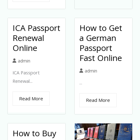
ICA Passport
How to Get
Renewal
a German
Online
Passport
Fast Online
admin
admin
ICA Passport
Renewal...
...
Read More
Read More
How to Buy