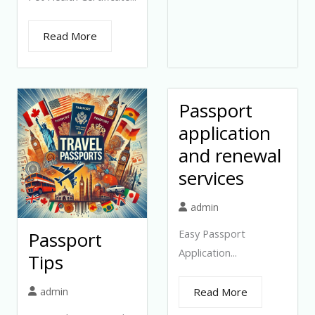
Read More
Passport
application
and renewal
services
admin
Easy Passport
Passport
Application...
Tips
admin
Read More