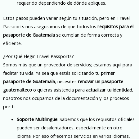
requerido dependiendo de dónde apliques.
Estos pasos pueden variar según tu situación, pero en Travel
Passports nos aseguramos de que todos los
requisitos para el
pasaporte de Guatemala
se cumplan de forma correcta y
eficiente.
¿Por Qué Elegir Travel Passports?
Somos más que un proveedor de servicios; estamos aquí para
facilitar tu vida. Ya sea que estés solicitando tu
primer
pasaporte de Guatemala
, necesites
renovar un pasaporte
guatemalteco
o quieras asistencia para
actualizar tu identidad
,
nosotros nos ocupamos de la documentación y los procesos
por ti.
Soporte Multilingüe
: Sabemos que los requisitos oficiales
pueden ser desalentadores, especialmente en otro
idioma. Por eso ofrecemos servicios en varios idiomas,