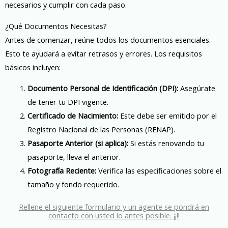
necesarios y cumplir con cada paso.
¿Qué Documentos Necesitas?
Antes de comenzar, reúne todos los documentos esenciales.
Esto te ayudará a evitar retrasos y errores. Los requisitos
básicos incluyen:
Documento Personal de Identificación (DPI):
Asegúrate
de tener tu DPI vigente.
Certificado de Nacimiento:
Este debe ser emitido por el
Registro Nacional de las Personas (RENAP).
Pasaporte Anterior (si aplica):
Si estás renovando tu
pasaporte, lleva el anterior.
Fotografía Reciente:
Verifica las especificaciones sobre el
tamaño y fondo requerido.
Rellene el siguiente formulario y un agente se pondrá en
contacto con usted lo antes posible. ¡¡!!