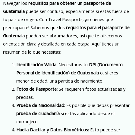
Navegar los
requisitos para obtener un pasaporte de
Guatemala
puede ser confuso, especialmente si estás fuera de
tu país de origen. Con Travel Passports, ¡no tienes que
preocuparte! Sabemos que los
requisitos para el pasaporte de
Guatemala
pueden ser abrumadores, así que te ofrecemos
orientación clara y detallada en cada etapa. Aquí tienes un
resumen de lo que necesitas:
Identificación Válida:
Necesitarás tu
DPI (Documento
Personal de Identificación) de Guatemala
o, si eres
menor de edad, una partida de nacimiento.
Fotos de Pasaporte:
Se requieren fotos actualizadas y
precisas.
Prueba de Nacionalidad:
Es posible que debas presentar
prueba de ciudadanía
si estás aplicando desde el
extranjero.
Huella Dactilar y Datos Biométricos:
Esto puede ser