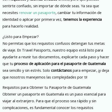
sentirte confiado, sin importar de dónde seas. Ya sea que
necesites
renovar un pasaporte
, cambiar tu información de
identidad o aplicar por primera vez,
tenemos la experiencia
para hacerlo realidad.
¿Listo para Empezar?
No permitas que los requisitos confusos detengan tus metas
de viaje. En Travel Passports, nuestro equipo está listo para
ayudarte a reunir tus documentos, explicarte cada paso y hacer
que tu
proceso de aplicación para el pasaporte de Guatemala
sea sencillo y sin estrés. Solo
contáctanos
para empezar, ¡y deja
que nosotros manejemos las complejidades por ti!
Requisitos para Obtener tu Pasaporte de Guatemala
Obtener un pasaporte en Guatemala es un paso esencial para
viajar al extranjero. Para que el proceso sea rápido y sin
complicaciones, es fundamental conocer los requisitos