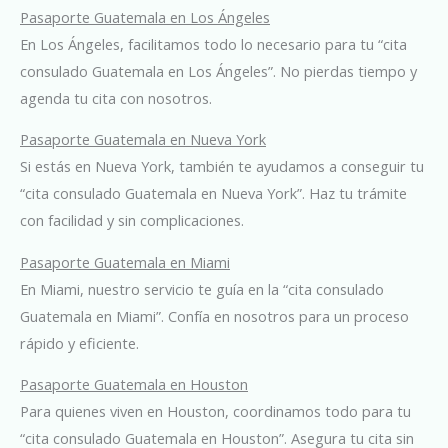
Pasaporte Guatemala en Los Ángeles
En Los Ángeles, facilitamos todo lo necesario para tu “cita
consulado Guatemala en Los Ángeles”. No pierdas tiempo y
agenda tu cita con nosotros.
Pasaporte Guatemala en Nueva York
Si estás en Nueva York, también te ayudamos a conseguir tu
“cita consulado Guatemala en Nueva York”. Haz tu trámite
con facilidad y sin complicaciones.
Pasaporte Guatemala en Miami
En Miami, nuestro servicio te guía en la “cita consulado
Guatemala en Miami”. Confía en nosotros para un proceso
rápido y eficiente.
Pasaporte Guatemala en Houston
Para quienes viven en Houston, coordinamos todo para tu
“cita consulado Guatemala en Houston”. Asegura tu cita sin