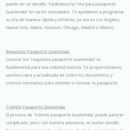
puede ser un desafío. Facilitamos la “cita para pasaporte
Guatemala” en varios consulados. Te ayudamos a programar
tu cita de manera rápida y eficiente, ya sea en Los Ángeles,
Nueva York, Miami, Houston, Chicago, Madrid o México
.
Requisitos Pasaporte Guatemala
Conocer los “requisitos pasaporte Guatemala” es
fundamental para una solicitud exitosa. Te proporcionamos
una lista clara y actualizada de todos los documentos y
criterios necesarios para obtener o renovar tu pasaporte.
Trámite Pasaporte Guatemala
El proceso de “trámite pasaporte Guatemala” puede parecer
complicado, pero con nuestra asistencia, se vuelve sencillo.