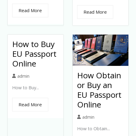
Read More
Read More
How to Buy
EU Passport
Online
How Obtain
admin
or Buy an
How to Buy...
EU Passport
Online
Read More
admin
How to Obtain...