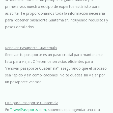
primera vez, nuestro equipo de expertos está listo para
asistirte. Te proporcionamos toda la información necesaria
para “obtener pasaporte Guatemala”, incluyendo requisitos y
pasos detallados.
Renovar Pasaporte Guatemala
Renovar tu pasaporte es un paso crucial para mantenerte
listo para viajar. Ofrecemos servicios eficientes para
“renovar pasaporte Guatemala”, asegurando que el proceso
sea rápido y sin complicaciones. No te quedes sin viajar por
un pasaporte vencido.
Cita para Pasaporte Guatemala
En
TravelPassports.com
, sabemos que agendar una cita