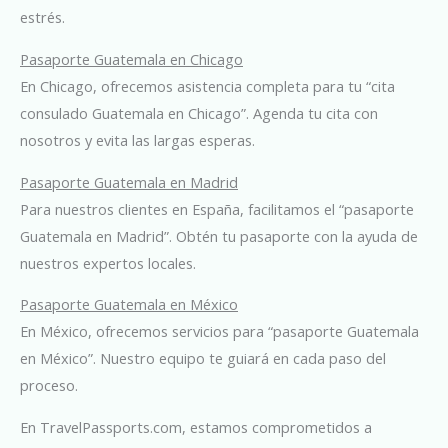
estrés.
Pasaporte Guatemala en Chicago
En Chicago, ofrecemos asistencia completa para tu “cita
consulado Guatemala en Chicago”. Agenda tu cita con
nosotros y evita las largas esperas.
Pasaporte Guatemala en Madrid
Para nuestros clientes en España, facilitamos el “pasaporte
Guatemala en Madrid”. Obtén tu pasaporte con la ayuda de
nuestros expertos locales.
Pasaporte Guatemala en México
En México, ofrecemos servicios para “pasaporte Guatemala
en México”. Nuestro equipo te guiará en cada paso del
proceso.
En TravelPassports.com, estamos comprometidos a