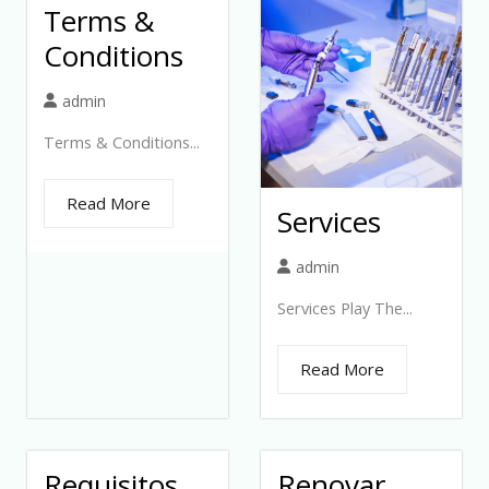
Terms &
Conditions
admin
Terms & Conditions...
Read More
Services
admin
Services Play The...
Read More
Requisitos
Renovar