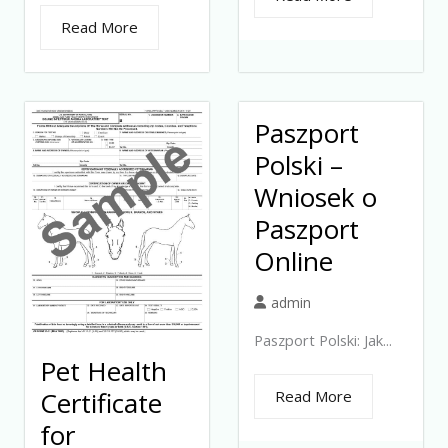
Read More
Paszport
Polski –
Wniosek o
Paszport
Online
admin
Paszport Polski: Jak...
Pet Health
Certificate
Read More
for