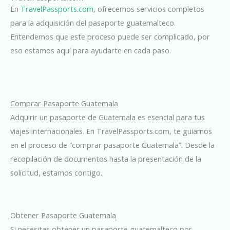
En
TravelPassports.com
, ofrecemos servicios completos
para la adquisición del pasaporte guatemalteco.
Entendemos que este proceso puede ser complicado, por
eso estamos aquí para ayudarte en cada paso.
Comprar Pasaporte Guatemala
Adquirir un pasaporte de Guatemala es esencial para tus
viajes internacionales. En TravelPassports.com, te guiamos
en el proceso de “comprar pasaporte Guatemala”. Desde la
recopilación de documentos hasta la presentación de la
solicitud, estamos contigo.
Obtener Pasaporte Guatemala
Si necesitas obtener un pasaporte guatemalteco por