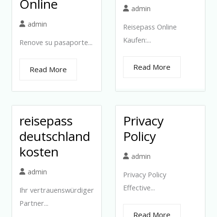
Online
admin
admin
Reisepass Online
Kaufen:...
Renove su pasaporte...
Read More
Read More
reisepass
Privacy
deutschland
Policy
kosten
admin
admin
Privacy Policy
Effective...
Ihr vertrauenswürdiger
Partner...
Read More