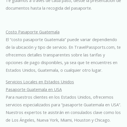
Te guiamos a través de cada paso, desde la presentación de
documentos hasta la recogida del pasaporte.
Costo Pasaporte Guatemala
El “costo pasaporte Guatemala” puede variar dependiendo
de la ubicación y tipo de servicio. En TravelPassports.com, te
ofrecemos detalles transparentes sobre las tarifas y
opciones de pago disponibles, ya sea que te encuentres en
Estados Unidos, Guatemala, o cualquier otro lugar.
Servicios Locales en Estados Unidos
Pasaporte Guatemala en USA
Para nuestros clientes en los Estados Unidos, ofrecemos
servicios especializados para “pasaporte Guatemala en USA”.
Nuestros expertos te asistirán en consulados clave como los
de Los Ángeles, Nueva York, Miami, Houston y Chicago.