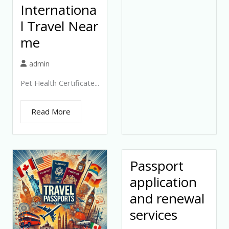
Internationa
l Travel Near
me
admin
Pet Health Certificate...
Read More
Passport
application
and renewal
services