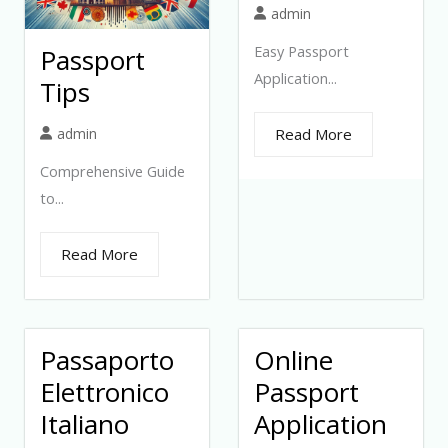
admin
Easy Passport
Passport
Application...
Tips
admin
Read More
Comprehensive Guide
to...
Read More
Passaporto
Online
Elettronico
Passport
Italiano
Application