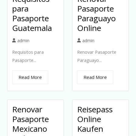
para
Pasaporte
Pasaporte
Paraguayo
Guatemala
Online
admin
admin
Requisitos para
Renovar Pasaporte
Pasaporte...
Paraguayo...
Read More
Read More
Renovar
Reisepass
Pasaporte
Online
Mexicano
Kaufen