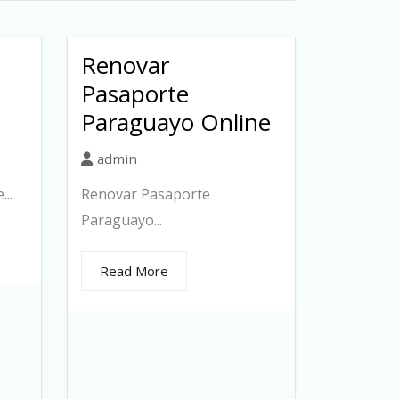
Renovar
Pasaporte
Paraguayo Online
admin
..
Renovar Pasaporte
Paraguayo...
Read More