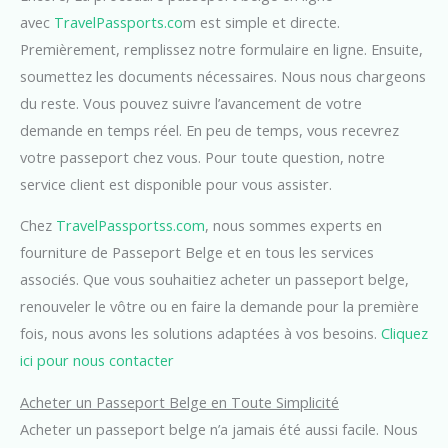
avec
TravelPassports.co
m est simple et directe.
Premièrement, remplissez notre formulaire en ligne. Ensuite,
soumettez les documents nécessaires. Nous nous chargeons
du reste. Vous pouvez suivre l’avancement de votre
demande en temps réel. En peu de temps, vous recevrez
votre passeport chez vous. Pour toute question, notre
service client est disponible pour vous assister.
Chez
TravelPassportss.com
, nous sommes experts en
fourniture de Passeport Belge et en tous les services
associés. Que vous souhaitiez acheter un passeport belge,
renouveler le vôtre ou en faire la demande pour la première
fois, nous avons les solutions adaptées à vos besoins.
Cliquez
ici pour nous contacter
Acheter un Passeport Belge en Toute Simplicité
Acheter un passeport belge n’a jamais été aussi facile. Nous