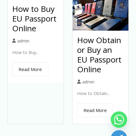
How to Buy
EU Passport
Online
How Obtain
admin
or Buy an
How to Buy...
EU Passport
Online
Read More
admin
How to Obtain...
Read More