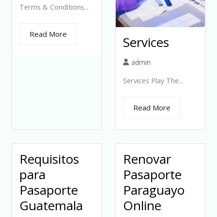
Terms & Conditions...
Read More
Services
admin
Services Play The...
Read More
Requisitos
Renovar
para
Pasaporte
Pasaporte
Paraguayo
Guatemala
Online