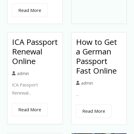
Read More
ICA Passport
How to Get
Renewal
a German
Online
Passport
Fast Online
admin
admin
ICA Passport
Renewal...
...
Read More
Read More