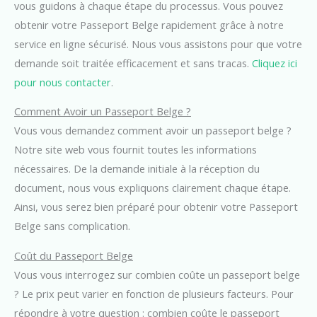
vous guidons à chaque étape du processus. Vous pouvez
obtenir votre Passeport Belge rapidement grâce à notre
service en ligne sécurisé. Nous vous assistons pour que votre
demande soit traitée efficacement et sans tracas.
Cliquez ici
pour nous contacter
.
Comment Avoir un Passeport Belge ?
Vous vous demandez comment avoir un passeport belge ?
Notre site web vous fournit toutes les informations
nécessaires. De la demande initiale à la réception du
document, nous vous expliquons clairement chaque étape.
Ainsi, vous serez bien préparé pour obtenir votre Passeport
Belge sans complication.
Coût du Passeport Belge
Vous vous interrogez sur combien coûte un passeport belge
? Le prix peut varier en fonction de plusieurs facteurs. Pour
répondre à votre question : combien coûte le passeport