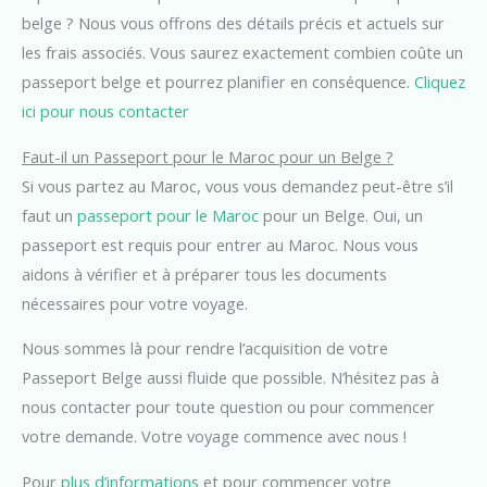
belge ? Nous vous offrons des détails précis et actuels sur
les frais associés. Vous saurez exactement combien coûte un
passeport belge et pourrez planifier en conséquence.
Cliquez
ici pour nous contacter
Faut-il un Passeport pour le Maroc pour un Belge ?
Si vous partez au Maroc, vous vous demandez peut-être s’il
faut un
passeport pour le Maroc
pour un Belge. Oui, un
passeport est requis pour entrer au Maroc. Nous vous
aidons à vérifier et à préparer tous les documents
nécessaires pour votre voyage.
Nous sommes là pour rendre l’acquisition de votre
Passeport Belge aussi fluide que possible. N’hésitez pas à
nous contacter pour toute question ou pour commencer
votre demande. Votre voyage commence avec nous !
Pour
plus d’informations
et pour commencer votre