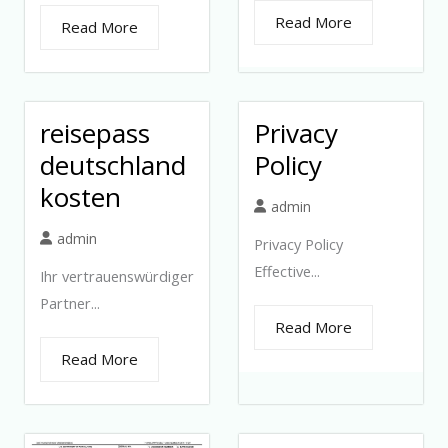
Read More
Read More
reisepass
Privacy
deutschland
Policy
kosten
admin
admin
Privacy Policy
Effective...
Ihr vertrauenswürdiger
Partner...
Read More
Read More