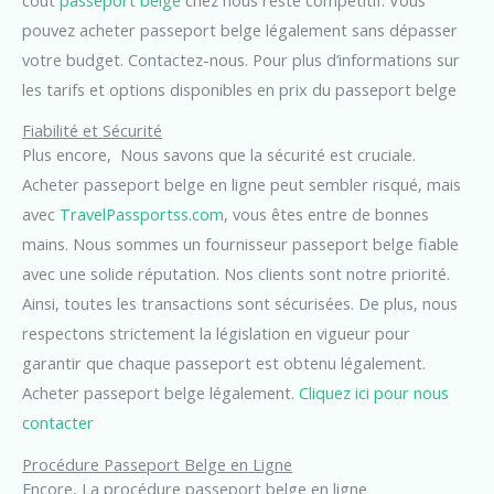
pouvez acheter passeport belge légalement sans dépasser
votre budget. Contactez-nous. Pour plus d’informations sur
les tarifs et options disponibles en prix du passeport belge
Fiabilité et Sécurité
Plus encore, Nous savons que la sécurité est cruciale.
Acheter passeport belge en ligne peut sembler risqué, mais
avec
TravelPassportss.com
, vous êtes entre de bonnes
mains. Nous sommes un fournisseur passeport belge fiable
avec une solide réputation. Nos clients sont notre priorité.
Ainsi, toutes les transactions sont sécurisées. De plus, nous
respectons strictement la législation en vigueur pour
garantir que chaque passeport est obtenu légalement.
Acheter passeport belge légalement.
Cliquez ici pour nous
contacter
Procédure Passeport Belge en Ligne
Encore, La procédure passeport belge en ligne