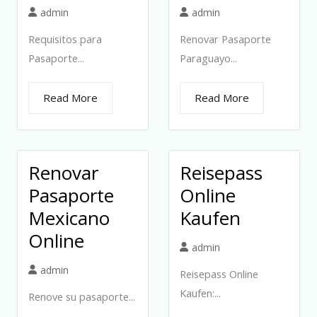
admin
admin
Requisitos para
Renovar Pasaporte
Pasaporte...
Paraguayo...
Read More
Read More
Renovar
Reisepass
Pasaporte
Online
Mexicano
Kaufen
Online
admin
admin
Reisepass Online
Kaufen:...
Renove su pasaporte...