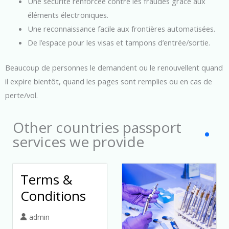
Une sécurité renforcée contre les fraudes grâce aux
éléments électroniques.
Une reconnaissance facile aux frontières automatisées.
De l’espace pour les visas et tampons d’entrée/sortie.
Beaucoup de personnes le demandent ou le renouvellent quand
il expire bientôt, quand les pages sont remplies ou en cas de
perte/vol.
Other countries passport
services we provide
Terms &
Conditions
admin