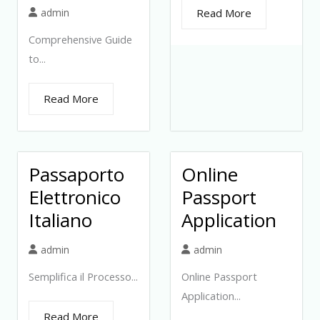
admin
Read More
Comprehensive Guide
to...
Read More
Passaporto
Online
Elettronico
Passport
Italiano
Application
admin
admin
Semplifica il Processo...
Online Passport
Application...
Read More