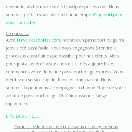
demande, visitez notre site à travelpassportss.com. Nous
sommes prêts à vous aider à chaque étape.
Cliquez ici pour
nous contacter
Ce qui suit...
Avec
TravelPassportss.com
, l’achat d’un passeport belge n’a
jamais été aussi facile. Nous nous engageons à rendre le
processus aussi fluide que possible pour nos clients. Alors,
pourquoi attendre? Visitez notre site dès aujourd’hui et
commencez votre demande passeport belge express. Vous
méritez un service rapide, fiable et transparent. Nous
sommes là pour vous accompagner à chaque étape de votre
achat de passeport belge. Obtenir passeport belge
rapidement.
LIRE LA SUITE……….
Remplissez le formulaire ci-dessous et un agent vous
contactera dans les plus brefs délais. !!