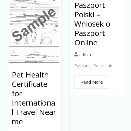
Paszport
Polski –
Wniosek o
Paszport
Online
admin
Paszport Polski: Jak...
Pet Health
Certificate
Read More
for
Internationa
l Travel Near
me