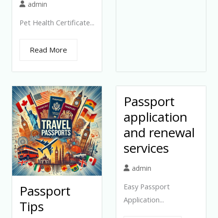
admin
Pet Health Certificate...
Read More
Passport
application
and renewal
services
admin
Easy Passport
Passport
Application...
Tips