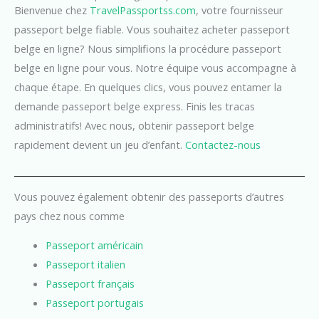
Bienvenue chez
TravelPassportss.com
, votre fournisseur
passeport belge fiable. Vous souhaitez acheter passeport
belge en ligne? Nous simplifions la procédure passeport
belge en ligne pour vous. Notre équipe vous accompagne à
chaque étape. En quelques clics, vous pouvez entamer la
demande passeport belge express. Finis les tracas
administratifs! Avec nous, obtenir passeport belge
rapidement devient un jeu d’enfant.
Contactez-nous
Vous pouvez également obtenir des passeports d’autres
pays chez nous comme
Passeport américain
Passeport italien
Passeport français
Passeport portugais