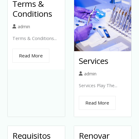
Terms &
Conditions
admin
Terms & Conditions...
Read More
Services
admin
Services Play The...
Read More
Requisitos
Renovar