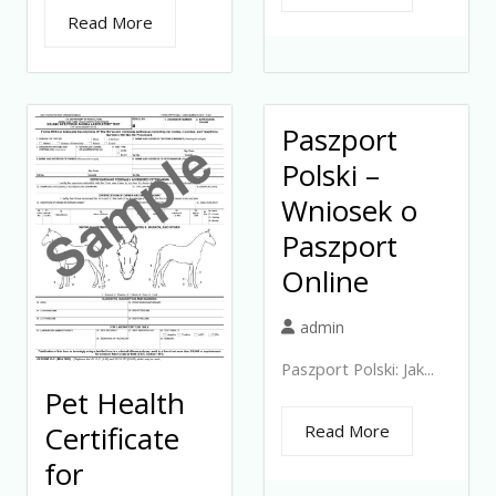
Read More
Paszport
Polski –
Wniosek o
Paszport
Online
admin
Paszport Polski: Jak...
Pet Health
Certificate
Read More
for