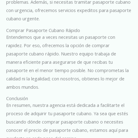
problemas. Además, si necesitas tramitar pasaporte cubano
con urgencia, ofrecemos servicios expeditos para pasaporte
cubano urgente.
Comprar Pasaporte Cubano Rápido
Entendemos que a veces necesitas un pasaporte con
rapidez. Por eso, ofrecemos la opción de comprar
pasaporte cubano rápido. Nuestro equipo trabaja de
manera eficiente para asegurarse de que recibas tu
pasaporte en el menor tiempo posible. No comprometas la
calidad ni la legalidad; con nosotros, obtienes lo mejor de
ambos mundos.
Conclusión
En resumen, nuestra agencia está dedicada a facilitarte el
proceso de adquirir tu pasaporte cubano. Ya sea que estés
buscando dónde comprar pasaporte cubano o necesites
conocer el precio de pasaporte cubano, estamos aquí para