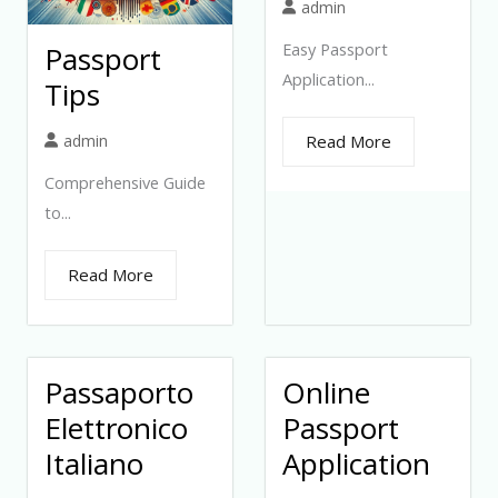
admin
Easy Passport
Passport
Application...
Tips
admin
Read More
Comprehensive Guide
to...
Read More
Passaporto
Online
Elettronico
Passport
Italiano
Application