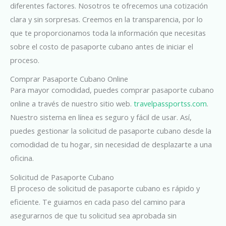
diferentes factores. Nosotros te ofrecemos una cotización
clara y sin sorpresas. Creemos en la transparencia, por lo
que te proporcionamos toda la información que necesitas
sobre el costo de pasaporte cubano antes de iniciar el
proceso.
Comprar Pasaporte Cubano Online
Para mayor comodidad, puedes comprar pasaporte cubano
online a través de nuestro sitio web.
travelpassportss.com
.
Nuestro sistema en línea es seguro y fácil de usar. Así,
puedes gestionar la solicitud de pasaporte cubano desde la
comodidad de tu hogar, sin necesidad de desplazarte a una
oficina.
Solicitud de Pasaporte Cubano
El proceso de solicitud de pasaporte cubano es rápido y
eficiente. Te guiamos en cada paso del camino para
asegurarnos de que tu solicitud sea aprobada sin