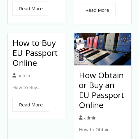
Read More
Read More
How to Buy
EU Passport
Online
How Obtain
admin
or Buy an
How to Buy...
EU Passport
Online
Read More
admin
How to Obtain...