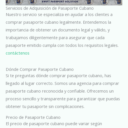
Servicios de Adquisición de Pasaporte Cubano
Nuestro servicio se especializa en ayudar a los clientes a
comprar pasaporte cubano legalmente. Entendemos la
importancia de obtener un documento legal y válido, y
trabajamos diligentemente para asegurar que cada
pasaporte emitido cumpla con todos los requisitos legales.
contáctenos
Dónde Comprar Pasaporte Cubano
Si te preguntas dónde comprar pasaporte cubano, has
llegado al lugar correcto. Somos una agencia para comprar
pasaporte cubano reconocida y confiable. Ofrecemos un
proceso sencillo y transparente para garantizar que puedas
obtener tu pasaporte sin complicaciones.
Precio de Pasaporte Cubano
El precio de pasaporte cubano puede variar según