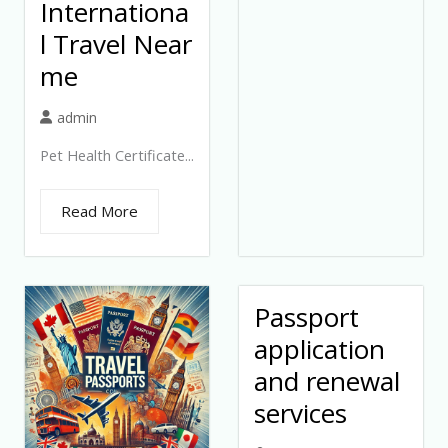
Internationa
l Travel Near
me
admin
Pet Health Certificate...
Read More
Passport
application
and renewal
services