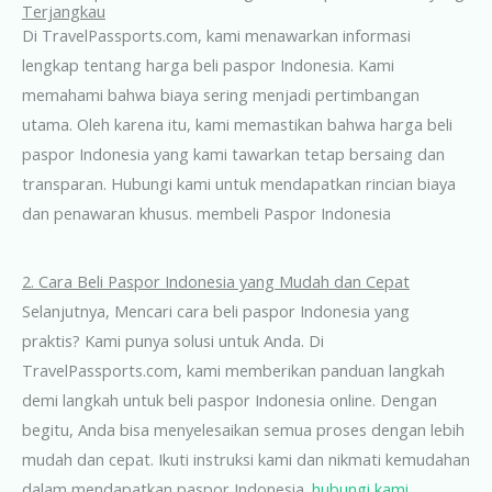
Terjangkau
Di TravelPassports.com, kami menawarkan informasi
lengkap tentang harga beli paspor Indonesia. Kami
memahami bahwa biaya sering menjadi pertimbangan
utama. Oleh karena itu, kami memastikan bahwa harga beli
paspor Indonesia yang kami tawarkan tetap bersaing dan
transparan. Hubungi kami untuk mendapatkan rincian biaya
dan penawaran khusus. membeli Paspor Indonesia
2. Cara Beli Paspor Indonesia yang Mudah dan Cepat
Selanjutnya, Mencari cara beli paspor Indonesia yang
praktis? Kami punya solusi untuk Anda. Di
TravelPassports.com, kami memberikan panduan langkah
demi langkah untuk beli paspor Indonesia online. Dengan
begitu, Anda bisa menyelesaikan semua proses dengan lebih
mudah dan cepat. Ikuti instruksi kami dan nikmati kemudahan
dalam mendapatkan paspor Indonesia.
hubungi kami
.