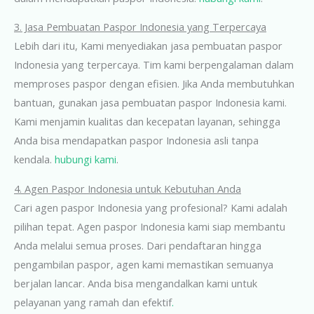
3. Jasa Pembuatan Paspor Indonesia yang Terpercaya
Lebih dari itu, Kami menyediakan jasa pembuatan paspor
Indonesia yang terpercaya. Tim kami berpengalaman dalam
memproses paspor dengan efisien. Jika Anda membutuhkan
bantuan, gunakan jasa pembuatan paspor Indonesia kami.
Kami menjamin kualitas dan kecepatan layanan, sehingga
Anda bisa mendapatkan paspor Indonesia asli tanpa
kendala.
hubungi kami
.
4. Agen Paspor Indonesia untuk Kebutuhan Anda
Cari agen paspor Indonesia yang profesional? Kami adalah
pilihan tepat. Agen paspor Indonesia kami siap membantu
Anda melalui semua proses. Dari pendaftaran hingga
pengambilan paspor, agen kami memastikan semuanya
berjalan lancar. Anda bisa mengandalkan kami untuk
pelayanan yang ramah dan efektif
.