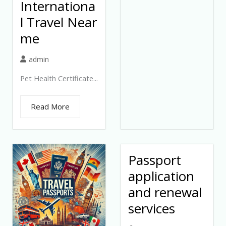
Internationa
l Travel Near
me
admin
Pet Health Certificate...
Read More
Passport
application
and renewal
services