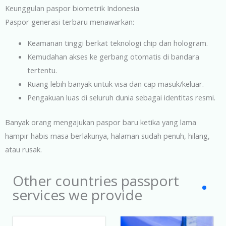
Keunggulan paspor biometrik Indonesia
Paspor generasi terbaru menawarkan:
Keamanan tinggi berkat teknologi chip dan hologram.
Kemudahan akses ke gerbang otomatis di bandara
tertentu.
Ruang lebih banyak untuk visa dan cap masuk/keluar.
Pengakuan luas di seluruh dunia sebagai identitas resmi.
Banyak orang mengajukan paspor baru ketika yang lama
hampir habis masa berlakunya, halaman sudah penuh, hilang,
atau rusak.
Other countries passport
services we provide