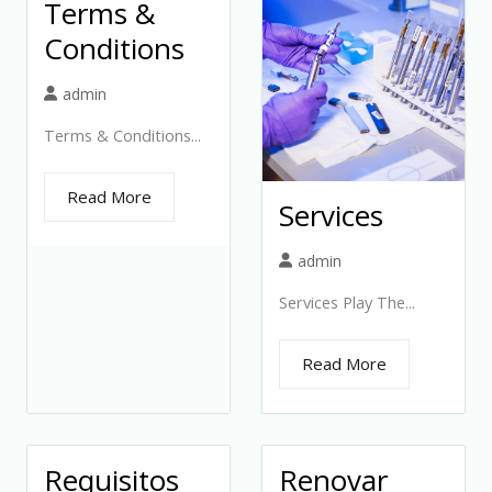
Terms &
Conditions
admin
Terms & Conditions...
Read More
Services
admin
Services Play The...
Read More
Requisitos
Renovar