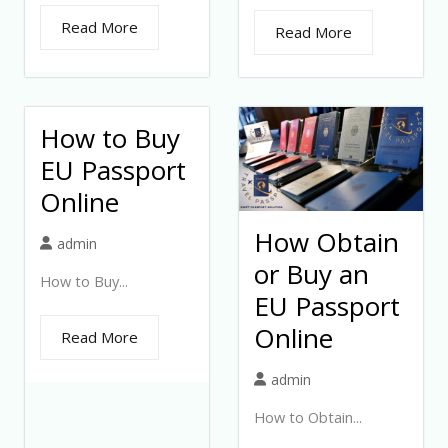
Read More
Read More
How to Buy
EU Passport
Online
How Obtain
admin
or Buy an
How to Buy...
EU Passport
Online
Read More
admin
How to Obtain...