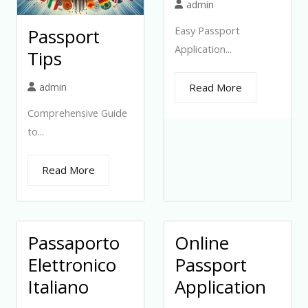
admin
Easy Passport
Passport
Application...
Tips
admin
Read More
Comprehensive Guide
to...
Read More
Passaporto
Online
Elettronico
Passport
Italiano
Application