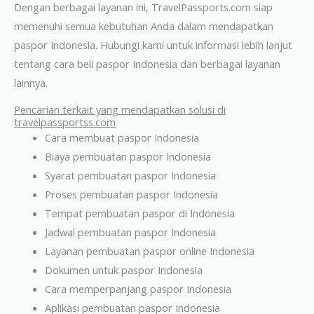
Dengan berbagai layanan ini, TravelPassports.com siap
memenuhi semua kebutuhan Anda dalam mendapatkan
paspor Indonesia. Hubungi kami untuk informasi lebih lanjut
tentang cara beli paspor Indonesia dan berbagai layanan
lainnya.
Pencarian terkait yang mendapatkan solusi di
travelpassportss.com
Cara membuat paspor Indonesia
Biaya pembuatan paspor Indonesia
Syarat pembuatan paspor Indonesia
Proses pembuatan paspor Indonesia
Tempat pembuatan paspor di Indonesia
Jadwal pembuatan paspor Indonesia
Layanan pembuatan paspor online Indonesia
Dokumen untuk paspor Indonesia
Cara memperpanjang paspor Indonesia
Aplikasi pembuatan paspor Indonesia