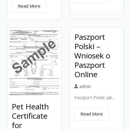
Read More
Paszport
Polski –
Wniosek o
Paszport
Online
admin
Paszport Polski: Jak...
Pet Health
Certificate
Read More
for