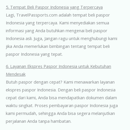
5. Tempat Beli Paspor Indonesia yang Terpercaya
Lagi, TravelPassports.com adalah tempat beli paspor
Indonesia yang terpercaya. Kami menyediakan semua
informasi yang Anda butuhkan mengenai beli paspor
Indonesia asli. Juga, Jangan ragu untuk menghubungi kami
jika Anda memerlukan bimbingan tentang tempat beli
paspor Indonesia yang tepat.
6. Layanan Ekspres Paspor Indonesia untuk Kebutuhan
Mendesak
Butuh paspor dengan cepat? Kami menawarkan layanan
ekspres paspor Indonesia. Dengan beli paspor Indonesia
cepat dari kami, Anda bisa mendapatkan dokumen dalam
waktu singkat. Proses pembayaran paspor Indonesia juga
kami permudah, sehingga Anda bisa segera melanjutkan
perjalanan Anda tanpa hambatan.