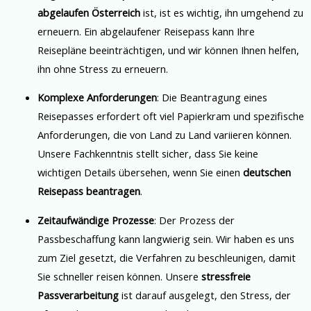
abgelaufen Österreich
ist, ist es wichtig, ihn umgehend zu
erneuern. Ein abgelaufener Reisepass kann Ihre
Reisepläne beeinträchtigen, und wir können Ihnen helfen,
ihn ohne Stress zu erneuern.
Komplexe Anforderungen
: Die Beantragung eines
Reisepasses erfordert oft viel Papierkram und spezifische
Anforderungen, die von Land zu Land variieren können.
Unsere Fachkenntnis stellt sicher, dass Sie keine
wichtigen Details übersehen, wenn Sie einen
deutschen
Reisepass beantragen
.
Zeitaufwändige Prozesse
: Der Prozess der
Passbeschaffung kann langwierig sein. Wir haben es uns
zum Ziel gesetzt, die Verfahren zu beschleunigen, damit
Sie schneller reisen können. Unsere
stressfreie
Passverarbeitung
ist darauf ausgelegt, den Stress, der