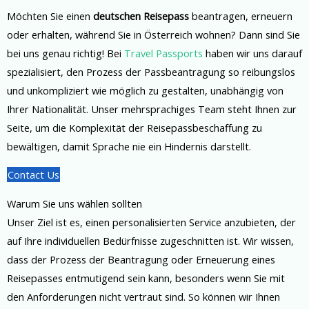
Möchten Sie einen
deutschen Reisepass
beantragen, erneuern
oder erhalten, während Sie in Österreich wohnen? Dann sind Sie
bei uns genau richtig! Bei
Travel Passports
haben wir uns darauf
spezialisiert, den Prozess der Passbeantragung so reibungslos
und unkompliziert wie möglich zu gestalten, unabhängig von
Ihrer Nationalität. Unser mehrsprachiges Team steht Ihnen zur
Seite, um die Komplexität der Reisepassbeschaffung zu
bewältigen, damit Sprache nie ein Hindernis darstellt.
Contact Us
Warum Sie uns wählen sollten
Unser Ziel ist es, einen personalisierten Service anzubieten, der
auf Ihre individuellen Bedürfnisse zugeschnitten ist. Wir wissen,
dass der Prozess der Beantragung oder Erneuerung eines
Reisepasses entmutigend sein kann, besonders wenn Sie mit
den Anforderungen nicht vertraut sind. So können wir Ihnen