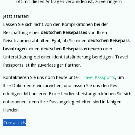
oft mit diesen Anträgen verbunden ist, zu verringern.
Jetzt starten!
Lassen Sie sich nicht von den Komplikationen bei der
Beschaffung eines
deutschen Reisepasses
von Ihren
Reiseträumen abhalten. Egal, ob Sie einen
deutschen Reisepass
beantragen
, einen
deutschen Reisepass erneuern
oder
Unterstützung bei einer Identitätsänderung benötigen, Travel
Passports ist Ihr zuverlässiger Partner.
Kontaktieren Sie uns noch heute unter
Travel Passports
, um
Ihre Dokumente einzureichen, und lassen Sie uns den Rest
erledigen! Mit unseren Expertendienstleistungen können Sie sich
entspannen, denn Ihre Passangelegenheiten sind in fähigen
Händen.
Contact Us