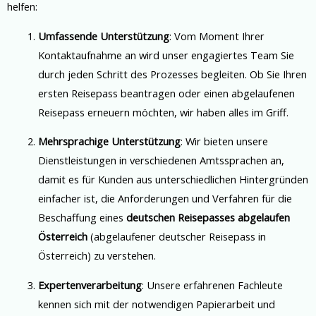
helfen:
Umfassende Unterstützung
: Vom Moment Ihrer
Kontaktaufnahme an wird unser engagiertes Team Sie
durch jeden Schritt des Prozesses begleiten. Ob Sie Ihren
ersten Reisepass beantragen oder einen abgelaufenen
Reisepass erneuern möchten, wir haben alles im Griff.
Mehrsprachige Unterstützung
: Wir bieten unsere
Dienstleistungen in verschiedenen Amtssprachen an,
damit es für Kunden aus unterschiedlichen Hintergründen
einfacher ist, die Anforderungen und Verfahren für die
Beschaffung eines
deutschen Reisepasses abgelaufen
Österreich
(abgelaufener deutscher Reisepass in
Österreich) zu verstehen.
Expertenverarbeitung
: Unsere erfahrenen Fachleute
kennen sich mit der notwendigen Papierarbeit und