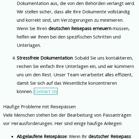
Dokumentation aus, die von den Behörden verlangt wird.
Wir stellen sicher, dass alle Ihre Dokumente vollständig
und korrekt sind, um Verzögerungen zu minimieren.
Wenn Sie Ihren
deutschen Reisepass erneuern
müssen,
helfen wir Ihnen bei den spezifischen Schritten und
Unterlagen.
Stressfreie Dokumentation
: Sobald Sie uns kontaktieren,
reichen Sie einfach Ihre Unterlagen ein, und wir kümmern
uns um den Rest. Unser Team verarbeitet alles effizient,
damit Sie sich auf das Wesentliche konzentrieren
können.
Contact Us
Häufige Probleme mit Reisepässen
Viele Menschen stehen bei der Bearbeitung von Passanträgen
vor Herausforderungen. Hier sind einige häufige Anliegen:
Abgelaufene Reisepässe
: Wenn Ihr
deutscher Reisepass