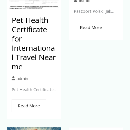
admin
Paszport Polski: Jak...
Pet Health
Certificate
Read More
for
Internationa
l Travel Near
me
admin
Pet Health Certificate...
Read More