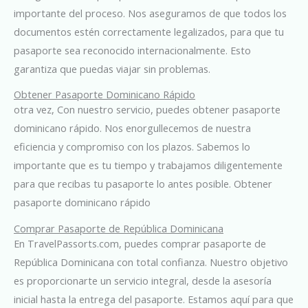
importante del proceso. Nos aseguramos de que todos los
documentos estén correctamente legalizados, para que tu
pasaporte sea reconocido internacionalmente. Esto
garantiza que puedas viajar sin problemas.
Obtener Pasaporte Dominicano Rápido
otra vez, Con nuestro servicio, puedes obtener pasaporte
dominicano rápido. Nos enorgullecemos de nuestra
eficiencia y compromiso con los plazos. Sabemos lo
importante que es tu tiempo y trabajamos diligentemente
para que recibas tu pasaporte lo antes posible. Obtener
pasaporte dominicano rápido
Comprar Pasaporte de República Dominicana
En TravelPassorts.com, puedes comprar pasaporte de
República Dominicana con total confianza. Nuestro objetivo
es proporcionarte un servicio integral, desde la asesoría
inicial hasta la entrega del pasaporte. Estamos aquí para que