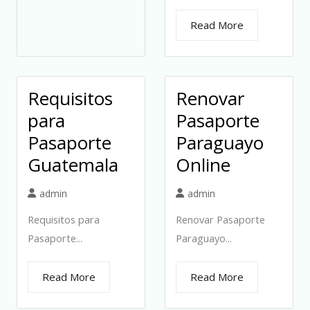
Read More
Requisitos
Renovar
para
Pasaporte
Pasaporte
Paraguayo
Guatemala
Online
admin
admin
Requisitos para
Renovar Pasaporte
Pasaporte...
Paraguayo...
Read More
Read More