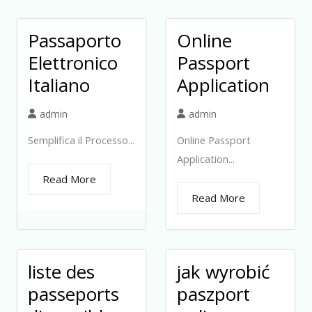
Passaporto
Online
Elettronico
Passport
Italiano
Application
admin
admin
Semplifica il Processo...
Online Passport
Application...
Read More
Read More
liste des
jak wyrobić
passeports
paszport