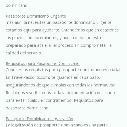
dominicano
Pasaporte Dominicano Urgente
más aún, Si necesitas un pasaporte dominicano urgente,
estamos aquí para ayudarte. Entendemos que en ocasiones
los plazos son apremiantes, y nuestro equipo está
preparado para acelerar el proceso sin comprometer la
calidad del servicio.
Requisitos para Pasaporte Dominicano
Conocer los requisitos para pasaporte dominicano es crucial.
En TravelPassorts.com, te guiamos en cada paso,
asegurándonos de que cumplas con todas las normativas.
Recibimos y verificamos toda la documentación necesaria
para evitar cualquier contratiempo. Requisitos para
pasaporte dominicano
Pasaporte Dominicano Legalización
La legalización de pasaporte dominicano es una parte