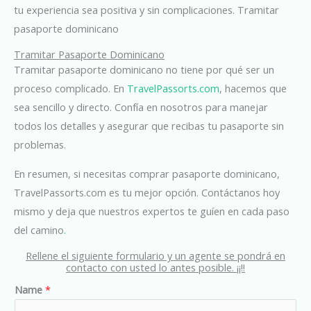
tu experiencia sea positiva y sin complicaciones. Tramitar
pasaporte dominicano
Tramitar Pasaporte Dominicano
Tramitar pasaporte dominicano no tiene por qué ser un
proceso complicado. En
TravelPassorts.com
, hacemos que
sea sencillo y directo. Confía en nosotros para manejar
todos los detalles y asegurar que recibas tu pasaporte sin
problemas.
En resumen, si necesitas comprar pasaporte dominicano,
TravelPassorts.com es tu mejor opción. Contáctanos hoy
mismo y deja que nuestros expertos te guíen en cada paso
del camino
.
Rellene el siguiente formulario y un agente se pondrá en
contacto con usted lo antes posible. ¡¡!!
Name
*