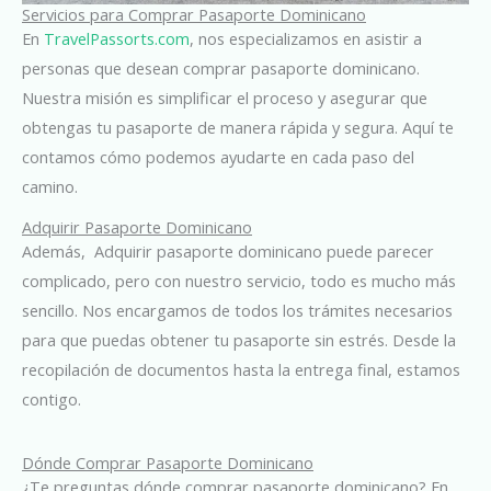
Servicios para Comprar Pasaporte Dominicano
En
TravelPassorts.com
, nos especializamos en asistir a
personas que desean comprar pasaporte dominicano.
Nuestra misión es simplificar el proceso y asegurar que
obtengas tu pasaporte de manera rápida y segura. Aquí te
contamos cómo podemos ayudarte en cada paso del
camino.
Adquirir Pasaporte Dominicano
Además, Adquirir pasaporte dominicano puede parecer
complicado, pero con nuestro servicio, todo es mucho más
sencillo. Nos encargamos de todos los trámites necesarios
para que puedas obtener tu pasaporte sin estrés. Desde la
recopilación de documentos hasta la entrega final, estamos
contigo.
Dónde Comprar Pasaporte Dominicano
¿Te preguntas dónde comprar pasaporte dominicano? En