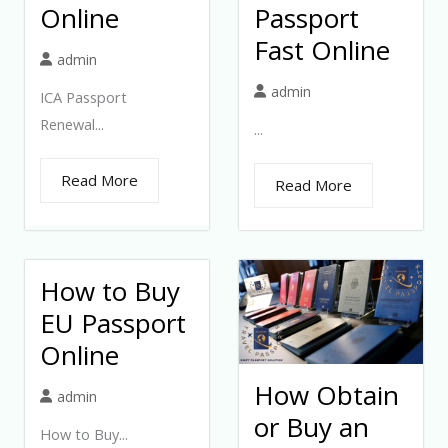
Online
Passport
Fast Online
admin
admin
ICA Passport
Renewal...
...
Read More
Read More
How to Buy
EU Passport
Online
How Obtain
admin
or Buy an
How to Buy...