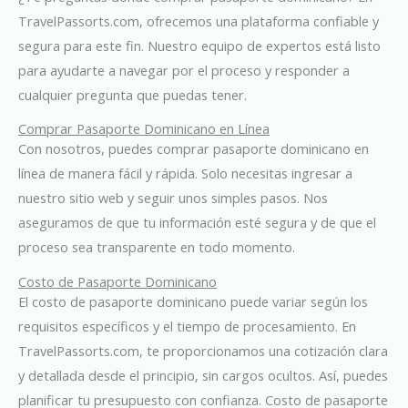
TravelPassorts.com, ofrecemos una plataforma confiable y
segura para este fin. Nuestro equipo de expertos está listo
para ayudarte a navegar por el proceso y responder a
cualquier pregunta que puedas tener.
Comprar Pasaporte Dominicano en Línea
Con nosotros, puedes comprar pasaporte dominicano en
línea de manera fácil y rápida. Solo necesitas ingresar a
nuestro sitio web y seguir unos simples pasos. Nos
aseguramos de que tu información esté segura y de que el
proceso sea transparente en todo momento.
Costo de Pasaporte Dominicano
El costo de pasaporte dominicano puede variar según los
requisitos específicos y el tiempo de procesamiento. En
TravelPassorts.com, te proporcionamos una cotización clara
y detallada desde el principio, sin cargos ocultos. Así, puedes
planificar tu presupuesto con confianza. Costo de pasaporte