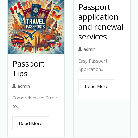
Passport
application
and renewal
services
admin
Easy Passport
Passport
Application...
Tips
admin
Read More
Comprehensive Guide
to...
Read More