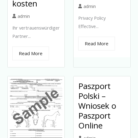
kosten
admin
admin
Privacy Policy
Effective...
Ihr vertrauenswürdiger
Partner...
Read More
Read More
Paszport
Polski –
Wniosek o
Paszport
Online