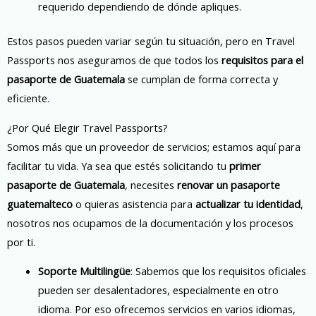
requerido dependiendo de dónde apliques.
Estos pasos pueden variar según tu situación, pero en Travel
Passports nos aseguramos de que todos los
requisitos para el
pasaporte de Guatemala
se cumplan de forma correcta y
eficiente.
¿Por Qué Elegir Travel Passports?
Somos más que un proveedor de servicios; estamos aquí para
facilitar tu vida. Ya sea que estés solicitando tu
primer
pasaporte de Guatemala
, necesites
renovar un pasaporte
guatemalteco
o quieras asistencia para
actualizar tu identidad
,
nosotros nos ocupamos de la documentación y los procesos
por ti.
Soporte Multilingüe
: Sabemos que los requisitos oficiales
pueden ser desalentadores, especialmente en otro
idioma. Por eso ofrecemos servicios en varios idiomas,