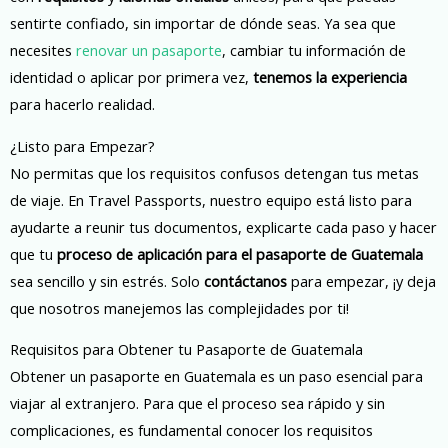
sentirte confiado, sin importar de dónde seas. Ya sea que
necesites
renovar un pasaporte
, cambiar tu información de
identidad o aplicar por primera vez,
tenemos la experiencia
para hacerlo realidad.
¿Listo para Empezar?
No permitas que los requisitos confusos detengan tus metas
de viaje. En Travel Passports, nuestro equipo está listo para
ayudarte a reunir tus documentos, explicarte cada paso y hacer
que tu
proceso de aplicación para el pasaporte de Guatemala
sea sencillo y sin estrés. Solo
contáctanos
para empezar, ¡y deja
que nosotros manejemos las complejidades por ti!
Requisitos para Obtener tu Pasaporte de Guatemala
Obtener un pasaporte en Guatemala es un paso esencial para
viajar al extranjero. Para que el proceso sea rápido y sin
complicaciones, es fundamental conocer los requisitos