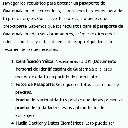
Navegar los
requisitos para obtener un pasaporte de
Guatemala
puede ser confuso, especialmente si estás fuera de
tu país de origen. Con Travel Passports, ¡no tienes que
preocuparte! Sabemos que los
requisitos para el pasaporte de
Guatemala
pueden ser abrumadores, así que te ofrecemos
orientación clara y detallada en cada etapa. Aquí tienes un
resumen de lo que necesitas:
Identificación Válida:
Necesitarás tu
DPI (Documento
Personal de Identificación) de Guatemala
o, si eres
menor de edad, una partida de nacimiento.
Fotos de Pasaporte:
Se requieren fotos actualizadas y
precisas.
Prueba de Nacionalidad:
Es posible que debas presentar
prueba de ciudadanía
si estás aplicando desde el
extranjero.
Huella Dactilar y Datos Biométricos:
Esto puede ser