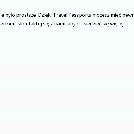
ie było prostsze. Dzięki Travel Passports możesz mieć pew
rtom i skontaktuj się z nami, aby dowiedzieć się więcej!