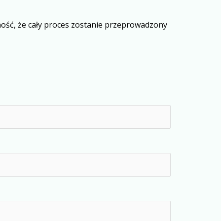
ność, że cały proces zostanie przeprowadzony