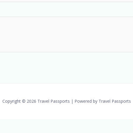
Copyright © 2026 Travel Passports | Powered by Travel Passports