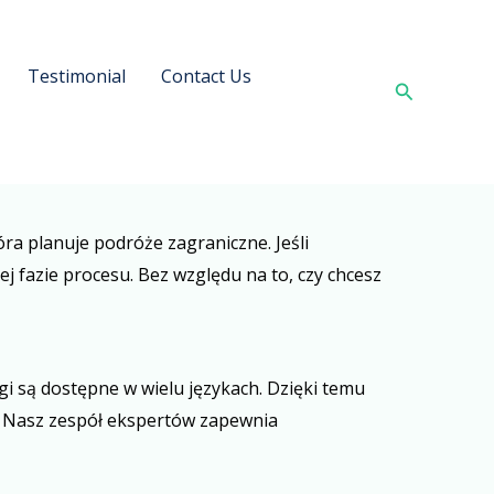
Testimonial
Contact Us
Search
ra planuje podróże zagraniczne. Jeśli
ej fazie procesu. Bez względu na to, czy chcesz
i są dostępne w wielu językach. Dzięki temu
. Nasz zespół ekspertów zapewnia