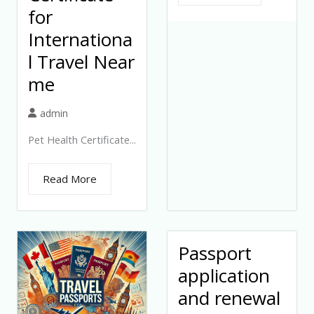
for
Internationa
l Travel Near
me
admin
Pet Health Certificate...
Read More
Passport
application
and renewal