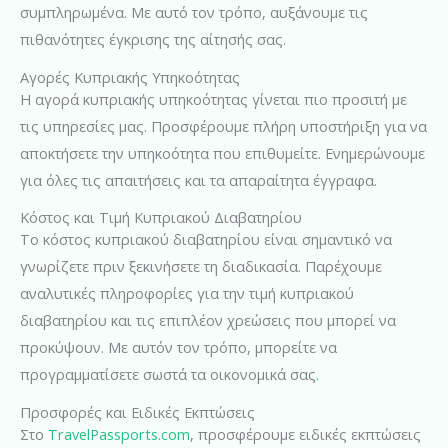
συμπληρωμένα. Με αυτό τον τρόπο, αυξάνουμε τις
πιθανότητες έγκρισης της αίτησής σας.
Αγορές Κυπριακής Υπηκοότητας
Η αγορά κυπριακής υπηκοότητας γίνεται πιο προσιτή με
τις υπηρεσίες μας. Προσφέρουμε πλήρη υποστήριξη για να
αποκτήσετε την υπηκοότητα που επιθυμείτε. Ενημερώνουμε
για όλες τις απαιτήσεις και τα απαραίτητα έγγραφα.
Κόστος και Τιμή Κυπριακού Διαβατηρίου
Το κόστος κυπριακού διαβατηρίου είναι σημαντικό να
γνωρίζετε πριν ξεκινήσετε τη διαδικασία. Παρέχουμε
αναλυτικές πληροφορίες για την τιμή κυπριακού
διαβατηρίου και τις επιπλέον χρεώσεις που μπορεί να
προκύψουν. Με αυτόν τον τρόπο, μπορείτε να
προγραμματίσετε σωστά τα οικονομικά σας
.
Προσφορές και Ειδικές Εκπτώσεις
Στο
TravelPassports.com
, προσφέρουμε ειδικές εκπτώσεις