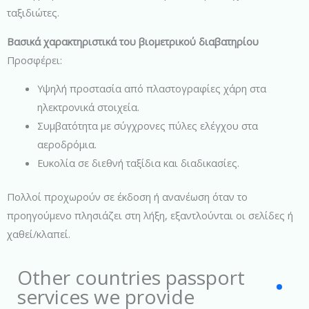
ταξιδιώτες.
Βασικά χαρακτηριστικά του βιομετρικού διαβατηρίου
Προσφέρει:
Υψηλή προστασία από πλαστογραφίες χάρη στα
ηλεκτρονικά στοιχεία.
Συμβατότητα με σύγχρονες πύλες ελέγχου στα
αεροδρόμια.
Ευκολία σε διεθνή ταξίδια και διαδικασίες.
Πολλοί προχωρούν σε έκδοση ή ανανέωση όταν το
προηγούμενο πλησιάζει στη λήξη, εξαντλούνται οι σελίδες ή
χαθεί/κλαπεί.
Other countries passport
services we provide