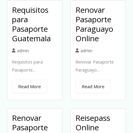
Requisitos
Renovar
para
Pasaporte
Pasaporte
Paraguayo
Guatemala
Online
admin
admin
Requisitos para
Renovar Pasaporte
Pasaporte...
Paraguayo...
Read More
Read More
Renovar
Reisepass
Pasaporte
Online