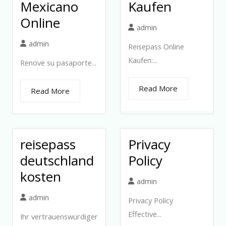
Mexicano
Kaufen
Online
admin
admin
Reisepass Online
Kaufen:...
Renove su pasaporte...
Read More
Read More
reisepass
Privacy
deutschland
Policy
kosten
admin
admin
Privacy Policy
Effective...
Ihr vertrauenswürdiger