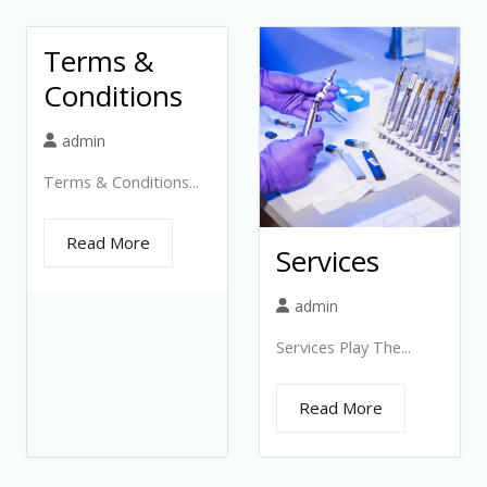
Terms &
Conditions
admin
Terms & Conditions...
Read More
Services
admin
Services Play The...
Read More