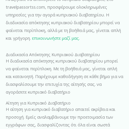
travelpassortss.com, προσφέρουμε ολοκληρωμένες
υπηρεσίες για την αγορά κυπριακού διαβατηρίου. Η
διαδικασία απόκτησης κυπριακού διαβατηρίου μπορεί να
φαίνεται περίπλοκη, αλλά με τη βοήθειά μας, γίνεται απλή
και γρήγορη.
επικοινωνήστε μαζί μας.
Διαδικασία Απόκτησης Κυπριακού Διαβατηρίου
Η διαδικασία απόκτησης κυπριακού διαβατηρίου μπορεί
να φαίνεται περίπλοκη. Με τη βοήθειά μας, γίνεται απλή
και κατανοητή. Παρέχουμε καθοδήγηση σε κάθε βήμα για να
διασφαλίσουμε την επιτυχία της αίτησής σας. να
αγοράσετε κυπριακό διαβατήριο
Αίτηση για Κυπριακό Διαβατήριο
Η αίτηση για κυπριακό διαβατήριο απαιτεί ακρίβεια και
προσοχή. Εμείς αναλαμβάνουμε την προετοιμασία των
εγγράφων σας, διασφαλίζοντας ότι όλα είναι σωστά