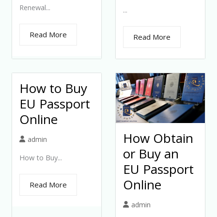
Renewal...
...
Read More
Read More
How to Buy
EU Passport
Online
How Obtain
admin
or Buy an
How to Buy...
EU Passport
Online
Read More
admin