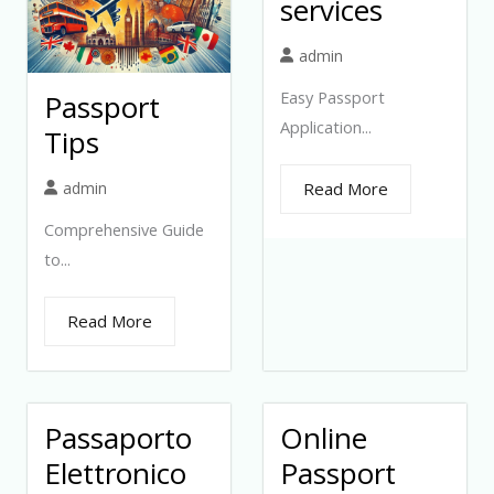
services
admin
Easy Passport
Passport
Application...
Tips
admin
Read More
Comprehensive Guide
to...
Read More
Passaporto
Online
Elettronico
Passport