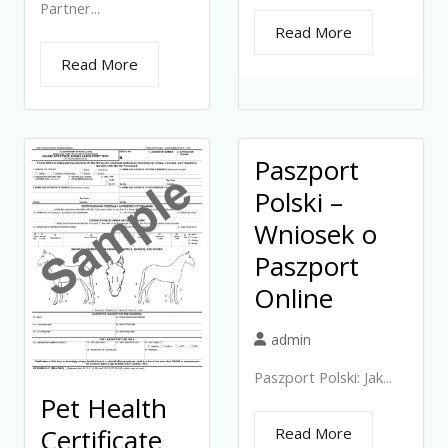
Partner...
Read More
Read More
Paszport
Polski –
Wniosek o
Paszport
Online
admin
Paszport Polski: Jak...
Pet Health
Certificate
Read More