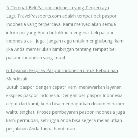
5. Tempat Beli Paspor Indonesia yang Terpercaya
Lagi, TravelPassports.com adalah tempat beli paspor
Indonesia yang terpercaya. Kami menyediakan semua
informasi yang Anda butuhkan mengenai beli paspor
Indonesia asli. Juga, Jangan ragu untuk menghubungi kami
jika Anda memerlukan bimbingan tentang tempat beli
paspor Indonesia yang tepat.
6. Layanan Ekspres Paspor Indonesia untuk Kebutuhan
Mendesak
Butuh paspor dengan cepat? Kami menawarkan layanan
ekspres paspor Indonesia. Dengan beli paspor Indonesia
cepat dari kami, Anda bisa mendapatkan dokumen dalam
waktu singkat. Proses pembayaran paspor Indonesia juga
kami permudah, sehingga Anda bisa segera melanjutkan
perjalanan Anda tanpa hambatan.