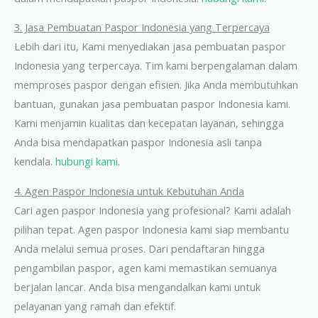
3. Jasa Pembuatan Paspor Indonesia yang Terpercaya
Lebih dari itu, Kami menyediakan jasa pembuatan paspor
Indonesia yang terpercaya. Tim kami berpengalaman dalam
memproses paspor dengan efisien. Jika Anda membutuhkan
bantuan, gunakan jasa pembuatan paspor Indonesia kami.
Kami menjamin kualitas dan kecepatan layanan, sehingga
Anda bisa mendapatkan paspor Indonesia asli tanpa
kendala.
hubungi kami
.
4. Agen Paspor Indonesia untuk Kebutuhan Anda
Cari agen paspor Indonesia yang profesional? Kami adalah
pilihan tepat. Agen paspor Indonesia kami siap membantu
Anda melalui semua proses. Dari pendaftaran hingga
pengambilan paspor, agen kami memastikan semuanya
berjalan lancar. Anda bisa mengandalkan kami untuk
pelayanan yang ramah dan efektif
.