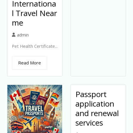
Internationa
l Travel Near
me
admin
Pet Health Certificate...
Read More
Passport
application
and renewal
services