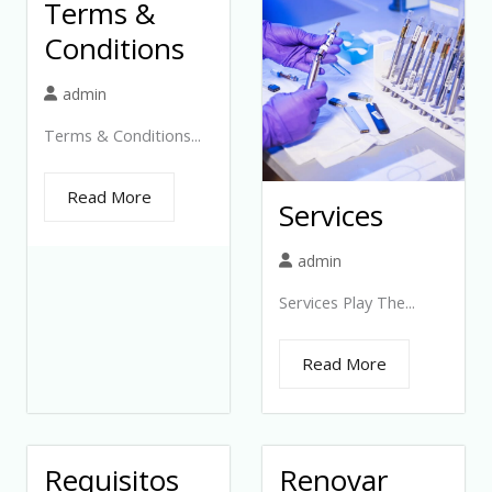
Terms &
Conditions
admin
Terms & Conditions...
Read More
Services
admin
Services Play The...
Read More
Requisitos
Renovar