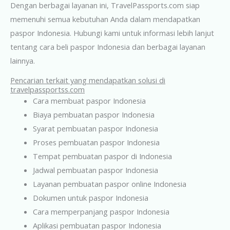
Dengan berbagai layanan ini, TravelPassports.com siap
memenuhi semua kebutuhan Anda dalam mendapatkan
paspor Indonesia. Hubungi kami untuk informasi lebih lanjut
tentang cara beli paspor Indonesia dan berbagai layanan
lainnya.
Pencarian terkait yang mendapatkan solusi di
travelpassportss.com
Cara membuat paspor Indonesia
Biaya pembuatan paspor Indonesia
Syarat pembuatan paspor Indonesia
Proses pembuatan paspor Indonesia
Tempat pembuatan paspor di Indonesia
Jadwal pembuatan paspor Indonesia
Layanan pembuatan paspor online Indonesia
Dokumen untuk paspor Indonesia
Cara memperpanjang paspor Indonesia
Aplikasi pembuatan paspor Indonesia