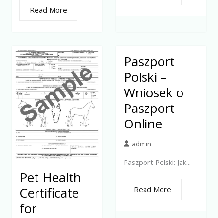
Read More
Paszport
Polski –
Wniosek o
Paszport
Online
admin
Paszport Polski: Jak...
Pet Health
Certificate
Read More
for