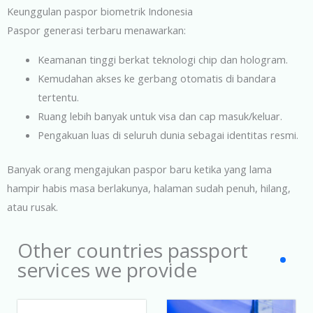
Keunggulan paspor biometrik Indonesia
Paspor generasi terbaru menawarkan:
Keamanan tinggi berkat teknologi chip dan hologram.
Kemudahan akses ke gerbang otomatis di bandara
tertentu.
Ruang lebih banyak untuk visa dan cap masuk/keluar.
Pengakuan luas di seluruh dunia sebagai identitas resmi.
Banyak orang mengajukan paspor baru ketika yang lama
hampir habis masa berlakunya, halaman sudah penuh, hilang,
atau rusak.
Other countries passport
services we provide