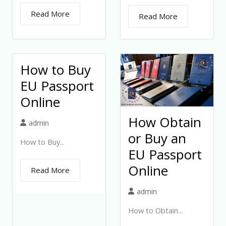
Read More
Read More
How to Buy
EU Passport
Online
How Obtain
admin
or Buy an
How to Buy...
EU Passport
Online
Read More
admin
How to Obtain...