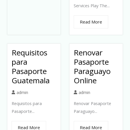
Services Play The...
Read More
Requisitos
Renovar
para
Pasaporte
Pasaporte
Paraguayo
Guatemala
Online
admin
admin
Requisitos para
Renovar Pasaporte
Pasaporte...
Paraguayo...
Read More
Read More