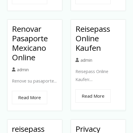
Renovar
Reisepass
Pasaporte
Online
Mexicano
Kaufen
Online
admin
admin
Reisepass Online
Kaufen:...
Renove su pasaporte...
Read More
Read More
reisepass
Privacy