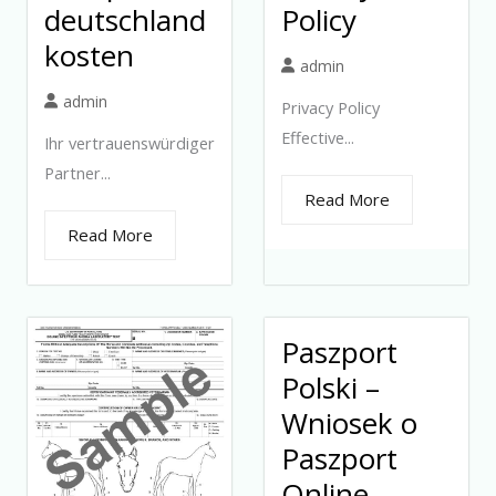
deutschland
Policy
kosten
admin
admin
Privacy Policy
Effective...
Ihr vertrauenswürdiger
Partner...
Read More
Read More
Paszport
Polski –
Wniosek o
Paszport
Online