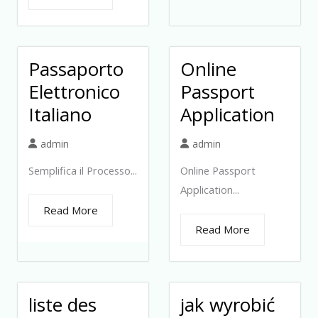
Passaporto
Online
Elettronico
Passport
Italiano
Application
admin
admin
Semplifica il Processo...
Online Passport
Application...
Read More
Read More
liste des
jak wyrobić