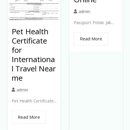
admin
Paszport Polski: Jak...
Pet Health
Certificate
Read More
for
Internationa
l Travel Near
me
admin
Pet Health Certificate...
Read More