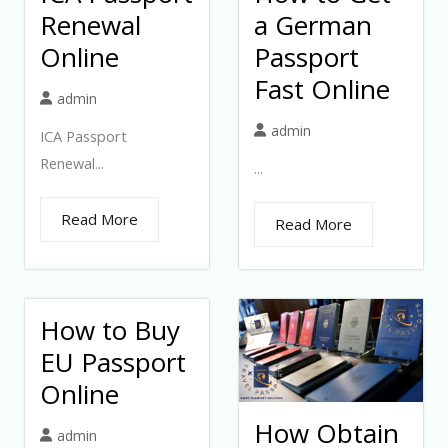
Renewal
a German
Online
Passport
Fast Online
admin
admin
ICA Passport
Renewal...
...
Read More
Read More
How to Buy
EU Passport
Online
How Obtain
admin