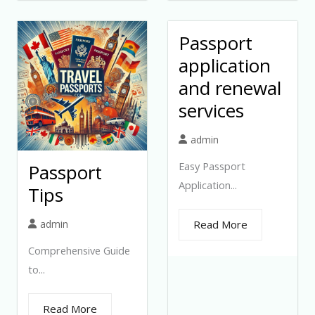
Passport
application
and renewal
services
admin
Easy Passport
Passport
Application...
Tips
admin
Read More
Comprehensive Guide
to...
Read More