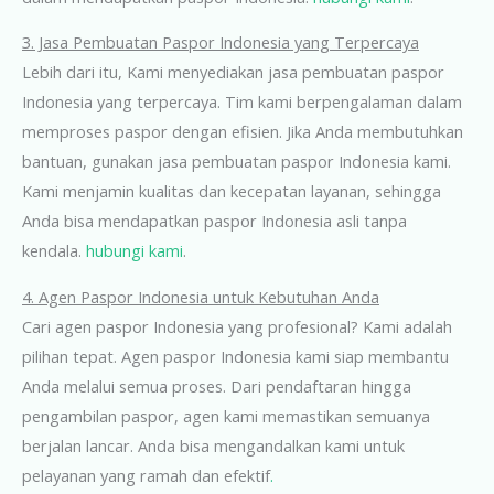
3. Jasa Pembuatan Paspor Indonesia yang Terpercaya
Lebih dari itu, Kami menyediakan jasa pembuatan paspor
Indonesia yang terpercaya. Tim kami berpengalaman dalam
memproses paspor dengan efisien. Jika Anda membutuhkan
bantuan, gunakan jasa pembuatan paspor Indonesia kami.
Kami menjamin kualitas dan kecepatan layanan, sehingga
Anda bisa mendapatkan paspor Indonesia asli tanpa
kendala.
hubungi kami
.
4. Agen Paspor Indonesia untuk Kebutuhan Anda
Cari agen paspor Indonesia yang profesional? Kami adalah
pilihan tepat. Agen paspor Indonesia kami siap membantu
Anda melalui semua proses. Dari pendaftaran hingga
pengambilan paspor, agen kami memastikan semuanya
berjalan lancar. Anda bisa mengandalkan kami untuk
pelayanan yang ramah dan efektif
.