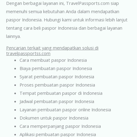
Dengan berbagai layanan ini, TravelPassports.com siap
memenuhi semua kebutuhan Anda dalam mendapatkan
paspor Indonesia. Hubungi kami untuk informasi lebih lanjut
tentang cara beli paspor Indonesia dan berbagai layanan
lainnya.
Pencarian terkait yang mendapatkan solusi di
travelpassportss.com
Cara membuat paspor Indonesia
Biaya pembuatan paspor Indonesia
Syarat pembuatan paspor Indonesia
Proses pembuatan paspor Indonesia
Tempat pembuatan paspor di Indonesia
Jadwal pembuatan paspor Indonesia
Layanan pembuatan paspor online Indonesia
Dokumen untuk paspor Indonesia
Cara memperpanjang paspor Indonesia
Aplikasi pembuatan paspor Indonesia