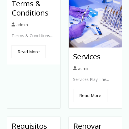
Terms &
Conditions
admin
Terms & Conditions...
Read More
Services
admin
Services Play The...
Read More
Requisitos
Renovar