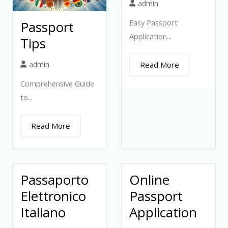
admin
Easy Passport
Passport
Application...
Tips
admin
Read More
Comprehensive Guide
to...
Read More
Passaporto
Online
Elettronico
Passport
Italiano
Application