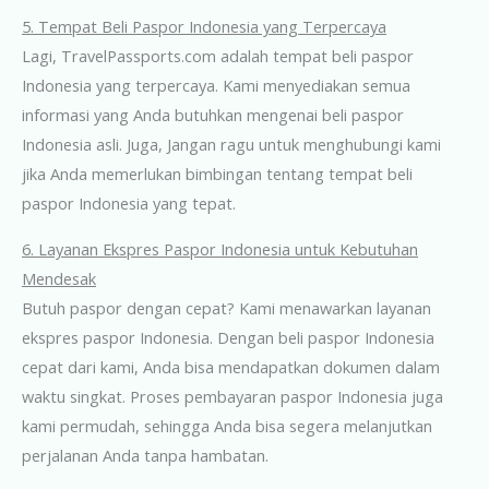
5. Tempat Beli Paspor Indonesia yang Terpercaya
Lagi, TravelPassports.com adalah tempat beli paspor
Indonesia yang terpercaya. Kami menyediakan semua
informasi yang Anda butuhkan mengenai beli paspor
Indonesia asli. Juga, Jangan ragu untuk menghubungi kami
jika Anda memerlukan bimbingan tentang tempat beli
paspor Indonesia yang tepat.
6. Layanan Ekspres Paspor Indonesia untuk Kebutuhan
Mendesak
Butuh paspor dengan cepat? Kami menawarkan layanan
ekspres paspor Indonesia. Dengan beli paspor Indonesia
cepat dari kami, Anda bisa mendapatkan dokumen dalam
waktu singkat. Proses pembayaran paspor Indonesia juga
kami permudah, sehingga Anda bisa segera melanjutkan
perjalanan Anda tanpa hambatan.