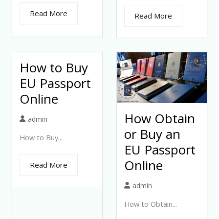
Read More
Read More
How to Buy
EU Passport
Online
How Obtain
admin
or Buy an
How to Buy...
EU Passport
Online
Read More
admin
How to Obtain...