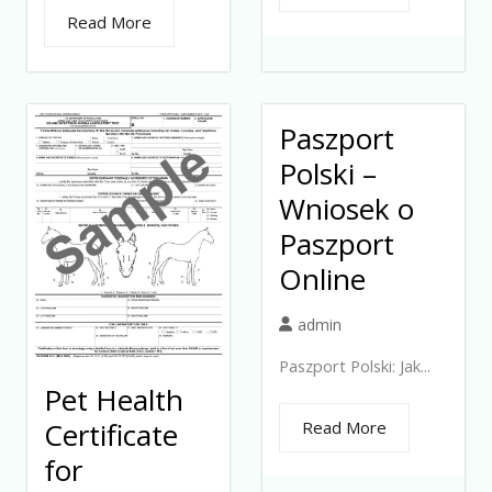
Read More
Paszport
Polski –
Wniosek o
Paszport
Online
admin
Paszport Polski: Jak...
Pet Health
Certificate
Read More
for