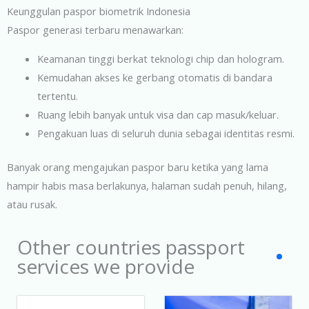
Keunggulan paspor biometrik Indonesia
Paspor generasi terbaru menawarkan:
Keamanan tinggi berkat teknologi chip dan hologram.
Kemudahan akses ke gerbang otomatis di bandara
tertentu.
Ruang lebih banyak untuk visa dan cap masuk/keluar.
Pengakuan luas di seluruh dunia sebagai identitas resmi.
Banyak orang mengajukan paspor baru ketika yang lama
hampir habis masa berlakunya, halaman sudah penuh, hilang,
atau rusak.
Other countries passport
services we provide