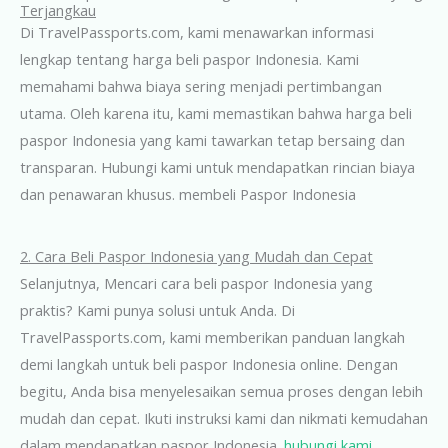
Terjangkau
Di TravelPassports.com, kami menawarkan informasi
lengkap tentang harga beli paspor Indonesia. Kami
memahami bahwa biaya sering menjadi pertimbangan
utama. Oleh karena itu, kami memastikan bahwa harga beli
paspor Indonesia yang kami tawarkan tetap bersaing dan
transparan. Hubungi kami untuk mendapatkan rincian biaya
dan penawaran khusus. membeli Paspor Indonesia
2. Cara Beli Paspor Indonesia yang Mudah dan Cepat
Selanjutnya, Mencari cara beli paspor Indonesia yang
praktis? Kami punya solusi untuk Anda. Di
TravelPassports.com, kami memberikan panduan langkah
demi langkah untuk beli paspor Indonesia online. Dengan
begitu, Anda bisa menyelesaikan semua proses dengan lebih
mudah dan cepat. Ikuti instruksi kami dan nikmati kemudahan
dalam mendapatkan paspor Indonesia.
hubungi kami
.