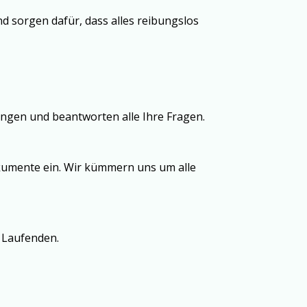
und sorgen dafür, dass alles reibungslos
ngen und beantworten alle Ihre Fragen.
okumente ein. Wir kümmern uns um alle
m Laufenden.