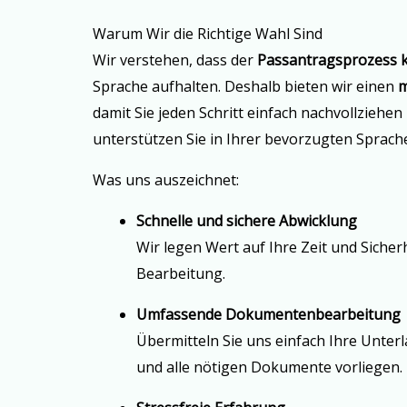
Warum Wir die Richtige Wahl Sind
Wir verstehen, dass der
Passantragsprozess k
Sprache aufhalten. Deshalb bieten wir einen
m
damit Sie jeden Schritt einfach nachvollziehe
unterstützen Sie in Ihrer bevorzugten Sprach
Was uns auszeichnet:
Schnelle und sichere Abwicklung
Wir legen Wert auf Ihre Zeit und Siche
Bearbeitung.
Umfassende Dokumentenbearbeitung
Übermitteln Sie uns einfach Ihre Unter
und alle nötigen Dokumente vorliegen.