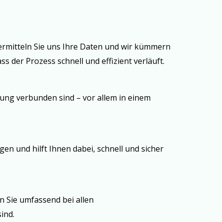
ermitteln Sie uns Ihre Daten und wir kümmern
 der Prozess schnell und effizient verläuft.
erung verbunden sind – vor allem in einem
en und hilft Ihnen dabei, schnell und sicher
 Sie umfassend bei allen
ind.