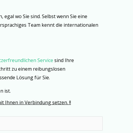
n, egal wo Sie sind. Selbst wenn Sie eine
rsprachiges Team kennt die internationalen
zerfreundlichen Service
sind Ihre
hritt zu einem reibungslosen
ssende Lösung für Sie.
 ist.
it Ihnen in Verbindung setzen. !!