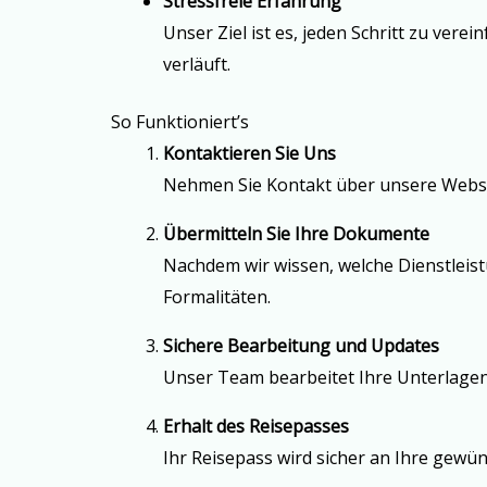
Stressfreie Erfahrung
Unser Ziel ist es, jeden Schritt zu vere
verläuft.
So Funktioniert’s
Kontaktieren Sie Uns
Nehmen Sie Kontakt über unsere Websit
Übermitteln Sie Ihre Dokumente
Nachdem wir wissen, welche Dienstleis
Formalitäten.
Sichere Bearbeitung und Updates
Unser Team bearbeitet Ihre Unterlagen 
Erhalt des Reisepasses
Ihr Reisepass wird sicher an Ihre gewüns