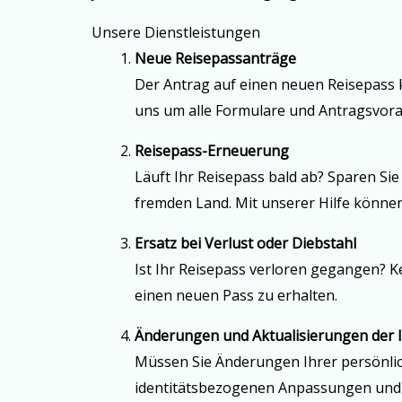
Unsere Dienstleistungen
Neue Reisepassanträge
Der Antrag auf einen neuen Reisepass 
uns um alle Formulare und Antragsvoraus
Reisepass-Erneuerung
Läuft Ihr Reisepass bald ab? Sparen Sie
fremden Land. Mit unserer Hilfe könne
Ersatz bei Verlust oder Diebstahl
Ist Ihr Reisepass verloren gegangen? Ke
einen neuen Pass zu erhalten.
Änderungen und Aktualisierungen der I
Müssen Sie Änderungen Ihrer persönlic
identitätsbezogenen Anpassungen und so