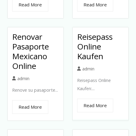
Read More
Read More
Renovar
Reisepass
Pasaporte
Online
Mexicano
Kaufen
Online
admin
admin
Reisepass Online
Kaufen:...
Renove su pasaporte...
Read More
Read More