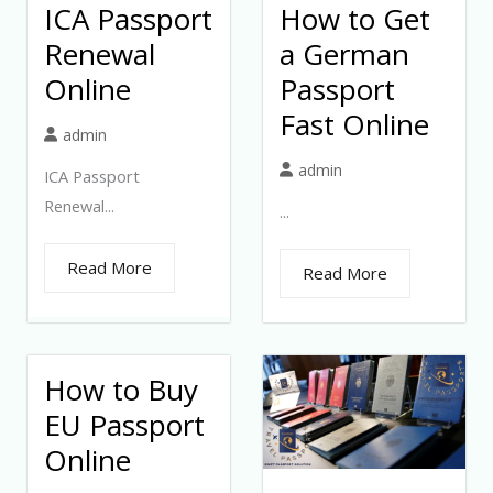
ICA Passport
How to Get
Renewal
a German
Online
Passport
Fast Online
admin
admin
ICA Passport
Renewal...
...
Read More
Read More
How to Buy
EU Passport
Online