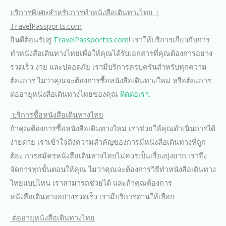
บริการพิเศษสำหรับการทำหนังสือเดินทางไทย |
TravelPassports.com
ยินดีต้อนรับสู่
TravelPassportss.com
! เราให้บริการเกี่ยวกับการ
ทำหนังสือเดินทางไทยเพื่อให้คุณได้รับเอกสารที่คุณต้องการอย่าง
รวดเร็ว ง่าย และปลอดภัย เรามีบริการครบครันสำหรับทุกความ
ต้องการ ไม่ว่าคุณจะต้องการซื้อหนังสือเดินทางใหม่ หรือต้องการ
ต่ออายุหนังสือเดินทางไทยของคุณ
ติดต่อเรา.
บริการซื้อหนังสือเดินทางไทย
ถ้าคุณต้องการซื้อหนังสือเดินทางใหม่ เราช่วยให้คุณดำเนินการได้
ง่ายดาย เราเข้าใจถึงความสำคัญของการมีหนังสือเดินทางที่ถูก
ต้อง การสมัครหนังสือเดินทางไทยไม่ควรเป็นเรื่องยุ่งยาก เราจึง
จัดการทุกขั้นตอนให้คุณ ไม่ว่าคุณจะต้องการวิธีทำหนังสือเดินทาง
ไทยแบบไหน เราสามารถช่วยได้ และถ้าคุณต้องการ
หนังสือเดินทางอย่างรวดเร็ว เรามีบริการด่วนให้เลือก
ต่ออายุหนังสือเดินทางไทย