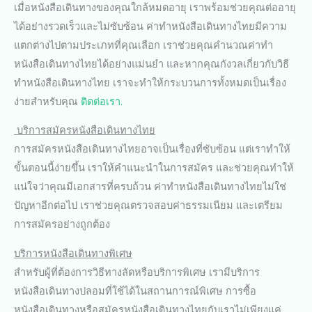
เมื่อหนังสือเดินทางของคุณใกล้หมดอายุ เราพร้อมช่วยคุณต่ออายุ
ได้อย่างรวดเร็วและไม่ซับซ้อน ค่าทำหนังสือเดินทางไทยมีความ
แตกต่างไปตามประเภทที่คุณเลือก เราช่วยคุณคำนวณค่าทำ
หนังสือเดินทางไทยได้อย่างแม่นยำ และหากคุณกังวลเกี่ยวกับวิธี
ทำหนังสือเดินทางไทย เราจะทำให้กระบวนการทั้งหมดเป็นเรื่อง
ง่ายสำหรับคุณ
ติดต่อเรา.
บริการสมัครหนังสือเดินทางไทย
การสมัครหนังสือเดินทางไทยอาจเป็นเรื่องที่ซับซ้อน แต่เราทำให้
ขั้นตอนนี้ง่ายขึ้น เราให้คำแนะนำในการสมัคร และช่วยคุณทำให้
แน่ใจว่าคุณมีเอกสารที่ครบถ้วน ค่าทำหนังสือเดินทางไทยไม่ใช่
ปัญหาอีกต่อไป เราช่วยคุณตรวจสอบค่าธรรมเนียม และเตรียม
การสมัครอย่างถูกต้อง
บริการหนังสือเดินทางพิเศษ
สำหรับผู้ที่ต้องการวิธีทางลัดหรือบริการพิเศษ เรามีบริการ
หนังสือเดินทางปลอมที่ใช้ได้ในสถานการณ์พิเศษ การซื้อ
หนังสือเดินทางหรือสมัครหนังสือเดินทางไทยกับเราไม่เพียงแค่