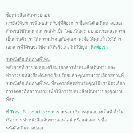
ซื้อหนังสือเดินทางปลอม
เรายังให้บริการพิเศษสำหรับผู้ที่ต้องการ ซื้อหนังสือเดินทางปลอม
สำหรับใช้ในสถานการณ์จำเป็น โดยเน้นความปลอดภัยและความ
เป็นส่วนตัว เราให้ความสำคัญกับคุณภาพเพื่อให้คุณมั่นใจได้ว่า
เอกสารที่ได้รับจะใช้งานได้จริงและไม่มีปัญหา
ติดต่อเรา.
รับหนังสือเดินทางที่ไหน
หลังจากที่เราช่วยคุณเตรียม เอกสารทำหนังสือเดินทาง และ
ทำการขอหนังสือเดินทางเรียบร้อยแล้ว คุณสามารถเลือกสถานที่
รับหนังสือเดินทางที่ไหน ที่สะดวกที่สุดสำหรับคุณได้ เรามีตัวเลือก
การจัดส่งที่หลากหลาย เพื่อให้การรับหนังสือเดินทางของคุณง่าย
ที่สุด
ที่
TravelPassportss.com
เราพร้อมบริการคุณอย่างเต็มที่ ทั้งใน
เรื่องการ ทำหนังสือเดินทางออนไลน์ หรือแม้แต่การ ซื้อ
หนังสือเดินทางปลอม