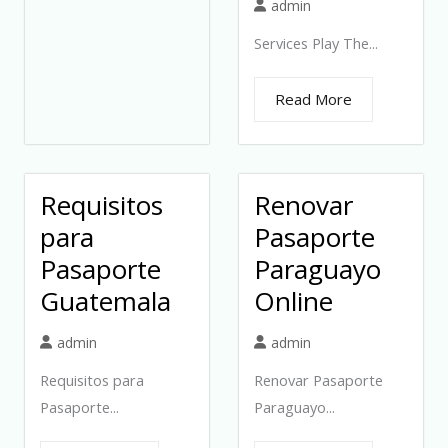
admin
Services Play The...
Read More
Requisitos
Renovar
para
Pasaporte
Pasaporte
Paraguayo
Guatemala
Online
admin
admin
Requisitos para
Renovar Pasaporte
Pasaporte...
Paraguayo...