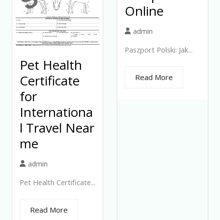
Online
admin
Paszport Polski: Jak...
Pet Health
Certificate
Read More
for
Internationa
l Travel Near
me
admin
Pet Health Certificate...
Read More