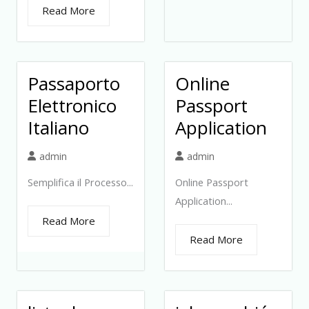
Read More
Passaporto
Online
Elettronico
Passport
Italiano
Application
admin
admin
Semplifica il Processo...
Online Passport
Application...
Read More
Read More