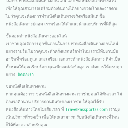
ในการ ทำหนังสือเดินทางออนไลน์ และ ขอหนังสือเดินทางด่วน
เพื่อให้คุณสามารถเตรียมตัวเดินทางได้อย่างรวดเร็วและง่ายดาย
ไม่ว่าคุณจะต้องการทำหนังสือเดินทางจริงหรือแม้แต่ ซื้อ
หนังสือเดินทางปลอม เราพร้อมให้คำแนะนำและบริการที่ดีที่สุด
ขั้นตอนทำหนังสือเดินทางออนไลน์
เราช่วยคุณจัดการทุกขั้นตอนในการ ทำหนังสือเดินทางออนไลน์
อย่างราบรื่น ไม่ว่าคุณจะทำครั้งแรกหรือทำใหม่ เรามีทีมงานมือ
อาชีพที่พร้อมดูแล และเตรียม เอกสารทำหนังสือเดินทาง ที่จำเป็น
ทั้งหมดให้คุณเรียบร้อย คุณเพียงแค่ส่งข้อมูล เราจัดการให้ครบทุก
อย่าง
ติดต่อเรา.
ขอหนังสือเดินทางด่วน
หากคุณต้องการ ขอหนังสือเดินทางด่วน เราช่วยคุณได้ทันเวลา ไม่
ต้องรอคิวนาน บริการด่วนพิเศษของเราช่วยให้คุณได้รับ
หนังสือเดินทางโดยไม่เสียเวลา ที่
TravelPassportss.com
เรามุ่ง
เน้นบริการที่รวดเร็ว เพื่อให้คุณสามารถ รับหนังสือเดินทางที่ไหน
ก็ได้ที่สะดวกสำหรับคุณ