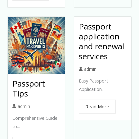
Passport
application
and renewal
services
admin
Easy Passport
Passport
Application...
Tips
admin
Read More
Comprehensive Guide
to...