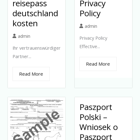
reisepass
Privacy
deutschland
Policy
kosten
admin
admin
Privacy Policy
Effective...
Ihr vertrauenswürdiger
Partner...
Read More
Read More
Paszport
Polski –
Wniosek o
Paszport