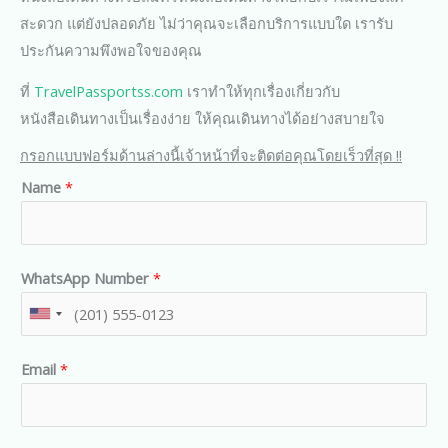
สะดวก แต่ยังปลอดภัย ไม่ว่าคุณจะเลือกบริการแบบใด เรารับ
ประกันความพึงพอใจของคุณ
ที่
TravelPassportss.com
เราทำให้ทุกเรื่องเกี่ยวกับ
หนังสือเดินทางเป็นเรื่องง่าย ให้คุณเดินทางได้อย่างสบายใจ
กรอกแบบฟอร์มด้านล่างนี้เจ้าหน้าที่จะติดต่อคุณโดยเร็วที่สุด !!
Name
*
WhatsApp Number
*
U
n
Email
*
i
t
e