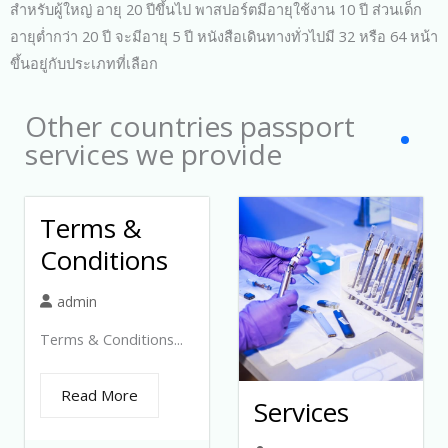
สำหรับผู้ใหญ่ อายุ 20 ปีขึ้นไป พาสปอร์ตมีอายุใช้งาน 10 ปี ส่วนเด็ก
อายุต่ำกว่า 20 ปี จะมีอายุ 5 ปี หนังสือเดินทางทั่วไปมี 32 หรือ 64 หน้า
ขึ้นอยู่กับประเภทที่เลือก
Other countries passport
services we provide
Terms &
Conditions
admin
Terms & Conditions...
Read More
Services