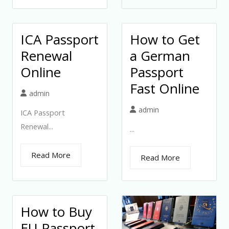
ICA Passport
How to Get
Renewal
a German
Online
Passport
Fast Online
admin
admin
ICA Passport
Renewal...
...
Read More
Read More
How to Buy
EU Passport