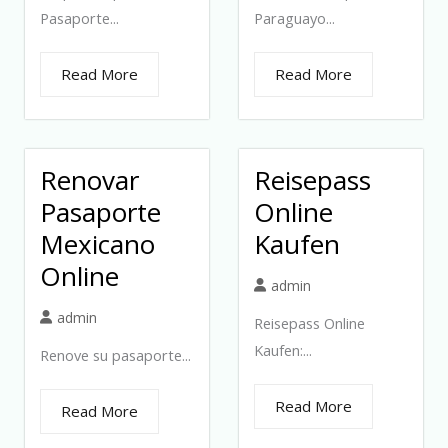
Pasaporte...
Paraguayo...
Read More
Read More
Renovar
Reisepass
Pasaporte
Online
Mexicano
Kaufen
Online
admin
admin
Reisepass Online
Kaufen:...
Renove su pasaporte...
Read More
Read More