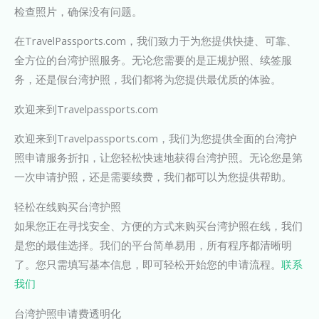
检查照片，确保没有问题。
在TravelPassports.com，我们致力于为您提供快捷、可靠、
全方位的台湾护照服务。无论您需要的是正规护照、续签服
务，还是假台湾护照，我们都将为您提供最优质的体验。
欢迎来到Travelpassports.com
欢迎来到Travelpassports.com，我们为您提供全面的台湾护
照申请服务折扣，让您轻松快速地获得台湾护照。无论您是第
一次申请护照，还是需要续费，我们都可以为您提供帮助。
轻松在线购买台湾护照
如果您正在寻找安全、方便的方式来购买台湾护照在线，我们
是您的最佳选择。我们的平台简单易用，所有程序都清晰明
了。您只需填写基本信息，即可轻松开始您的申请流程。
联系
我们
台湾护照申请费透明化