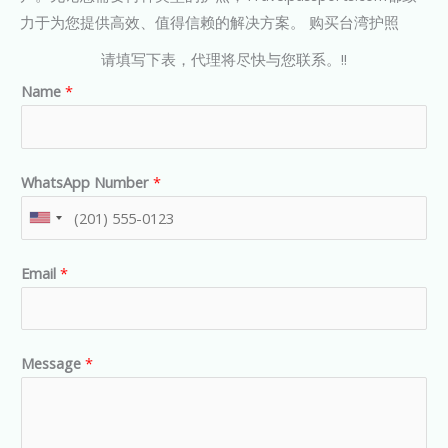
力于为您提供高效、值得信赖的解决方案。 购买台湾护照
请填写下表，代理将尽快与您联系。!!
Name
*
WhatsApp Number
*
U
n
Email
*
i
t
e
d
Message
*
S
t
a