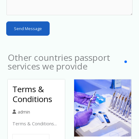
t
e
s
Send Message
+
1
Other countries passport
services we provide
Terms &
Conditions
admin
Terms & Conditions...