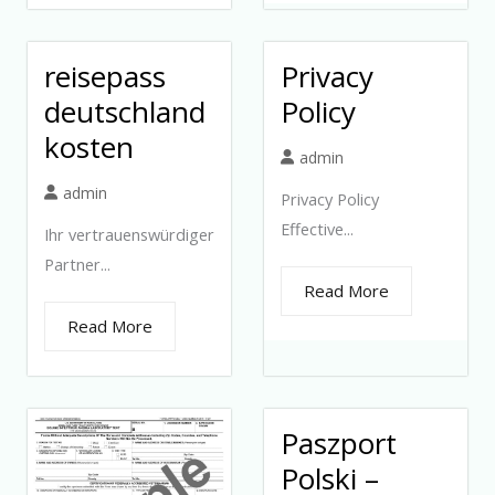
reisepass
Privacy
deutschland
Policy
kosten
admin
admin
Privacy Policy
Effective...
Ihr vertrauenswürdiger
Partner...
Read More
Read More
Paszport
Polski –