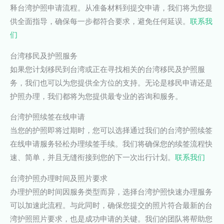
释台湾护照申请流程。从准备材料到提交申请，我们将为您提
供全面指导，确保每一步都符合要求，避免任何延误。
联系我
们
台湾移民及护照服务
如果您计划移民到台湾或正在寻找相关的台湾移民及护照服
务，我们也可以为您提供全方位的支持。无论是移民申请还是
护照办理，我们都将为您提供最专业的咨询和服务。
台湾护照续签在线申请
当您的护照即将过期时，您可以选择通过我们的台湾护照续签
在线申请服务轻松办理续签手续。我们将确保您的续签流程快
速、简单，并且无缝衔接到您的下一次出行计划。
联系我们
台湾护照办理时间及照片要求
办理护照的时间因服务类型而异，选择台湾护照快速办理服务
可以加速此流程。与此同时，确保您提交的照片符合最新的台
湾护照照片要求，也是成功申请的关键。我们的团队将帮助您