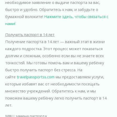
необходимое заявление о выдаче паспорта за вас,
быстро и удобно. Обратитесь к нам, и забудьте о
бумажной волоките!
Нажмите здесь, чтобы связаться с
нами!
Получить паспорт в 14 лет
Получение паспорта в 14 лет — важный этап в жизни
каждого подростка. Этот процесс может показаться
долгим и сложным, особенно если вы не знаете всех
тонкостей. Мы готовы помочь вам и вашему ребёнку
быстро получить паспорт без стресса. На
сайте
travelpassportss.com
мы предоставляем услуги,
которые избавят вас от необходимости посещать
множество учреждений. Обратитесь к нам, и мы
поможем вашему ребёнку легко получить паспорт в 14
лет.
МФЦ замена паспорта