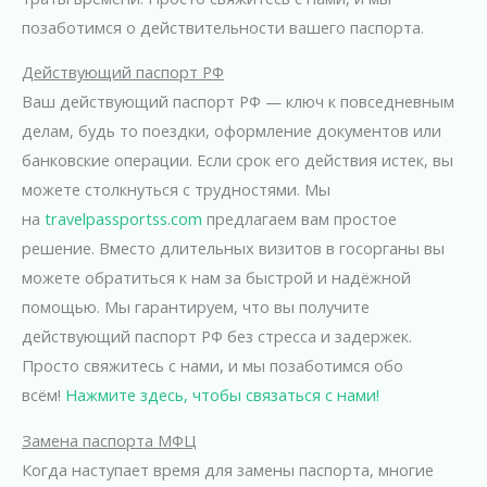
позаботимся о действительности вашего паспорта.
Действующий паспорт РФ
Ваш действующий паспорт РФ — ключ к повседневным
делам, будь то поездки, оформление документов или
банковские операции. Если срок его действия истек, вы
можете столкнуться с трудностями. Мы
на
travelpassportss.com
предлагаем вам простое
решение. Вместо длительных визитов в госорганы вы
можете обратиться к нам за быстрой и надёжной
помощью. Мы гарантируем, что вы получите
действующий паспорт РФ без стресса и задержек.
Просто свяжитесь с нами, и мы позаботимся обо
всём!
Нажмите здесь, чтобы связаться с нами!
Замена паспорта МФЦ
Когда наступает время для замены паспорта, многие