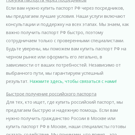
Если вам нужно купить паспорт РФ через посредников,
мы предлагаем лучшие условия. Наши услуги включают
консультации и поддержку на всех этапах. Мы знаем, как
важно получить паспорт РФ быстро, поэтому
сотрудничаем только с проверенными специалистами.
Будьте уверены, мы поможем вам купить паспорт РФ на
черном рынке или оформить его легально, в
зависимости от ваших потребностей. Независимо от
выбранного пути, мы гарантируем успешный
результат.
Нажмите здесь, чтобы связаться с нами!
Быстрое получение российского паспорта
Для тех, кто ищет, где купить российский паспорт, мы
предлагаем быструю и надежную помощь. Если вам
нужно получить гражданство России в Москве или
купить паспорт РФ в Москве, наши специалисты готовы
оказать содействие. Мы понимаем, что время – это