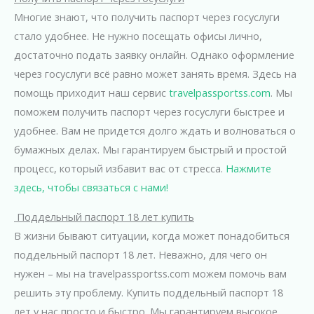
Многие знают, что получить паспорт через госуслуги
стало удобнее. Не нужно посещать офисы лично,
достаточно подать заявку онлайн. Однако оформление
через госуслуги всё равно может занять время. Здесь на
помощь приходит наш сервис
travelpassportss.com
. Мы
поможем получить паспорт через госуслуги быстрее и
удобнее. Вам не придется долго ждать и волноваться о
бумажных делах. Мы гарантируем быстрый и простой
процесс, который избавит вас от стресса.
Нажмите
здесь, чтобы связаться с нами!
Поддельный паспорт 18 лет купить
В жизни бывают ситуации, когда может понадобиться
поддельный паспорт 18 лет. Неважно, для чего он
нужен – мы на travelpassportss.com можем помочь вам
решить эту проблему. Купить поддельный паспорт 18
лет у нас просто и быстро. Мы гарантируем высокое