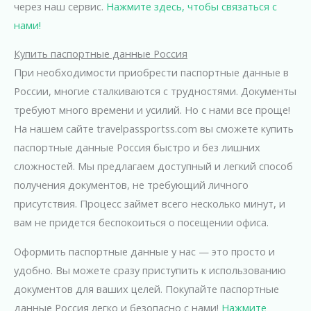
через наш сервис.
Нажмите здесь, чтобы связаться с
нами!
Купить паспортные данные Россия
При необходимости приобрести паспортные данные в
России, многие сталкиваются с трудностями. Документы
требуют много времени и усилий. Но с нами все проще!
На нашем сайте travelpassportss.com вы сможете купить
паспортные данные Россия быстро и без лишних
сложностей. Мы предлагаем доступный и легкий способ
получения документов, не требующий личного
присутствия. Процесс займет всего несколько минут, и
вам не придется беспокоиться о посещении офиса.
Оформить паспортные данные у нас — это просто и
удобно. Вы можете сразу приступить к использованию
документов для ваших целей. Покупайте паспортные
данные Россия легко и безопасно с нами!
Нажмите