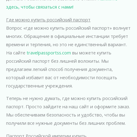
здесь, чтобы связаться с нами!
Где можно купить российский паспорт
Вопрос «где можно купить российский паспорт» волнует
многих. Обращение в официальные инстанции требует
времени и терпения, но это не единственный вариант.
На сайте
travelpassportss.com
вы можете купить
российский паспорт без лишней волокиты. Мы
предлагаем легкий способ получения документа,
который избавит вас от необходимости посещать
государственные учреждения.
Теперь не нужно думать, где можно купить российский
паспорт. Просто зайдите на наш сайт и оформите заказ.
Мы обеспечиваем безопасность и удобство, чтобы вы
получили все нужные документы без лишних проблем.
Паспорт Российской империи купить