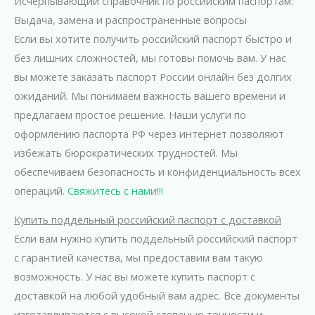
Исчерпывающий справочник по российским паспортам:
Выдача, замена и распространенные вопросы
Если вы хотите получить российский паспорт быстро и
без лишних сложностей, мы готовы помочь вам. У нас
вы можете заказать паспорт России онлайн без долгих
ожиданий. Мы понимаем важность вашего времени и
предлагаем простое решение. Наши услуги по
оформлению паспорта РФ через интернет позволяют
избежать бюрократических трудностей. Мы
обеспечиваем безопасность и конфиденциальность всех
операций.
Свяжитесь с нами!!!
Купить поддельный российский паспорт с доставкой
Если вам нужно купить поддельный российский паспорт
с гарантией качества, мы предоставим вам такую
возможность. У нас вы можете купить паспорт с
доставкой на любой удобный вам адрес. Все документы
изготавливаются с высокой степенью точности и