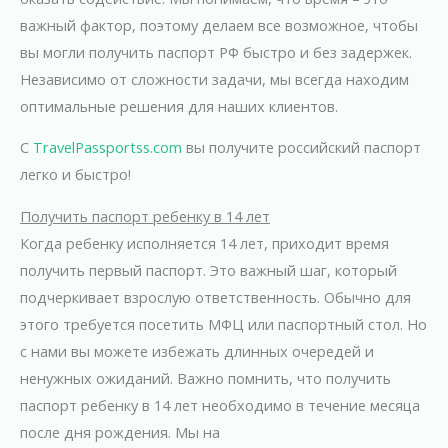
важный фактор, поэтому делаем все возможное, чтобы
вы могли получить паспорт РФ быстро и без задержек.
Независимо от сложности задачи, мы всегда находим
оптимальные решения для наших клиентов.
С
TravelPassportss.com
вы получите российский паспорт
легко и быстро!
Получить паспорт ребенку в 14 лет
Когда ребенку исполняется 14 лет, приходит время
получить первый паспорт. Это важный шаг, который
подчеркивает взрослую ответственность. Обычно для
этого требуется посетить МФЦ или паспортный стол. Но
с нами вы можете избежать длинных очередей и
ненужных ожиданий. Важно помнить, что получить
паспорт ребенку в 14 лет необходимо в течение месяца
после дня рождения. Мы на