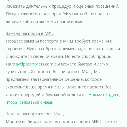
избежать длительных процедур и офисных посещений.
Покупка женского паспорта РФ у нас избавит вас от
лишних забот и экономит ваше время.
Замена паспорта в МФЦ
Процесс замены паспорта в МФЦ требует времени и
терпения. Нужно собрать документы, заполнить анкеты
и дождаться своей очереди. Но есть способ проще.
На
travelpassportss.com
вы можете быстро и легко
купить новый паспорт, без визитов в МФЦ. Мы
предлагаем альтернативное решение, которое
экономит ваше время и силы. Замените паспорт без
долгих очередей и бумажной волокиты.
Нажмите здесь,
чтобы связаться с нами!
Замена паспорта через МФЦ
Многие выбирают замену паспорта через МФЦ, но этот