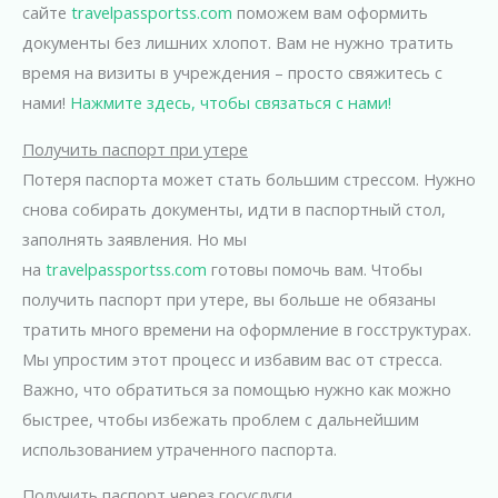
сайте
travelpassportss.com
поможем вам оформить
документы без лишних хлопот. Вам не нужно тратить
время на визиты в учреждения – просто свяжитесь с
нами!
Нажмите здесь, чтобы связаться с нами!
Получить паспорт при утере
Потеря паспорта может стать большим стрессом. Нужно
снова собирать документы, идти в паспортный стол,
заполнять заявления. Но мы
на
travelpassportss.com
готовы помочь вам. Чтобы
получить паспорт при утере, вы больше не обязаны
тратить много времени на оформление в госструктурах.
Мы упростим этот процесс и избавим вас от стресса.
Важно, что обратиться за помощью нужно как можно
быстрее, чтобы избежать проблем с дальнейшим
использованием утраченного паспорта.
Получить паспорт через госуслуги