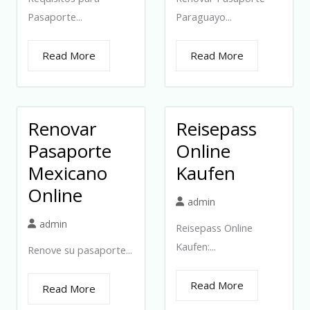
Pasaporte...
Paraguayo...
Read More
Read More
Renovar
Reisepass
Pasaporte
Online
Mexicano
Kaufen
Online
admin
admin
Reisepass Online
Kaufen:...
Renove su pasaporte...
Read More
Read More