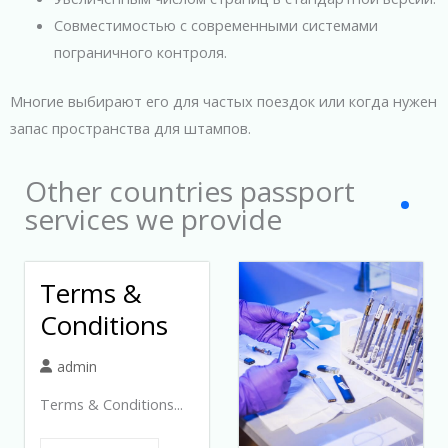
Совместимостью с современными системами
пограничного контроля.
Многие выбирают его для частых поездок или когда нужен
запас пространства для штампов.
Other countries passport
services we provide
Terms &
Conditions
admin
Terms & Conditions...