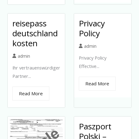
reisepass
Privacy
deutschland
Policy
kosten
admin
admin
Privacy Policy
Effective...
Ihr vertrauenswürdiger
Partner...
Read More
Read More
Paszport
Polski –