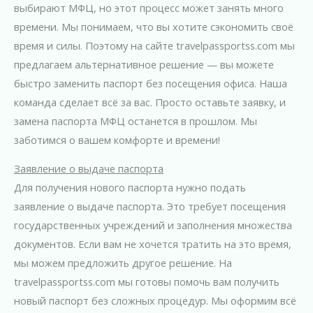
выбирают МФЦ, но этот процесс может занять много
времени. Мы понимаем, что вы хотите сэкономить своё
время и силы. Поэтому на сайте travelpassportss.com мы
предлагаем альтернативное решение — вы можете
быстро заменить паспорт без посещения офиса. Наша
команда сделает всё за вас. Просто оставьте заявку, и
замена паспорта МФЦ останется в прошлом. Мы
заботимся о вашем комфорте и времени!
Заявление о выдаче паспорта
Для получения нового паспорта нужно подать
заявление о выдаче паспорта. Это требует посещения
государственных учреждений и заполнения множества
документов. Если вам не хочется тратить на это время,
мы можем предложить другое решение. На
travelpassportss.com мы готовы помочь вам получить
новый паспорт без сложных процедур. Мы оформим всё