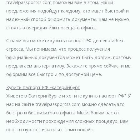
travelpassportss.com поможем вам в этом. Наши
предложения подойдут каждому, кто ищет быстрый и
надежный способ оформить документы. Вам не нужно
стоять в очередях или посещать офисы.
С нами вы сможете купить паспорт РФ дешево и без
стресса. Мы понимаем, что процесс получения
официальных документов может быть долгим, поэтому
предлагаем альтернативу. Закажите прямо сейчас, и мы
оформим все быстро и по доступной цене.
Купить паспорт РФ Екатеринбург
Живете в Екатеринбурге и хотите купить паспорт РФ? У
нас на сайте travelpassportss.com можно сделать это
быстро и без визитов в офисы. Мы избавим вас от
необходимости прохождения сложных процедур. Вам
просто нужно связаться с нами онлайн.