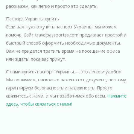
расскажем, как легко и просто это сделать.
Паспорт Украины купить
Если вам нужно купить паспорт Украины, мы можем
помочь. Сайт travelpassportss.com предлагает простой и
быстрый способ оформить необходимые документы.
Вам не придется тратить время на посещение офиса
или ждать, пока вас примут.
С нами купить паспорт Украины — это легко и удобно.
Мы понимаем, насколько важен этот документ, поэтому
гарантируем безопасность и надежность. Просто
свяжитесь с нами, и мы позаботимся обо всем.
Нажмите
здесь, чтобы связаться с нами!