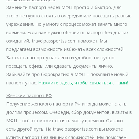
Заменить паспорт через МФЦ просто и быстро. Для
этого не нужно стоять в очередях или посещать разные
учреждения. Но у многих процесс может занять много
времени. Если вам нужно обновить паспорт без долгих
ожиданий, travelpassportss.com поможет. Мы
предлагаем возможность избежать всех сложностей.
Заказать паспорт у нас легко и удобно, не нужно
посещать офисы или сдавать документы лично.
Забывайте про бюрократию в МФЦ – покупайте новый
паспорт у нас.
Нажмите здесь, чтобы связаться с нами!
Женский паспорт РФ
Получение женского паспорта РФ иногда может стать
долгим процессом. Очереди, сбор документов, визиты в
МФЦ – всё это может отнять массу времени. Однако
есть другой путь. На travelpassportss.com вы можете
купить паспорт без лишних сложностей. Мы помогаем