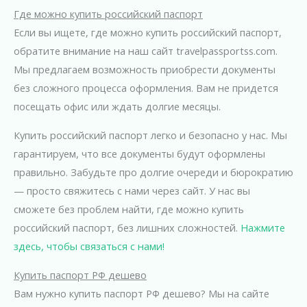
Где можно купить российский паспорт
Если вы ищете, где можно купить российский паспорт,
обратите внимание на наш сайт travelpassportss.com.
Мы предлагаем возможность приобрести документы
без сложного процесса оформления. Вам не придется
посещать офис или ждать долгие месяцы.
Купить российский паспорт легко и безопасно у нас. Мы
гарантируем, что все документы будут оформлены
правильно. Забудьте про долгие очереди и бюрократию
— просто свяжитесь с нами через сайт. У нас вы
сможете без проблем найти, где можно купить
российский паспорт, без лишних сложностей.
Нажмите
здесь, чтобы связаться с нами!
Купить паспорт РФ дешево
Вам нужно купить паспорт РФ дешево? Мы на сайте