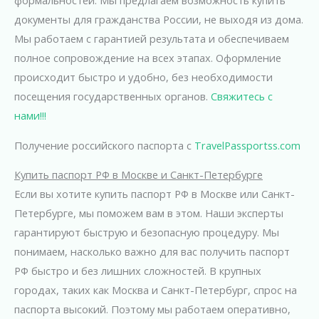
документы для гражданства России, не выходя из дома.
Мы работаем с гарантией результата и обеспечиваем
полное сопровождение на всех этапах. Оформление
происходит быстро и удобно, без необходимости
посещения государственных органов.
Свяжитесь с
нами!!!
Получение российского паспорта с
TravelPassportss.com
Купить паспорт РФ в Москве и Санкт-Петербурге
Если вы хотите купить паспорт РФ в Москве или Санкт-
Петербурге, мы поможем вам в этом. Наши эксперты
гарантируют быструю и безопасную процедуру. Мы
понимаем, насколько важно для вас получить паспорт
РФ быстро и без лишних сложностей. В крупных
городах, таких как Москва и Санкт-Петербург, спрос на
паспорта высокий. Поэтому мы работаем оперативно,