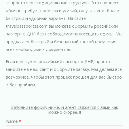
непросто через официальные структуры. Этот процесс
обычно требует времени и усилий, но у нас есть более
быстрый и удобный вариант. На сайте
travelpassportss.com вы можете оформить российский
паспорт в ДНР без необходимости посещать офисы. Мы
предлагаем быстрый и безопасный способ получения
всех необходимых документов.
Если вам нужен российский паспорт в ДНР, просто
зайдите на наш сайт и оформите заявку. Мы делаем все
возможное, чтобы этот процесс прошел для вас быстро
и без проблем.
Заполните форму ниже, и агент свяжется с вами как
можно скорее. !!
Name
*