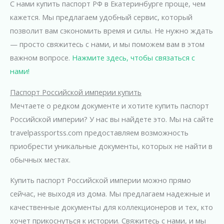
С нами купить паспорт РФ в Екатеринбурге проще, чем
кажется. Мы предлагаем удобный сервис, который
позволит вам сэкономить время и силы. Не нужно ждать
— просто свяжитесь с нами, и мы поможем вам в этом
важном вопросе.
Нажмите здесь, чтобы связаться с
нами!
Паспорт Российской империи купить
Мечтаете о редком документе и хотите купить паспорт
Российской империи? У нас вы найдете это. Мы на сайте
travelpassportss.com предоставляем возможность
приобрести уникальные документы, которых не найти в
обычных местах.
Купить паспорт Российской империи можно прямо
сейчас, не выходя из дома. Мы предлагаем надежные и
качественные документы для коллекционеров и тех, кто
хочет прикоснуться к истории. Свяжитесь с нами, и мы