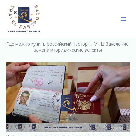
Skip
to
content
Где можно купить российский паспорт : МФЦ Заявление,
замена и юридические аспекты