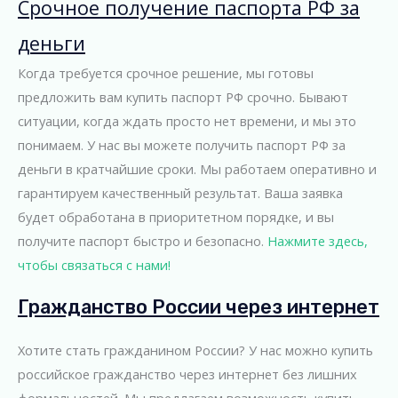
Срочное получение паспорта РФ за
деньги
Когда требуется срочное решение, мы готовы
предложить вам купить паспорт РФ срочно. Бывают
ситуации, когда ждать просто нет времени, и мы это
понимаем. У нас вы можете получить паспорт РФ за
деньги в кратчайшие сроки. Мы работаем оперативно и
гарантируем качественный результат. Ваша заявка
будет обработана в приоритетном порядке, и вы
получите паспорт быстро и безопасно.
Нажмите здесь,
чтобы связаться с нами!
Гражданство России через интернет
Хотите стать гражданином России? У нас можно купить
российское гражданство через интернет без лишних
формальностей. Мы предлагаем возможность купить