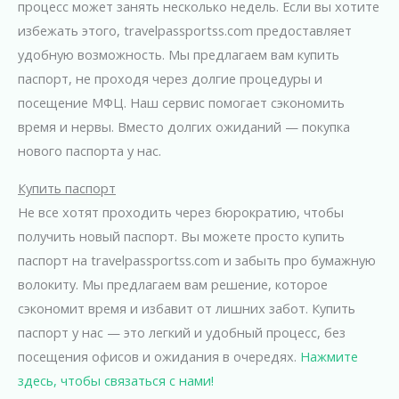
процесс может занять несколько недель. Если вы хотите
избежать этого, travelpassportss.com предоставляет
удобную возможность. Мы предлагаем вам купить
паспорт, не проходя через долгие процедуры и
посещение МФЦ. Наш сервис помогает сэкономить
время и нервы. Вместо долгих ожиданий — покупка
нового паспорта у нас.
Купить паспорт
Не все хотят проходить через бюрократию, чтобы
получить новый паспорт. Вы можете просто купить
паспорт на travelpassportss.com и забыть про бумажную
волокиту. Мы предлагаем вам решение, которое
сэкономит время и избавит от лишних забот. Купить
паспорт у нас — это легкий и удобный процесс, без
посещения офисов и ожидания в очередях.
Нажмите
здесь, чтобы связаться с нами!