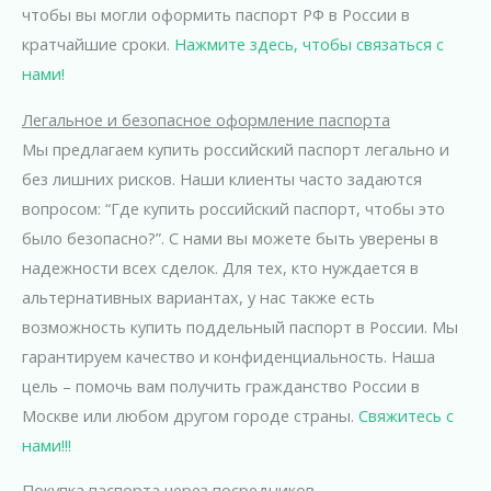
чтобы вы могли оформить паспорт РФ в России в
кратчайшие сроки.
Нажмите здесь, чтобы связаться с
нами!
Легальное и безопасное оформление паспорта
Мы предлагаем купить российский паспорт легально и
без лишних рисков. Наши клиенты часто задаются
вопросом: “Где купить российский паспорт, чтобы это
было безопасно?”. С нами вы можете быть уверены в
надежности всех сделок. Для тех, кто нуждается в
альтернативных вариантах, у нас также есть
возможность купить поддельный паспорт в России. Мы
гарантируем качество и конфиденциальность. Наша
цель – помочь вам получить гражданство России в
Москве или любом другом городе страны.
Свяжитесь с
нами!!!
Покупка паспорта через посредников