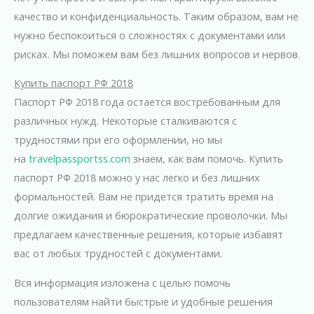
качество и конфиденциальность. Таким образом, вам не
нужно беспокоиться о сложностях с документами или
рисках. Мы поможем вам без лишних вопросов и нервов.
Купить паспорт РФ 2018
Паспорт РФ 2018 года остается востребованным для
различных нужд. Некоторые сталкиваются с
трудностями при его оформлении, но мы
на
travelpassportss.com
знаем, как вам помочь. Купить
паспорт РФ 2018 можно у нас легко и без лишних
формальностей. Вам не придется тратить время на
долгие ожидания и бюрократические проволочки. Мы
предлагаем качественные решения, которые избавят
вас от любых трудностей с документами.
Вся информация изложена с целью помочь
пользователям найти быстрые и удобные решения