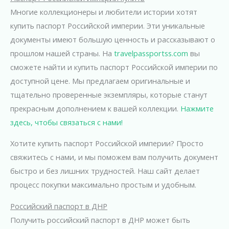
Многие коллекционеры и любители истории хотят
купить паспорт Российской империи. Эти уникальные
документы имеют большую ценность и рассказывают о
прошлом нашей страны. На
travelpassportss.com
вы
сможете найти и купить паспорт Российской империи по
доступной цене. Мы предлагаем оригинальные и
тщательно проверенные экземпляры, которые станут
прекрасным дополнением к вашей коллекции.
Нажмите
здесь, чтобы связаться с нами!
Хотите купить паспорт Российской империи? Просто
свяжитесь с нами, и мы поможем вам получить документ
быстро и без лишних трудностей. Наш сайт делает
процесс покупки максимально простым и удобным.
Российский паспорт в ДНР
Получить российский паспорт в ДНР может быть