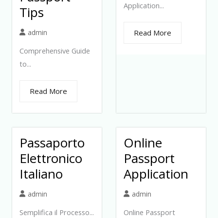
Application...
Tips
admin
Read More
Comprehensive Guide
to...
Read More
Passaporto
Online
Elettronico
Passport
Italiano
Application
admin
admin
Semplifica il Processo...
Online Passport