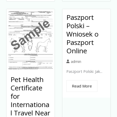
Paszport
Polski –
Wniosek o
Paszport
Online
admin
Paszport Polski: Jak...
Pet Health
Certificate
Read More
for
Internationa
l Travel Near