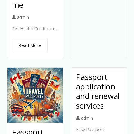
me
admin
Pet Health Certificate...
Read More
Passport
application
and renewal
services
admin
Easy Passport
Passport