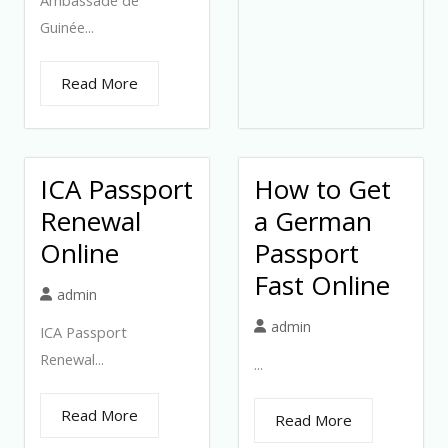
Guinée...
Read More
ICA Passport
How to Get
Renewal
a German
Online
Passport
Fast Online
admin
admin
ICA Passport
Renewal...
...
Read More
Read More