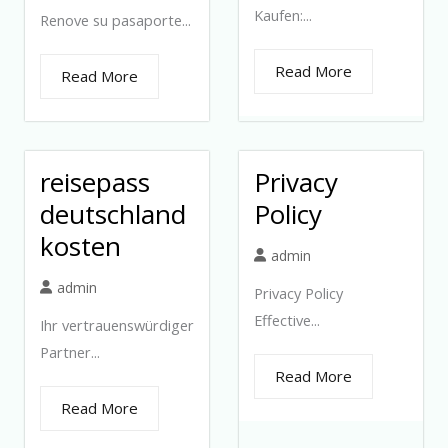
Kaufen:...
Renove su pasaporte...
Read More
Read More
reisepass
Privacy
deutschland
Policy
kosten
admin
admin
Privacy Policy
Effective...
Ihr vertrauenswürdiger
Partner...
Read More
Read More