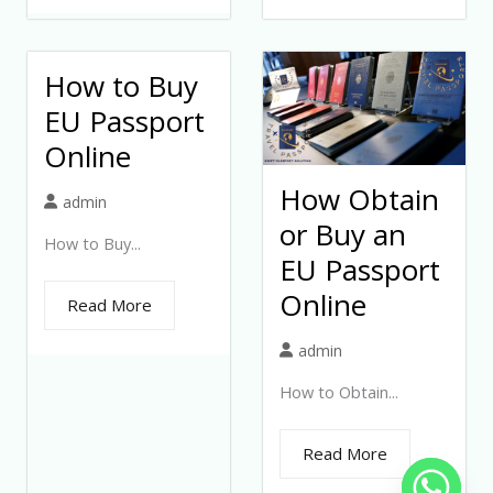
How to Buy
EU Passport
Online
How Obtain
admin
or Buy an
How to Buy...
EU Passport
Online
Read More
admin
How to Obtain...
Read More