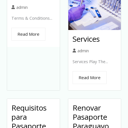
admin
Terms & Conditions...
Read More
Services
admin
Services Play The...
Read More
Requisitos
Renovar
para
Pasaporte
Pasaporte
Paraguayo