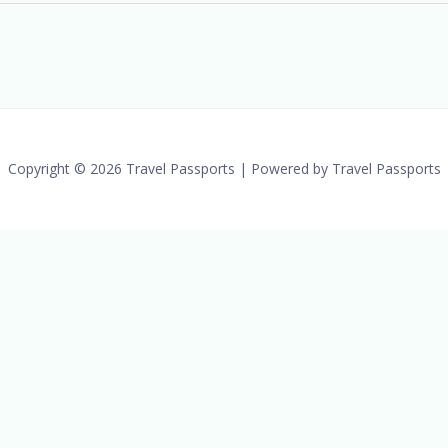
Copyright © 2026 Travel Passports | Powered by Travel Passports