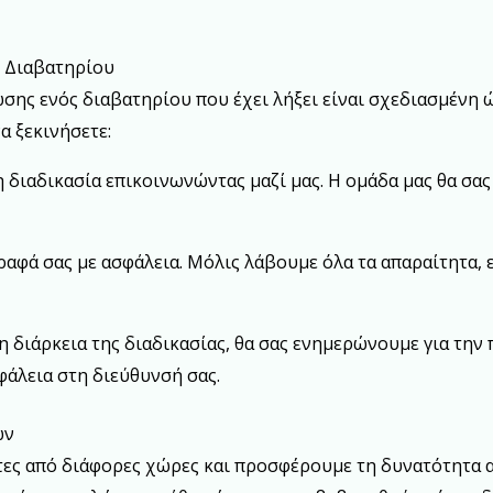
ς Διαβατηρίου
σης ενός διαβατηρίου που έχει λήξει είναι σχεδιασμένη ώ
α ξεκινήσετε:
τη διαδικασία επικοινωνώντας μαζί μας. Η ομάδα μας θα σας
γγραφά σας με ασφάλεια. Μόλις λάβουμε όλα τα απαραίτητα,
 τη διάρκεια της διαδικασίας, θα σας ενημερώνουμε για τη
φάλεια στη διεύθυνσή σας.
ών
τες από διάφορες χώρες και προσφέρουμε τη δυνατότητα 