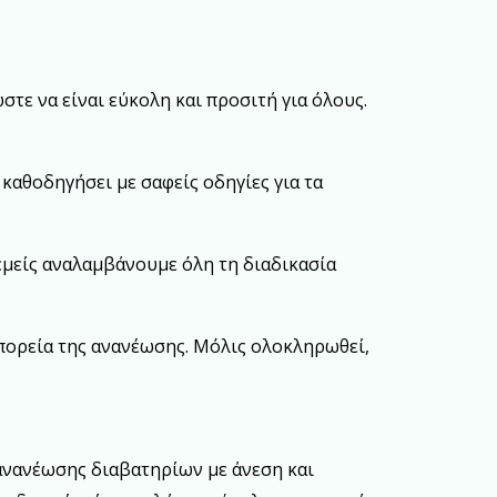
στε να είναι εύκολη και προσιτή για όλους.
 καθοδηγήσει με σαφείς οδηγίες για τα
 εμείς αναλαμβάνουμε όλη τη διαδικασία
ν πορεία της ανανέωσης. Μόλις ολοκληρωθεί,
ανανέωσης διαβατηρίων με άνεση και