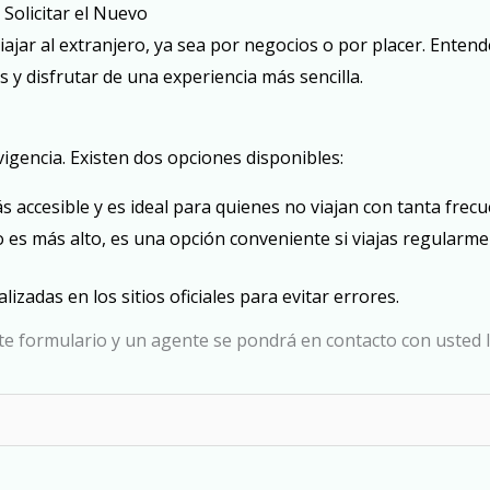
Solicitar el Nuevo
ajar al extranjero, ya sea por negocios o por placer. Entend
 y disfrutar de una experiencia más sencilla.
vigencia. Existen dos opciones disponibles:
 accesible y es ideal para quienes no viajan con tanta frecu
es más alto, es una opción conveniente si viajas regularme
lizadas en los sitios oficiales para evitar errores.
te formulario y un agente se pondrá en contacto con usted lo 