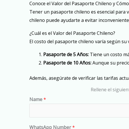
Conoce el Valor del Pasaporte Chileno y Cómo 
Tener un pasaporte chileno es esencial para vi
chileno puede ayudarte a evitar inconvenientes
¿Cuál es el Valor del Pasaporte Chileno?
El costo del pasaporte chileno varía según su 
Pasaporte de 5 Años:
Tiene un costo más
Pasaporte de 10 Años:
Aunque su precio 
Además, asegúrate de verificar las tarifas actua
Rellene el siguien
Name
*
WhatsApp Number
*