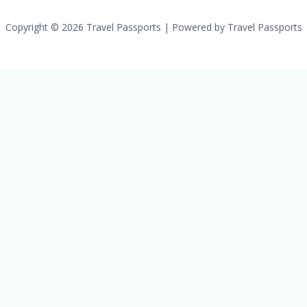
Copyright © 2026 Travel Passports | Powered by Travel Passports