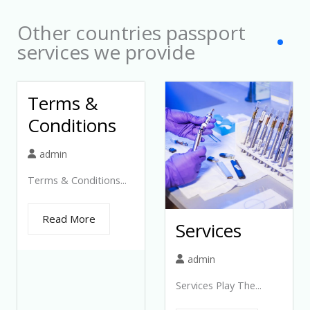
Other countries passport
services we provide
Terms &
Conditions
admin
Terms & Conditions...
Read More
Services
admin
Services Play The...