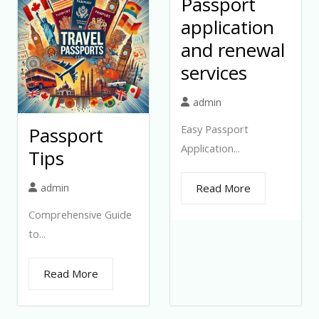
Passport
application
and renewal
services
admin
Easy Passport
Passport
Application...
Tips
admin
Read More
Comprehensive Guide
to...
Read More