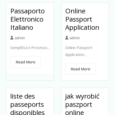
Passaporto
Online
Elettronico
Passport
Italiano
Application
admin
admin
Semplifica il Processo...
Online Passport
Application...
Read More
Read More
liste des
jak wyrobić
passeports
paszport
disponibles
online