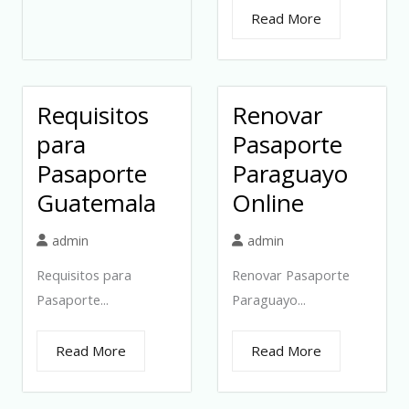
Read More
Requisitos
Renovar
para
Pasaporte
Pasaporte
Paraguayo
Guatemala
Online
admin
admin
Requisitos para
Renovar Pasaporte
Pasaporte...
Paraguayo...
Read More
Read More