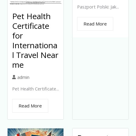
Paszport Polski: Jak...
Pet Health
Certificate
Read More
for
Internationa
l Travel Near
me
admin
Pet Health Certificate...
Read More