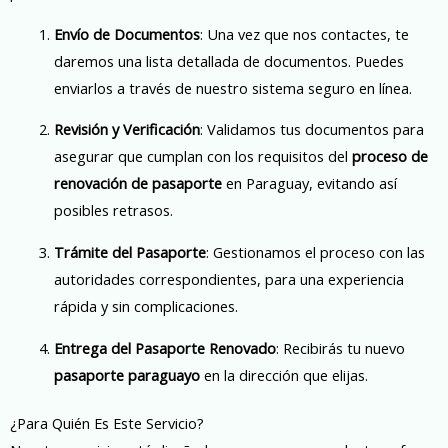
Envío de Documentos
: Una vez que nos contactes, te
daremos una lista detallada de documentos. Puedes
enviarlos a través de nuestro sistema seguro en línea.
Revisión y Verificación
: Validamos tus documentos para
asegurar que cumplan con los requisitos del
proceso de
renovación de pasaporte
en Paraguay, evitando así
posibles retrasos.
Trámite del Pasaporte
: Gestionamos el proceso con las
autoridades correspondientes, para una experiencia
rápida y sin complicaciones.
Entrega del Pasaporte Renovado
: Recibirás tu nuevo
pasaporte paraguayo
en la dirección que elijas.
¿Para Quién Es Este Servicio?