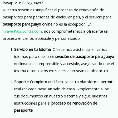
Pasaporte Paraguayo?
Nuestra misión es simplificar el proceso de renovación de
pasaportes para personas de cualquier país, y el servicio para
pasaporte paraguayo online
no es la excepción. En
TravelPassportss.com
, nos comprometemos a ofrecerte un
proceso eficiente, accesible y personalizado:
Servicio en tu Idioma
: Ofrecemos asistencia en varios
idiomas para que la
renovación de pasaporte paraguayo
en línea
sea comprensible y accesible, asegurando que el
idioma o requisitos extranjeros no sean un obstáculo.
Soporte Completo en Línea
: Nuestra plataforma permite
realizar cada paso sin salir de casa. Simplemente sube
tus documentos en nuestro sistema y sigue nuestras
instrucciones para el
proceso de renovación de
pasaporte
.