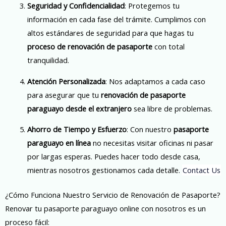
Seguridad y Confidencialidad
: Protegemos tu
información en cada fase del trámite. Cumplimos con
altos estándares de seguridad para que hagas tu
proceso de renovación de pasaporte
con total
tranquilidad.
Atención Personalizada
: Nos adaptamos a cada caso
para asegurar que tu
renovación de pasaporte
paraguayo desde el extranjero
sea libre de problemas.
Ahorro de Tiempo y Esfuerzo
: Con nuestro
pasaporte
paraguayo en línea
no necesitas visitar oficinas ni pasar
por largas esperas. Puedes hacer todo desde casa,
mientras nosotros gestionamos cada detalle.
Contact Us
¿Cómo Funciona Nuestro Servicio de Renovación de Pasaporte?
Renovar tu pasaporte paraguayo online con nosotros es un
proceso fácil: