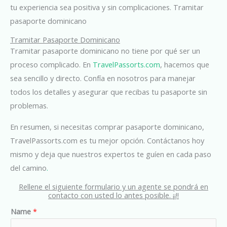
tu experiencia sea positiva y sin complicaciones. Tramitar
pasaporte dominicano
Tramitar Pasaporte Dominicano
Tramitar pasaporte dominicano no tiene por qué ser un
proceso complicado. En
TravelPassorts.com
, hacemos que
sea sencillo y directo. Confía en nosotros para manejar
todos los detalles y asegurar que recibas tu pasaporte sin
problemas.
En resumen, si necesitas comprar pasaporte dominicano,
TravelPassorts.com es tu mejor opción. Contáctanos hoy
mismo y deja que nuestros expertos te guíen en cada paso
del camino
.
Rellene el siguiente formulario y un agente se pondrá en
contacto con usted lo antes posible. ¡¡!!
Name
*