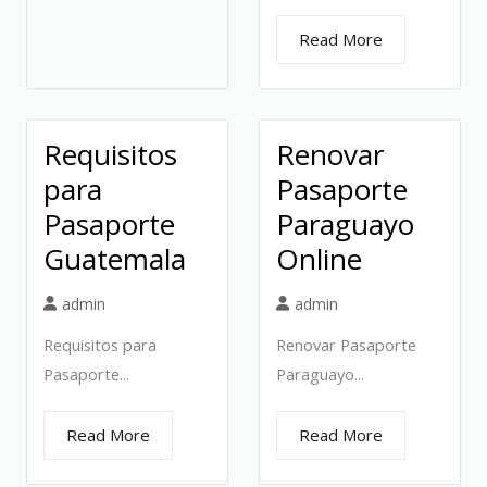
Read More
Requisitos
Renovar
para
Pasaporte
Pasaporte
Paraguayo
Guatemala
Online
admin
admin
Requisitos para
Renovar Pasaporte
Pasaporte...
Paraguayo...
Read More
Read More