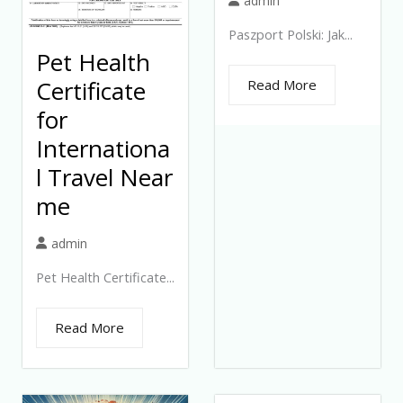
admin
Paszport Polski: Jak...
Pet Health
Certificate
Read More
for
Internationa
l Travel Near
me
admin
Pet Health Certificate...
Read More