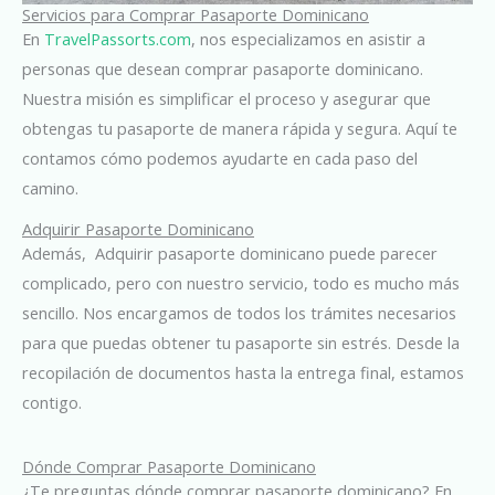
Servicios para Comprar Pasaporte Dominicano
En
TravelPassorts.com
, nos especializamos en asistir a
personas que desean comprar pasaporte dominicano.
Nuestra misión es simplificar el proceso y asegurar que
obtengas tu pasaporte de manera rápida y segura. Aquí te
contamos cómo podemos ayudarte en cada paso del
camino.
Adquirir Pasaporte Dominicano
Además, Adquirir pasaporte dominicano puede parecer
complicado, pero con nuestro servicio, todo es mucho más
sencillo. Nos encargamos de todos los trámites necesarios
para que puedas obtener tu pasaporte sin estrés. Desde la
recopilación de documentos hasta la entrega final, estamos
contigo.
Dónde Comprar Pasaporte Dominicano
¿Te preguntas dónde comprar pasaporte dominicano? En