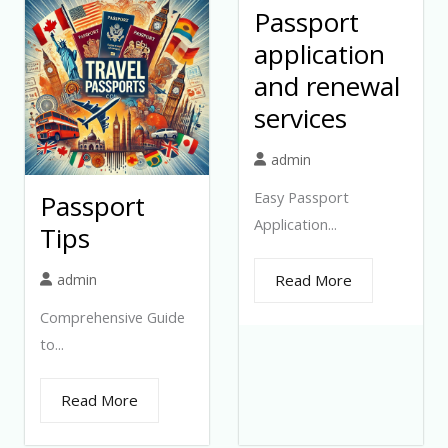
Passport
application
and renewal
services
admin
Easy Passport
Passport
Application...
Tips
admin
Read More
Comprehensive Guide
to...
Read More