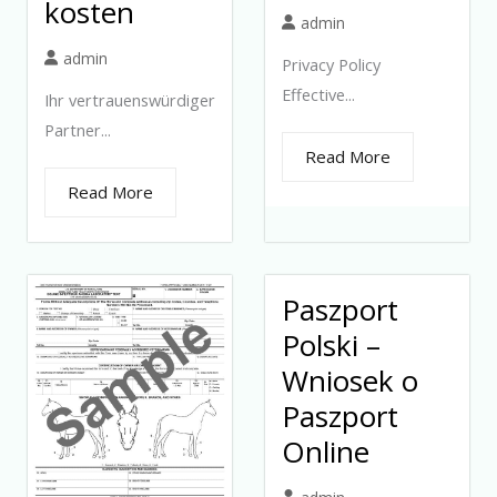
kosten
admin
admin
Privacy Policy
Effective...
Ihr vertrauenswürdiger
Partner...
Read More
Read More
Paszport
Polski –
Wniosek o
Paszport
Online