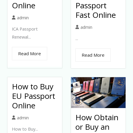
Online
Passport
Fast Online
admin
admin
ICA Passport
Renewal...
...
Read More
Read More
How to Buy
EU Passport
Online
How Obtain
admin
or Buy an
How to Buy...