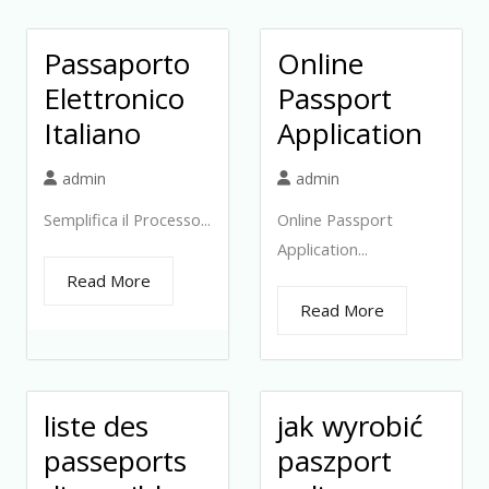
Passaporto
Online
Elettronico
Passport
Italiano
Application
admin
admin
Semplifica il Processo...
Online Passport
Application...
Read More
Read More
liste des
jak wyrobić
passeports
paszport