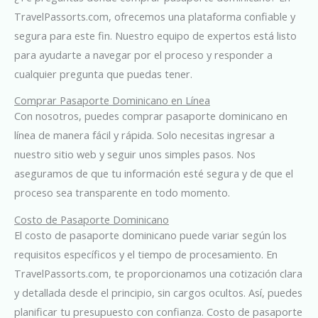
TravelPassorts.com, ofrecemos una plataforma confiable y
segura para este fin. Nuestro equipo de expertos está listo
para ayudarte a navegar por el proceso y responder a
cualquier pregunta que puedas tener.
Comprar Pasaporte Dominicano en Línea
Con nosotros, puedes comprar pasaporte dominicano en
línea de manera fácil y rápida. Solo necesitas ingresar a
nuestro sitio web y seguir unos simples pasos. Nos
aseguramos de que tu información esté segura y de que el
proceso sea transparente en todo momento.
Costo de Pasaporte Dominicano
El costo de pasaporte dominicano puede variar según los
requisitos específicos y el tiempo de procesamiento. En
TravelPassorts.com, te proporcionamos una cotización clara
y detallada desde el principio, sin cargos ocultos. Así, puedes
planificar tu presupuesto con confianza. Costo de pasaporte