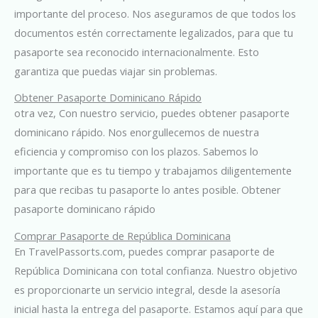
importante del proceso. Nos aseguramos de que todos los
documentos estén correctamente legalizados, para que tu
pasaporte sea reconocido internacionalmente. Esto
garantiza que puedas viajar sin problemas.
Obtener Pasaporte Dominicano Rápido
otra vez, Con nuestro servicio, puedes obtener pasaporte
dominicano rápido. Nos enorgullecemos de nuestra
eficiencia y compromiso con los plazos. Sabemos lo
importante que es tu tiempo y trabajamos diligentemente
para que recibas tu pasaporte lo antes posible. Obtener
pasaporte dominicano rápido
Comprar Pasaporte de República Dominicana
En TravelPassorts.com, puedes comprar pasaporte de
República Dominicana con total confianza. Nuestro objetivo
es proporcionarte un servicio integral, desde la asesoría
inicial hasta la entrega del pasaporte. Estamos aquí para que