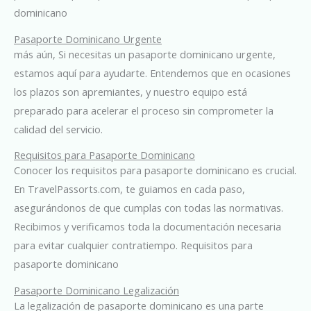
dominicano
Pasaporte Dominicano Urgente
más aún, Si necesitas un pasaporte dominicano urgente,
estamos aquí para ayudarte. Entendemos que en ocasiones
los plazos son apremiantes, y nuestro equipo está
preparado para acelerar el proceso sin comprometer la
calidad del servicio.
Requisitos para Pasaporte Dominicano
Conocer los requisitos para pasaporte dominicano es crucial.
En TravelPassorts.com, te guiamos en cada paso,
asegurándonos de que cumplas con todas las normativas.
Recibimos y verificamos toda la documentación necesaria
para evitar cualquier contratiempo. Requisitos para
pasaporte dominicano
Pasaporte Dominicano Legalización
La legalización de pasaporte dominicano es una parte