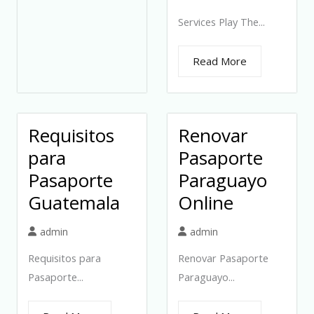
Services Play The...
Read More
Requisitos
Renovar
para
Pasaporte
Pasaporte
Paraguayo
Guatemala
Online
admin
admin
Requisitos para
Renovar Pasaporte
Pasaporte...
Paraguayo...