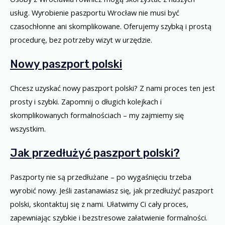
usług. Wyrobienie paszportu Wrocław nie musi być
czasochłonne ani skomplikowane. Oferujemy szybką i prostą
procedurę, bez potrzeby wizyt w urzędzie.
Nowy paszport polski
Chcesz uzyskać nowy paszport polski? Z nami proces ten jest
prosty i szybki. Zapomnij o długich kolejkach i
skomplikowanych formalnościach – my zajmiemy się
wszystkim.
Jak przedłużyć paszport polski?
Paszporty nie są przedłużane – po wygaśnięciu trzeba
wyrobić nowy. Jeśli zastanawiasz się, jak przedłużyć paszport
polski, skontaktuj się z nami. Ułatwimy Ci cały proces,
zapewniając szybkie i bezstresowe załatwienie formalności.