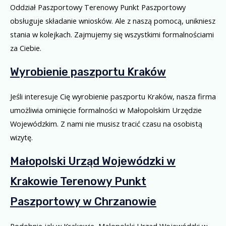
Oddział Paszportowy Terenowy Punkt Paszportowy
obsługuje składanie wniosków. Ale z naszą pomocą, unikniesz
stania w kolejkach. Zajmujemy się wszystkimi formalnościami
za Ciebie.
Wyrobienie paszportu Kraków
Jeśli interesuje Cię wyrobienie paszportu Kraków, nasza firma
umożliwia ominięcie formalności w Małopolskim Urzędzie
Wojewódzkim. Z nami nie musisz tracić czasu na osobistą
wizytę.
Małopolski Urząd Wojewódzki w
Krakowie Terenowy Punkt
Paszportowy w Chrzanowie