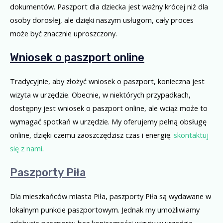
dokumentów. Paszport dla dziecka jest ważny krócej niż dla
osoby dorosłej, ale dzięki naszym usługom, cały proces
może być znacznie uproszczony.
Wniosek o paszport online
Tradycyjnie, aby złożyć wniosek o paszport, konieczna jest
wizyta w urzędzie. Obecnie, w niektórych przypadkach,
dostępny jest wniosek o paszport online, ale wciąż może to
wymagać spotkań w urzędzie. My oferujemy pełną obsługę
online, dzięki czemu zaoszczędzisz czas i energię.
skontaktuj
się z nami
.
Paszporty Piła
Dla mieszkańców miasta Piła, paszporty Piła są wydawane w
lokalnym punkcie paszportowym. Jednak my umożliwiamy