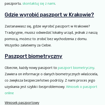
paszportu.
skontaktuj się z nami
.
Gdzie wyrobić paszport w Krakowie?
Zastanawiasz się, gdzie wyrobić paszport w Krakowie?
Tradycyjnie, musisz odwiedzić lokalny urząd, jednak z naszą
pomocą, możesz to zrobić bez wychodzenia z domu.
Wszystko załatwimy za Ciebie.
Paszport biometryczny
Obecnie, każdy nowy paszport to
paszport biometryczny
.
Zawiera on informacje o danych biometrycznych właściciela,
co zwiększa bezpieczeństwo podróży. Z nami proces jego
uzyskania jest szybki i bezproblemowy.
Wniosek o paszport
online
Wniosek paszportowy