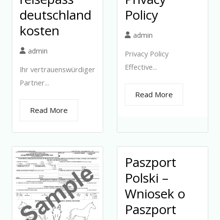
deutschland
Policy
kosten
admin
admin
Privacy Policy
Effective...
Ihr vertrauenswürdiger
Partner...
Read More
Read More
Paszport
Polski –
Wniosek o
Paszport