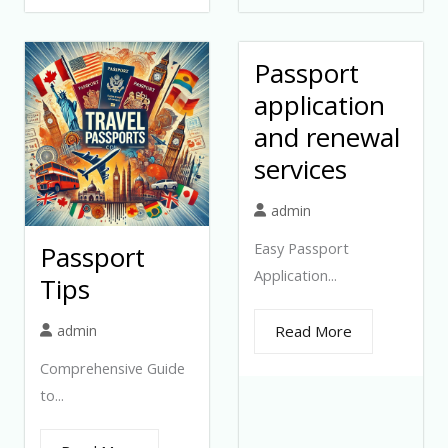
Passport
application
and renewal
services
admin
Easy Passport
Passport
Application...
Tips
admin
Read More
Comprehensive Guide
to...