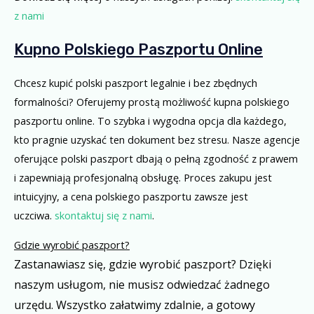
z nami
Kupno Polskiego Paszportu Online
Chcesz kupić polski paszport legalnie i bez zbędnych
formalności? Oferujemy prostą możliwość kupna polskiego
paszportu online. To szybka i wygodna opcja dla każdego,
kto pragnie uzyskać ten dokument bez stresu. Nasze agencje
oferujące polski paszport dbają o pełną zgodność z prawem
i zapewniają profesjonalną obsługę. Proces zakupu jest
intuicyjny, a cena polskiego paszportu zawsze jest
uczciwa.
skontaktuj się z nami
.
Gdzie wyrobić paszport?
Zastanawiasz się, gdzie wyrobić paszport? Dzięki
naszym usługom, nie musisz odwiedzać żadnego
urzędu. Wszystko załatwimy zdalnie, a gotowy