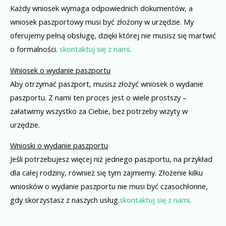
Każdy wniosek wymaga odpowiednich dokumentów, a
wniosek paszportowy musi być złożony w urzędzie. My
oferujemy pełną obsługę, dzięki której nie musisz się martwić
o formalności.
skontaktuj się z nami
.
Wniosek o wydanie paszportu
Aby otrzymać paszport, musisz złożyć wniosek o wydanie
paszportu. Z nami ten proces jest o wiele prostszy –
załatwimy wszystko za Ciebie, bez potrzeby wizyty w
urzędzie.
Wnioski o wydanie paszportu
Jeśli potrzebujesz więcej niż jednego paszportu, na przykład
dla całej rodziny, również się tym zajmiemy. Złożenie kilku
wniosków o wydanie paszportu nie musi być czasochłonne,
gdy skorzystasz z naszych usług.
skontaktuj się z nami
.