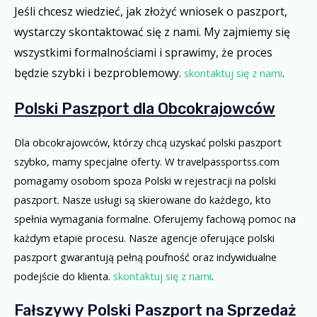
Jeśli chcesz wiedzieć, jak złożyć wniosek o paszport,
wystarczy skontaktować się z nami. My zajmiemy się
wszystkimi formalnościami i sprawimy, że proces
będzie szybki i bezproblemowy.
skontaktuj się z nami
.
Polski Paszport dla Obcokrajowców
Dla obcokrajowców, którzy chcą uzyskać polski paszport
szybko, mamy specjalne oferty. W travelpassportss.com
pomagamy osobom spoza Polski w rejestracji na polski
paszport. Nasze usługi są skierowane do każdego, kto
spełnia wymagania formalne. Oferujemy fachową pomoc na
każdym etapie procesu. Nasze agencje oferujące polski
paszport gwarantują pełną poufność oraz indywidualne
podejście do klienta.
skontaktuj się z nami
.
Fałszywy Polski Paszport na Sprzedaż