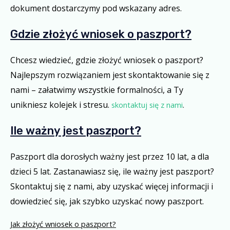
dokument dostarczymy pod wskazany adres.
Gdzie złożyć wniosek o paszport?
Chcesz wiedzieć, gdzie złożyć wniosek o paszport?
Najlepszym rozwiązaniem jest skontaktowanie się z
nami – załatwimy wszystkie formalności, a Ty
unikniesz kolejek i stresu.
skontaktuj się z nami
.
Ile ważny jest paszport?
Paszport dla dorosłych ważny jest przez 10 lat, a dla
dzieci 5 lat. Zastanawiasz się, ile ważny jest paszport?
Skontaktuj się z nami, aby uzyskać więcej informacji i
dowiedzieć się, jak szybko uzyskać nowy paszport.
Jak złożyć wniosek o paszport?