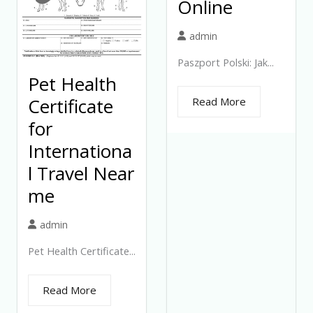
Online
admin
Paszport Polski: Jak...
Pet Health
Certificate
Read More
for
Internationa
l Travel Near
me
admin
Pet Health Certificate...
Read More