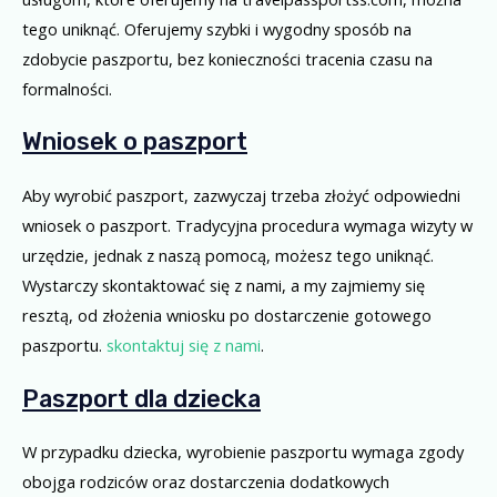
tego uniknąć. Oferujemy szybki i wygodny sposób na
zdobycie paszportu, bez konieczności tracenia czasu na
formalności.
Wniosek o paszport
Aby wyrobić paszport, zazwyczaj trzeba złożyć odpowiedni
wniosek o paszport. Tradycyjna procedura wymaga wizyty w
urzędzie, jednak z naszą pomocą, możesz tego uniknąć.
Wystarczy skontaktować się z nami, a my zajmiemy się
resztą, od złożenia wniosku po dostarczenie gotowego
paszportu.
skontaktuj się z nami
.
Paszport dla dziecka
W przypadku dziecka, wyrobienie paszportu wymaga zgody
obojga rodziców oraz dostarczenia dodatkowych