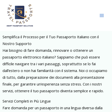
Skip
to
content
Semplifica il Processo per il Tuo Passaporto Italiano con il
Nostro Supporto
Hai bisogno di fare domanda, rinnovare o ottenere un
passaporto elettronico italiano? Sappiamo che può essere
difficile navigare tra i vari passaggi, soprattutto se lo fai
dall’estero o non hai familiarità con il sistema. Noi ci occupiamo
di tutto, dalla preparazione dei documenti alla presentazione
finale, per garantire un’esperienza senza stress. Con i nostri
servizi, ottenere il tuo passaporto diventa semplice e rapido.
Servizi Completi in Più Lingue
Fare domanda per un passaporto in una lingua diversa dalla