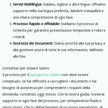
Servizi Multilingue:
Italiano, inglese o altre lingue: offriamo
supporto nella tua lingua preferita, dandoti tranquillità e
una chiara comprensione di ogni fase.
Processo Rapido e Affidabile:
Snelliamo il processo di
richiesta per garantire presentazioni tempestive e ridurre
i ritardi.
Sicurezza dei Documenti:
Diamo priorità alla tua privacy e
alla gestione sicura di tutte le tue informazioni, dall’inizio
alla fine.
Contattaci per Iniziare Subito
Il processo per il
passaporto italiano
non deve essere
complicato. Se hai difficoltà a raccogliere i documenti o hai
bisogno di assistenza per comprendere i requisiti della
domanda, contattaci oggi stesso. Con la nostra guida, riceverai
supporto in ogni fase del processo, per un’esperienza fluida e
senza stress. Che tu abbia bisogno di un nuovo passaporto, di