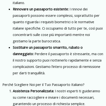
italiano.
Rinnovare un passaporto esistente:
I rinnovi dei
passaporti possono essere complessi, soprattutto per
quanto riguarda i requisiti biometrici o le normative
italiane specifiche. Ci occupiamo di tutto per te, così puoi
concentrarti sulle cose più importanti mentre noi
gestiamo la parte burocratica.
Sostituire un passaporto smarrito, rubato o
danneggiato:
Perdere il passaporto è stressante, ma con
il nostro supporto puoi riottenerlo rapidamente e senza
complicazioni. Gestiamo l’intero processo di riemissione
per darti tranquillità.
Perché Scegliere Noi per il Tuo Passaporto Italiano?
Assistenza Personalizzata:
I nostri esperti ti guideranno
su come raccogliere e inviare i documenti necessari,
garantendo un processo di richiesta semplice.