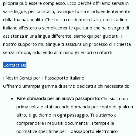
propria può essere complesso. Ecco perché offriamo servizi in
varie lingue, per facilitarti, ovunque tu sia e indipendentemente
dalla tua nazionalità. Che tu sia residente in Italia, un cittadino
italiano all’estero o semplicemente qualcuno che ha bisogno di
assistenza in una lingua differente, siamo qui per guidarti. Il
nostro supporto multilingue ti assicura un processo di richiesta
senza intoppi, riducendo al minimo gli errori o i ritardi.
Contact Us
I Nostri Servizi per il Passaporto Italiano
Offriamo un’ampia gamma di servizi dedicati a chi necessita di:
Fare domanda per un nuovo passaporto:
Che sia la tua
prima volta o stai facendo domanda per conto di qualcun
altro, ti guidiamo in ogni passaggio. Ti aiutiamo a
comprendere i requisiti documentali, i tempi e le
normative specifiche per il passaporto elettronico