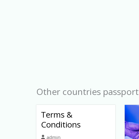
Other countries passport
Terms &
Conditions
admin