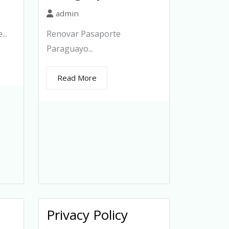
admin
..
Renovar Pasaporte
Paraguayo...
Read More
Privacy Policy