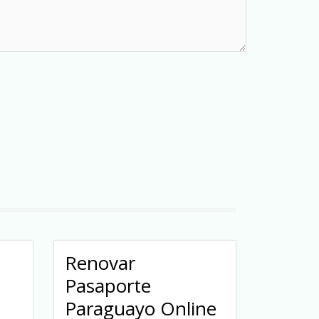
Renovar
Pasaporte
Paraguayo Online