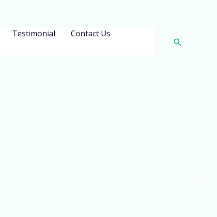
Testimonial
Contact Us
Search