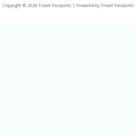
Copyright © 2026 Travel Passports | Powered by Travel Passports