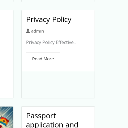
Privacy Policy
admin
Privacy Policy Effective...
Read More
Passport
application and