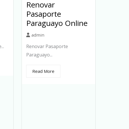
Renovar
Pasaporte
Paraguayo Online
admin
..
Renovar Pasaporte
Paraguayo...
Read More