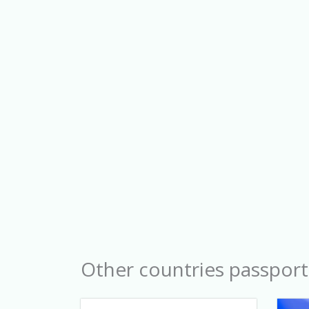
Other countries passport