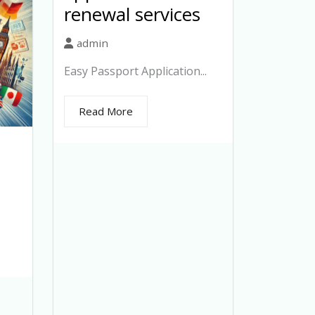
renewal services
admin
Easy Passport Application...
Read More