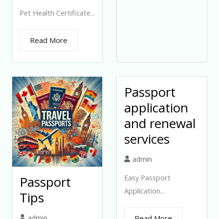
Pet Health Certificate...
Read More
Passport
application
and renewal
services
admin
Easy Passport
Passport
Application...
Tips
admin
Read More