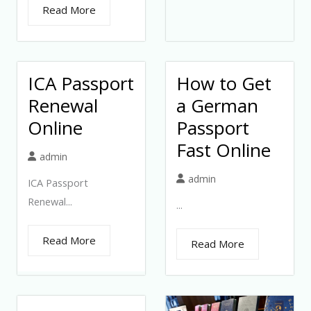
Read More
ICA Passport
How to Get
Renewal
a German
Online
Passport
Fast Online
admin
admin
ICA Passport
Renewal...
...
Read More
Read More