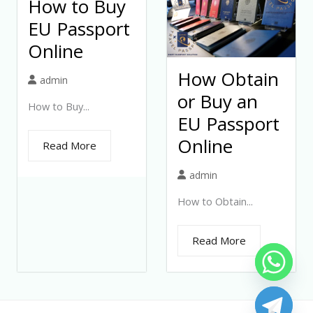
How to Buy
EU Passport
Online
How Obtain
admin
or Buy an
How to Buy...
EU Passport
Online
Read More
admin
How to Obtain...
Read More