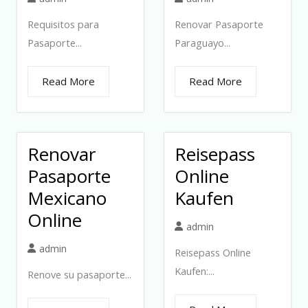
Requisitos para
Renovar Pasaporte
Pasaporte...
Paraguayo...
Read More
Read More
Renovar
Reisepass
Pasaporte
Online
Mexicano
Kaufen
Online
admin
admin
Reisepass Online
Kaufen:...
Renove su pasaporte...