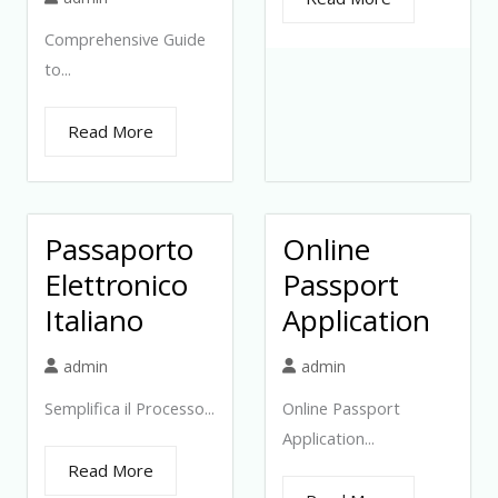
Comprehensive Guide
to...
Read More
Passaporto
Online
Elettronico
Passport
Italiano
Application
admin
admin
Semplifica il Processo...
Online Passport
Application...
Read More