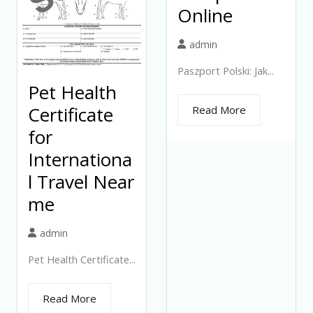
Online
admin
Paszport Polski: Jak...
Pet Health
Certificate
Read More
for
Internationa
l Travel Near
me
admin
Pet Health Certificate...
Read More