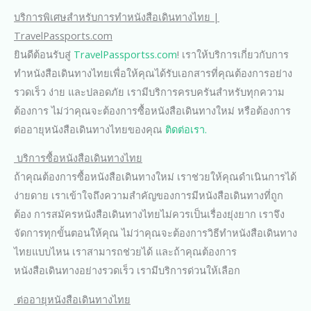
บริการพิเศษสำหรับการทำหนังสือเดินทางไทย |
TravelPassports.com
ยินดีต้อนรับสู่
TravelPassportss.com
! เราให้บริการเกี่ยวกับการ
ทำหนังสือเดินทางไทยเพื่อให้คุณได้รับเอกสารที่คุณต้องการอย่าง
รวดเร็ว ง่าย และปลอดภัย เรามีบริการครบครันสำหรับทุกความ
ต้องการ ไม่ว่าคุณจะต้องการซื้อหนังสือเดินทางใหม่ หรือต้องการ
ต่ออายุหนังสือเดินทางไทยของคุณ
ติดต่อเรา.
บริการซื้อหนังสือเดินทางไทย
ถ้าคุณต้องการซื้อหนังสือเดินทางใหม่ เราช่วยให้คุณดำเนินการได้
ง่ายดาย เราเข้าใจถึงความสำคัญของการมีหนังสือเดินทางที่ถูก
ต้อง การสมัครหนังสือเดินทางไทยไม่ควรเป็นเรื่องยุ่งยาก เราจึง
จัดการทุกขั้นตอนให้คุณ ไม่ว่าคุณจะต้องการวิธีทำหนังสือเดินทาง
ไทยแบบไหน เราสามารถช่วยได้ และถ้าคุณต้องการ
หนังสือเดินทางอย่างรวดเร็ว เรามีบริการด่วนให้เลือก
ต่ออายุหนังสือเดินทางไทย