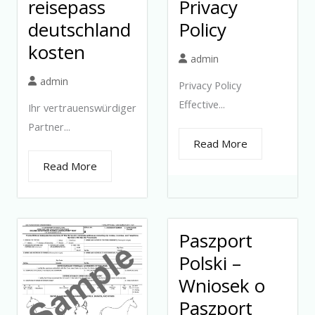
reisepass
Privacy
deutschland
Policy
kosten
admin
admin
Privacy Policy
Effective...
Ihr vertrauenswürdiger
Partner...
Read More
Read More
Paszport
Polski –
Wniosek o
Paszport