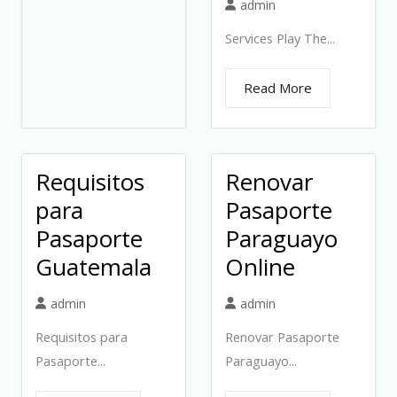
admin
Services Play The...
Read More
Requisitos
Renovar
para
Pasaporte
Pasaporte
Paraguayo
Guatemala
Online
admin
admin
Requisitos para
Renovar Pasaporte
Pasaporte...
Paraguayo...