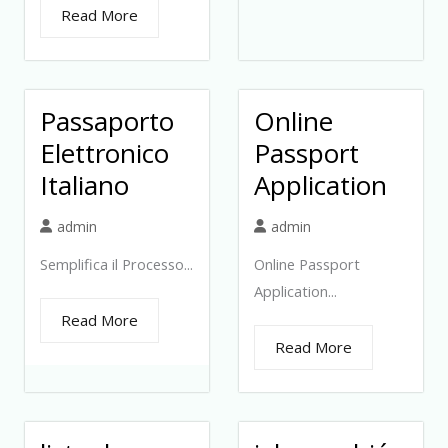
Read More
Passaporto
Online
Elettronico
Passport
Italiano
Application
admin
admin
Semplifica il Processo...
Online Passport
Application...
Read More
Read More