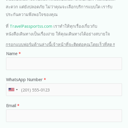
สะดวก แต่ยังปลอดภัย ไม่ว่าคุณจะเลือกบริการแบบใด เรารับ
ประกันความพึงพอใจของคุณ
ที่
TravelPassportss.com
เราทำให้ทุกเรื่องเกี่ยวกับ
หนังสือเดินทางเป็นเรื่องง่าย ให้คุณเดินทางได้อย่างสบายใจ
กรอกแบบฟอร์มด้านล่างนี้เจ้าหน้าที่จะติดต่อคุณโดยเร็วที่สุด !!
Name
*
WhatsApp Number
*
U
n
Email
*
i
t
e