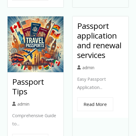
Passport
application
and renewal
services
admin
Easy Passport
Passport
Application...
Tips
admin
Read More
Comprehensive Guide
to...