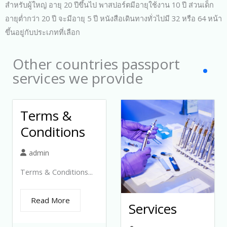
สำหรับผู้ใหญ่ อายุ 20 ปีขึ้นไป พาสปอร์ตมีอายุใช้งาน 10 ปี ส่วนเด็ก
อายุต่ำกว่า 20 ปี จะมีอายุ 5 ปี หนังสือเดินทางทั่วไปมี 32 หรือ 64 หน้า
ขึ้นอยู่กับประเภทที่เลือก
Other countries passport
services we provide
Terms &
Conditions
admin
Terms & Conditions...
Read More
Services