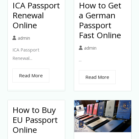
ICA Passport
How to Get
Renewal
a German
Online
Passport
Fast Online
admin
admin
ICA Passport
Renewal...
...
Read More
Read More
How to Buy
EU Passport
Online