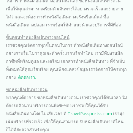
ในการ ทำหนังสือเดินทางออนไลน์ และ ขอหนังสือเดินทางด่วน
เพื่อให้คุณสามารถเตรียมตัวเดินทางได้อย่างรวดเร็วและง่ายดาย
ไม่ว่าคุณจะต้องการทำหนังสือเดินทางจริงหรือแม้แต่ ซื้อ
หนังสือเดินทางปลอม เราพร้อมให้คำแนะนำและบริการที่ดีที่สุด
ขั้นตอนทำหนังสือเดินทางออนไลน์
เราช่วยคุณจัดการทุกขั้นตอนในการ ทำหนังสือเดินทางออนไลน์
อย่างราบรื่น ไม่ว่าคุณจะทำครั้งแรกหรือทำใหม่ เรามีทีมงานมือ
อาชีพที่พร้อมดูแล และเตรียม เอกสารทำหนังสือเดินทาง ที่จำเป็น
ทั้งหมดให้คุณเรียบร้อย คุณเพียงแค่ส่งข้อมูล เราจัดการให้ครบทุก
อย่าง
ติดต่อเรา.
ขอหนังสือเดินทางด่วน
หากคุณต้องการ ขอหนังสือเดินทางด่วน เราช่วยคุณได้ทันเวลา ไม่
ต้องรอคิวนาน บริการด่วนพิเศษของเราช่วยให้คุณได้รับ
หนังสือเดินทางโดยไม่เสียเวลา ที่
TravelPassportss.com
เรามุ่ง
เน้นบริการที่รวดเร็ว เพื่อให้คุณสามารถ รับหนังสือเดินทางที่ไหน
ก็ได้ที่สะดวกสำหรับคุณ