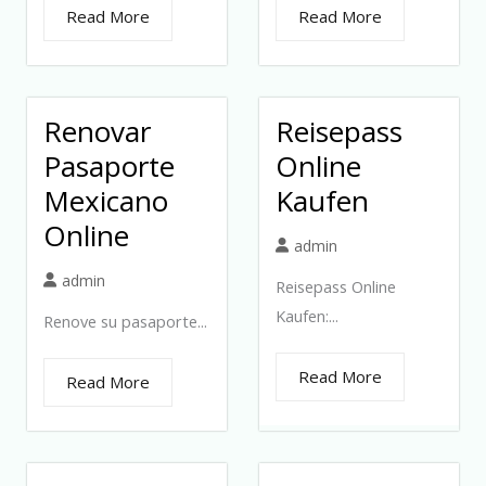
Read More
Read More
Renovar
Reisepass
Pasaporte
Online
Mexicano
Kaufen
Online
admin
admin
Reisepass Online
Kaufen:...
Renove su pasaporte...
Read More
Read More