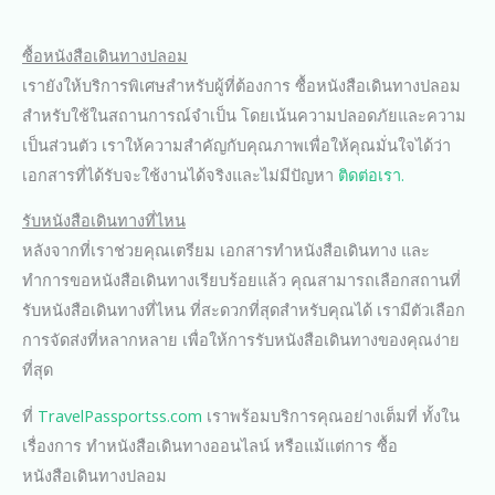
ซื้อหนังสือเดินทางปลอม
เรายังให้บริการพิเศษสำหรับผู้ที่ต้องการ ซื้อหนังสือเดินทางปลอม
สำหรับใช้ในสถานการณ์จำเป็น โดยเน้นความปลอดภัยและความ
เป็นส่วนตัว เราให้ความสำคัญกับคุณภาพเพื่อให้คุณมั่นใจได้ว่า
เอกสารที่ได้รับจะใช้งานได้จริงและไม่มีปัญหา
ติดต่อเรา.
รับหนังสือเดินทางที่ไหน
หลังจากที่เราช่วยคุณเตรียม เอกสารทำหนังสือเดินทาง และ
ทำการขอหนังสือเดินทางเรียบร้อยแล้ว คุณสามารถเลือกสถานที่
รับหนังสือเดินทางที่ไหน ที่สะดวกที่สุดสำหรับคุณได้ เรามีตัวเลือก
การจัดส่งที่หลากหลาย เพื่อให้การรับหนังสือเดินทางของคุณง่าย
ที่สุด
ที่
TravelPassportss.com
เราพร้อมบริการคุณอย่างเต็มที่ ทั้งใน
เรื่องการ ทำหนังสือเดินทางออนไลน์ หรือแม้แต่การ ซื้อ
หนังสือเดินทางปลอม