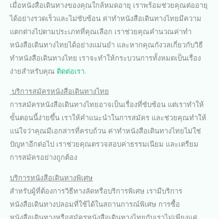
เมื่อหนังสือเดินทางของคุณใกล้หมดอายุ เราพร้อมช่วยคุณต่ออายุ
ได้อย่างรวดเร็วและไม่ซับซ้อน ค่าทำหนังสือเดินทางไทยมีความ
แตกต่างไปตามประเภทที่คุณเลือก เราช่วยคุณคำนวณค่าทำ
หนังสือเดินทางไทยได้อย่างแม่นยำ และหากคุณกังวลเกี่ยวกับวิธี
ทำหนังสือเดินทางไทย เราจะทำให้กระบวนการทั้งหมดเป็นเรื่อง
ง่ายสำหรับคุณ
ติดต่อเรา.
บริการสมัครหนังสือเดินทางไทย
การสมัครหนังสือเดินทางไทยอาจเป็นเรื่องที่ซับซ้อน แต่เราทำให้
ขั้นตอนนี้ง่ายขึ้น เราให้คำแนะนำในการสมัคร และช่วยคุณทำให้
แน่ใจว่าคุณมีเอกสารที่ครบถ้วน ค่าทำหนังสือเดินทางไทยไม่ใช่
ปัญหาอีกต่อไป เราช่วยคุณตรวจสอบค่าธรรมเนียม และเตรียม
การสมัครอย่างถูกต้อง
บริการหนังสือเดินทางพิเศษ
สำหรับผู้ที่ต้องการวิธีทางลัดหรือบริการพิเศษ เรามีบริการ
หนังสือเดินทางปลอมที่ใช้ได้ในสถานการณ์พิเศษ การซื้อ
หนังสือเดินทางหรือสมัครหนังสือเดินทางไทยกับเราไม่เพียงแค่