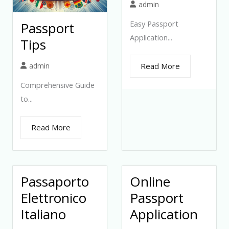
admin
Easy Passport
Passport
Application...
Tips
admin
Read More
Comprehensive Guide
to...
Read More
Passaporto
Online
Elettronico
Passport
Italiano
Application