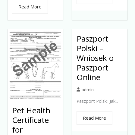
Read More
Paszport
Polski –
Wniosek o
Paszport
Online
admin
Paszport Polski: Jak...
Pet Health
Certificate
Read More
for