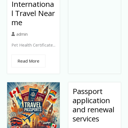
Internationa
l Travel Near
me
admin
Pet Health Certificate...
Read More
Passport
application
and renewal
services