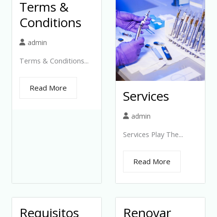
Terms &
Conditions
admin
Terms & Conditions...
Read More
Services
admin
Services Play The...
Read More
Requisitos
Renovar