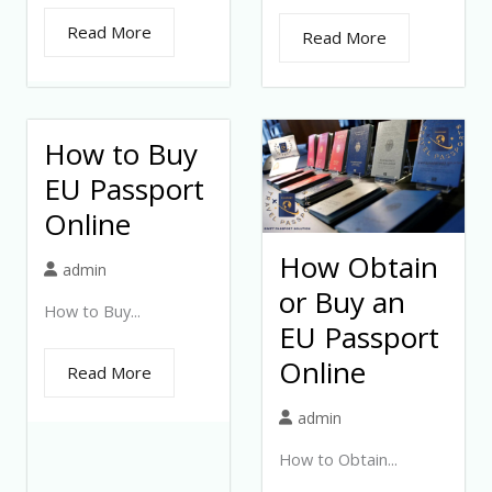
Read More
Read More
How to Buy
EU Passport
Online
How Obtain
admin
or Buy an
How to Buy...
EU Passport
Online
Read More
admin
How to Obtain...