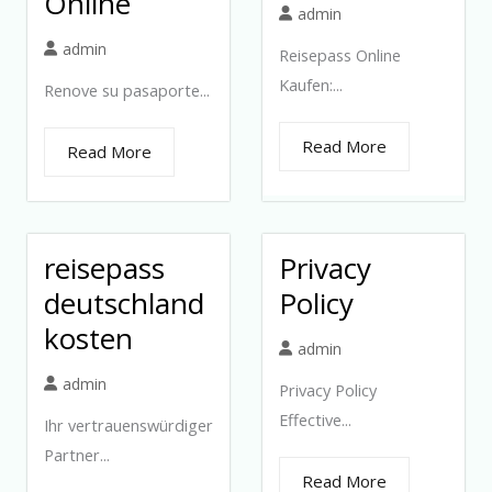
Online
admin
admin
Reisepass Online
Kaufen:...
Renove su pasaporte...
Read More
Read More
reisepass
Privacy
deutschland
Policy
kosten
admin
admin
Privacy Policy
Effective...
Ihr vertrauenswürdiger
Partner...
Read More