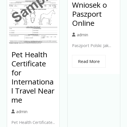
Wniosek o
Paszport
Online
admin
Paszport Polski: Jak...
Pet Health
Certificate
Read More
for
Internationa
l Travel Near
me
admin
Pet Health Certificate...