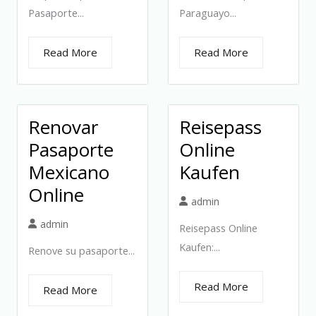
Pasaporte...
Paraguayo...
Read More
Read More
Renovar
Reisepass
Pasaporte
Online
Mexicano
Kaufen
Online
admin
admin
Reisepass Online
Kaufen:...
Renove su pasaporte...
Read More
Read More