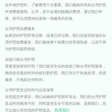
在申请护照时，了解费用十分重要。我们确保所有的台湾护照
申请费都透明、公开，您不会遇到隐藏的费用。通过我们申
请，您可以清楚地知道每一项服务的价格。
台湾护照续费服务
如果您的护照即将过期，或者已经过期，我们也提供快速的台
湾护照续费服务。我们确保整个续费过程简便快捷，让您不再
为护照问题而烦恼。
加急订购台湾护照
需要更快获得护照？我们提供专业的加急订购台湾护照服务，
确保您在最短时间内收到新护照。我们专注于快速处理，优质
服务，不拖延任何时间。
台湾护照送达时间与运送保障
在您提交申请后，我们会确保护照按时送达。我们的台湾护照
送达时间精准可控，同时提供安全可靠的运输。选择我们，您
可以放心等待您的护照抵达。
联系我们