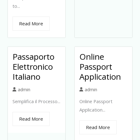
to...
Read More
Passaporto
Online
Elettronico
Passport
Italiano
Application
admin
admin
Semplifica il Processo...
Online Passport
Application...
Read More
Read More