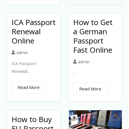
ICA Passport
How to Get
Renewal
a German
Online
Passport
Fast Online
admin
admin
ICA Passport
Renewal...
...
Read More
Read More
How to Buy
EU Passport