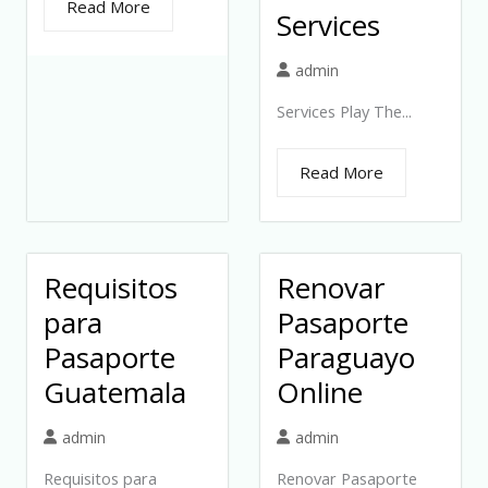
Read More
Services
admin
Services Play The...
Read More
Requisitos
Renovar
para
Pasaporte
Pasaporte
Paraguayo
Guatemala
Online
admin
admin
Requisitos para
Renovar Pasaporte