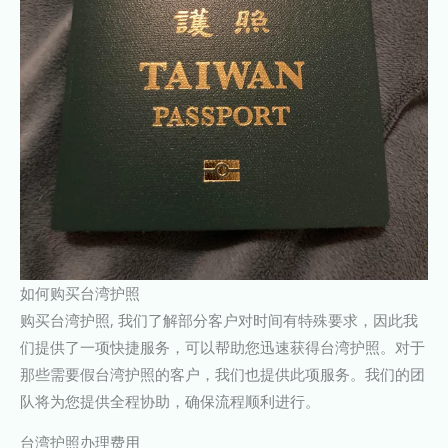
如何购买台湾护照
购买台湾护照, 我们了解部分客户对时间有特殊要求，因此我
们提供了一项快捷服务，可以帮助您迅速获得台湾护照。对于
那些需要假台湾护照的客户，我们也提供此项服务。我们的团
队将为您提供全程协助，确保流程顺利进行。
台湾护照办理费用