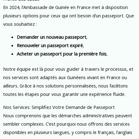
En 2024, l’Ambassade de Guinée en France met à disposition
plusieurs options pour ceux qui ont besoin d’un passeport. Que
vous souhaitiez :
Demander un nouveau passeport
,
Renouveler un passeport expiré
,
Acheter un passeport pour la première fois
,
Notre équipe est là pour vous guider à travers le processus, et
nos services sont adaptés aux Guinéens vivant en France ou
ailleurs. Grâce à nos solutions personnalisées, nous facilitons
toutes les étapes pour vous garantir une expérience fluide.
Nos Services: Simplifiez Votre Demande de Passeport
Nous comprenons que les démarches administratives peuvent
sembler complexes. C’est pourquoi nous offrons des services
disponibles en plusieurs langues, y compris le français, l’anglais