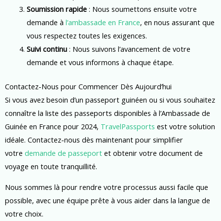
Soumission rapide
: Nous soumettons ensuite votre
demande à
l’ambassade en France
, en nous assurant que
vous respectez toutes les exigences.
Suivi continu
: Nous suivons l’avancement de votre
demande et vous informons à chaque étape.
Contactez-Nous pour Commencer Dès Aujourd’hui
Si vous avez besoin d’un passeport guinéen ou si vous souhaitez
connaître la liste des passeports disponibles à l’Ambassade de
Guinée en France pour 2024,
TravelPassports
est votre solution
idéale. Contactez-nous dès maintenant pour simplifier
votre
demande de passeport
et obtenir votre document de
voyage en toute tranquillité.
Nous sommes là pour rendre votre processus aussi facile que
possible, avec une équipe prête à vous aider dans la langue de
votre choix.