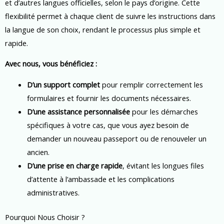
et d’autres langues officielles, selon le pays d’origine. Cette
flexibilité permet à chaque client de suivre les instructions dans
la langue de son choix, rendant le processus plus simple et
rapide.
Avec nous, vous bénéficiez :
D’un support complet
pour remplir correctement les
formulaires et fournir les documents nécessaires.
D’une assistance personnalisée
pour les démarches
spécifiques à votre cas, que vous ayez besoin de
demander un nouveau passeport ou de renouveler un
ancien.
D’une prise en charge rapide
, évitant les longues files
d’attente à l’ambassade et les complications
administratives.
Pourquoi Nous Choisir ?