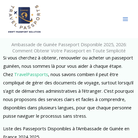
Skip
to
content
Ambassade de Guinée Passeport Disponible 2025, 2026:
Comment Obtenir Votre Passeport en Toute Simplicité
Si vous cherchez à obtenir, renouveler ou acheter un passeport
guinéen, nous sommes là pour vous aider à chaque étape.
Chez
TravelPassports
, nous savons combien il peut être
compliqué de gérer des documents de voyage, surtout lorsqu’il
s’agit de démarches administratives à l’étranger. C’est pourquoi
nous proposons des services clairs et faciles à comprendre,
disponibles dans plusieurs langues, pour que chaque personne
puisse naviguer le processus sans stress.
Liste des Passeports Disponibles à l’Ambassade de Guinée en
France 2024,2025