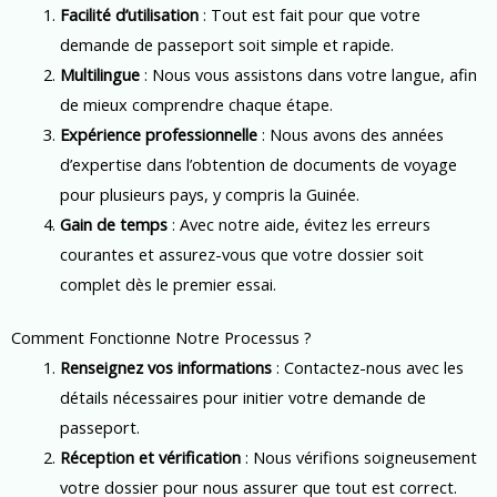
Facilité d’utilisation
: Tout est fait pour que votre
demande de passeport soit simple et rapide.
Multilingue
: Nous vous assistons dans votre langue, afin
de mieux comprendre chaque étape.
Expérience professionnelle
: Nous avons des années
d’expertise dans l’obtention de documents de voyage
pour plusieurs pays, y compris la Guinée.
Gain de temps
: Avec notre aide, évitez les erreurs
courantes et assurez-vous que votre dossier soit
complet dès le premier essai.
Comment Fonctionne Notre Processus ?
Renseignez vos informations
: Contactez-nous avec les
détails nécessaires pour initier votre demande de
passeport.
Réception et vérification
: Nous vérifions soigneusement
votre dossier pour nous assurer que tout est correct.