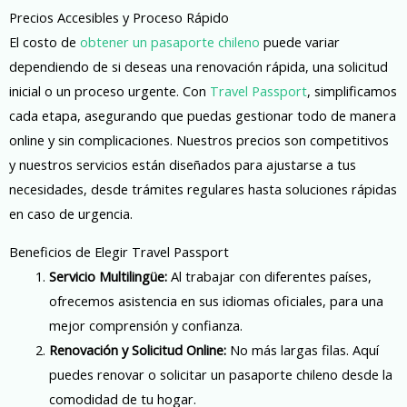
Precios Accesibles y Proceso Rápido
El costo de
obtener un pasaporte chileno
puede variar
dependiendo de si deseas una renovación rápida, una solicitud
inicial o un proceso urgente. Con
Travel Passport
, simplificamos
cada etapa, asegurando que puedas gestionar todo de manera
online y sin complicaciones. Nuestros precios son competitivos
y nuestros servicios están diseñados para ajustarse a tus
necesidades, desde trámites regulares hasta soluciones rápidas
en caso de urgencia.
Beneficios de Elegir Travel Passport
Servicio Multilingüe:
Al trabajar con diferentes países,
ofrecemos asistencia en sus idiomas oficiales, para una
mejor comprensión y confianza.
Renovación y Solicitud Online:
No más largas filas. Aquí
puedes renovar o solicitar un pasaporte chileno desde la
comodidad de tu hogar.