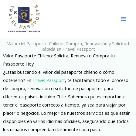
Skip
to
content
Valor del Pasaporte Chileno: Compra, Renovación y Solicitud
Rápida en Travel Passport
Valor Pasaporte Chileno: Solicita, Renueva o Compra tu
Pasaporte Hoy
¿Estás buscando el valor del pasaporte chileno o cómo
obtenerlo? En
Travel Passport
, te facilitamos todo el proceso
de compra, renovación o solicitud de pasaportes para
diferentes países, incluido Chile. Sabemos que es importante
tener el pasaporte correcto a tiempo, ya sea para viajar por
placer o negocios. Lo mejor de nuestros servicios es que están
disponibles en varios idiomas oficiales, asegurando que todos
los usuarios comprendan claramente cada paso.