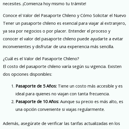
necesites. ¡Comienza hoy mismo tu trámite!
Conoce el Valor del Pasaporte Chileno y Cómo Solicitar el Nuevo
Tener un pasaporte chileno es esencial para viajar al extranjero,
ya sea por negocios o por placer. Entender el proceso y
conocer el valor del pasaporte chileno puede ayudarte a evitar
inconvenientes y disfrutar de una experiencia más sencilla.
¿Cuál es el Valor del Pasaporte Chileno?
El costo del pasaporte chileno varía según su vigencia. Existen
dos opciones disponibles:
Pasaporte de 5 Años:
Tiene un costo más accesible y es
ideal para quienes no viajan con tanta frecuencia.
Pasaporte de 10 Años:
Aunque su precio es más alto, es
una opción conveniente si viajas regularmente.
Además, asegúrate de verificar las tarifas actualizadas en los