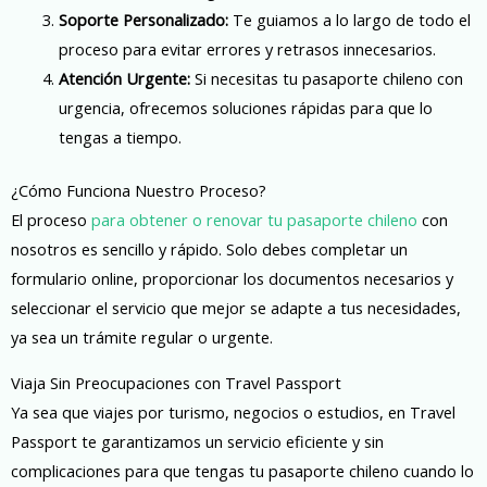
Soporte Personalizado:
Te guiamos a lo largo de todo el
proceso para evitar errores y retrasos innecesarios.
Atención Urgente:
Si necesitas tu pasaporte chileno con
urgencia, ofrecemos soluciones rápidas para que lo
tengas a tiempo.
¿Cómo Funciona Nuestro Proceso?
El proceso
para obtener o renovar tu pasaporte chileno
con
nosotros es sencillo y rápido. Solo debes completar un
formulario online, proporcionar los documentos necesarios y
seleccionar el servicio que mejor se adapte a tus necesidades,
ya sea un trámite regular o urgente.
Viaja Sin Preocupaciones con Travel Passport
Ya sea que viajes por turismo, negocios o estudios, en Travel
Passport te garantizamos un servicio eficiente y sin
complicaciones para que tengas tu pasaporte chileno cuando lo