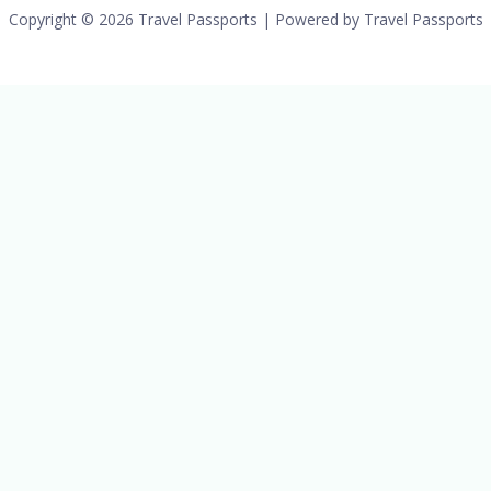
Copyright © 2026 Travel Passports | Powered by Travel Passports