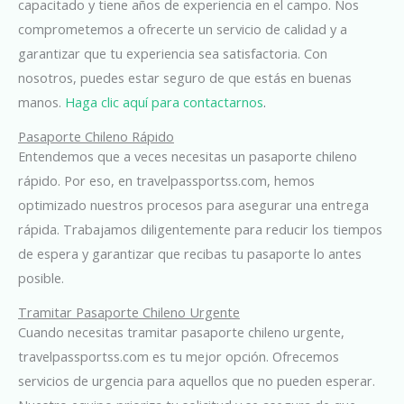
capacitado y tiene años de experiencia en el campo. Nos
comprometemos a ofrecerte un servicio de calidad y a
garantizar que tu experiencia sea satisfactoria. Con
nosotros, puedes estar seguro de que estás en buenas
manos.
Haga clic aquí para contactarnos
.
Pasaporte Chileno Rápido
Entendemos que a veces necesitas un pasaporte chileno
rápido. Por eso, en travelpassportss.com, hemos
optimizado nuestros procesos para asegurar una entrega
rápida. Trabajamos diligentemente para reducir los tiempos
de espera y garantizar que recibas tu pasaporte lo antes
posible.
Tramitar Pasaporte Chileno Urgente
Cuando necesitas tramitar pasaporte chileno urgente,
travelpassportss.com es tu mejor opción. Ofrecemos
servicios de urgencia para aquellos que no pueden esperar.