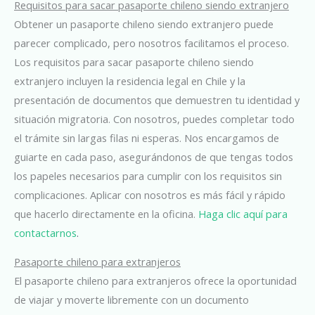
Requisitos para sacar pasaporte chileno siendo extranjero
Obtener un pasaporte chileno siendo extranjero puede
parecer complicado, pero nosotros facilitamos el proceso.
Los requisitos para sacar pasaporte chileno siendo
extranjero incluyen la residencia legal en Chile y la
presentación de documentos que demuestren tu identidad y
situación migratoria. Con nosotros, puedes completar todo
el trámite sin largas filas ni esperas. Nos encargamos de
guiarte en cada paso, asegurándonos de que tengas todos
los papeles necesarios para cumplir con los requisitos sin
complicaciones. Aplicar con nosotros es más fácil y rápido
que hacerlo directamente en la oficina.
Haga clic aquí para
contactarnos
.
Pasaporte chileno para extranjeros
El pasaporte chileno para extranjeros ofrece la oportunidad
de viajar y moverte libremente con un documento