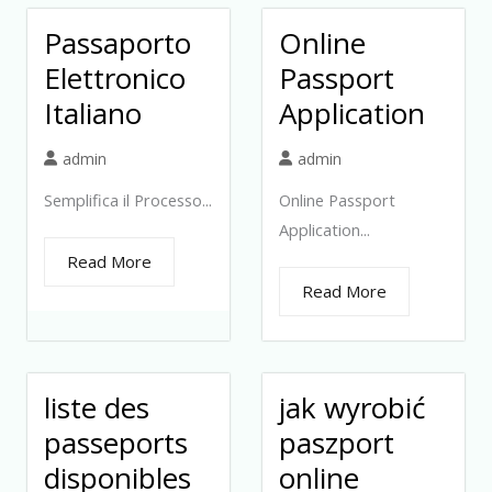
Passaporto
Online
Elettronico
Passport
Italiano
Application
admin
admin
Semplifica il Processo...
Online Passport
Application...
Read More
Read More
liste des
jak wyrobić
passeports
paszport
disponibles
online