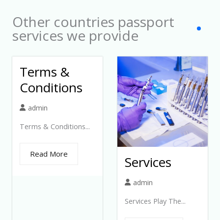
Other countries passport
services we provide
Terms &
Conditions
admin
Terms & Conditions...
Read More
Services
admin
Services Play The...