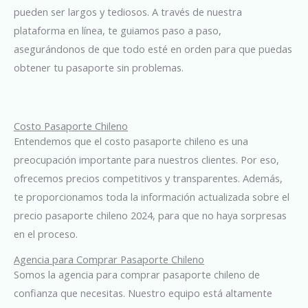
pueden ser largos y tediosos. A través de nuestra
plataforma en línea, te guiamos paso a paso,
asegurándonos de que todo esté en orden para que puedas
obtener tu pasaporte sin problemas.
Costo Pasaporte Chileno
Entendemos que el costo pasaporte chileno es una
preocupación importante para nuestros clientes. Por eso,
ofrecemos precios competitivos y transparentes. Además,
te proporcionamos toda la información actualizada sobre el
precio pasaporte chileno 2024, para que no haya sorpresas
en el proceso.
Agencia para Comprar Pasaporte Chileno
Somos la agencia para comprar pasaporte chileno de
confianza que necesitas. Nuestro equipo está altamente