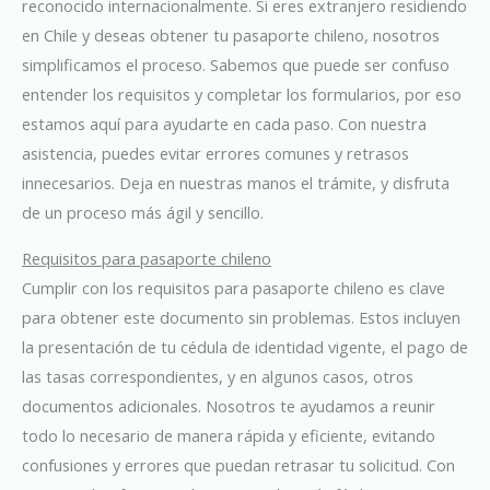
reconocido internacionalmente. Si eres extranjero residiendo
en Chile y deseas obtener tu pasaporte chileno, nosotros
simplificamos el proceso. Sabemos que puede ser confuso
entender los requisitos y completar los formularios, por eso
estamos aquí para ayudarte en cada paso. Con nuestra
asistencia, puedes evitar errores comunes y retrasos
innecesarios. Deja en nuestras manos el trámite, y disfruta
de un proceso más ágil y sencillo.
Requisitos para pasaporte chileno
Cumplir con los requisitos para pasaporte chileno es clave
para obtener este documento sin problemas. Estos incluyen
la presentación de tu cédula de identidad vigente, el pago de
las tasas correspondientes, y en algunos casos, otros
documentos adicionales. Nosotros te ayudamos a reunir
todo lo necesario de manera rápida y eficiente, evitando
confusiones y errores que puedan retrasar tu solicitud. Con