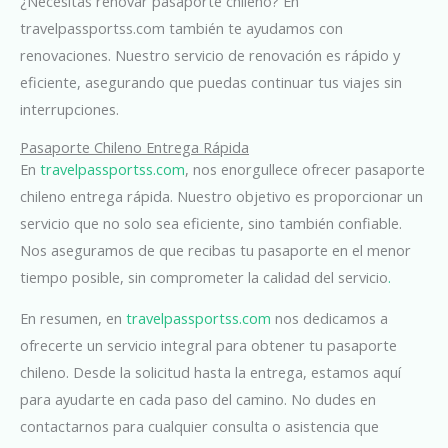
¿Necesitas renovar pasaporte chileno? En
travelpassportss.com también te ayudamos con
renovaciones. Nuestro servicio de renovación es rápido y
eficiente, asegurando que puedas continuar tus viajes sin
interrupciones.
Pasaporte Chileno Entrega Rápida
En
travelpassportss.com
, nos enorgullece ofrecer pasaporte
chileno entrega rápida. Nuestro objetivo es proporcionar un
servicio que no solo sea eficiente, sino también confiable.
Nos aseguramos de que recibas tu pasaporte en el menor
tiempo posible, sin comprometer la calidad del servicio
.
En resumen, en
travelpassportss.com
nos dedicamos a
ofrecerte un servicio integral para obtener tu pasaporte
chileno. Desde la solicitud hasta la entrega, estamos aquí
para ayudarte en cada paso del camino. No dudes en
contactarnos para cualquier consulta o asistencia que