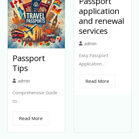
Passport
application
and renewal
services
admin
Easy Passport
Passport
Application...
Tips
admin
Read More
Comprehensive Guide
to...
Read More