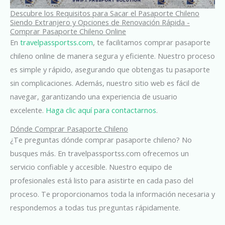
Descubre los Requisitos para Sacar el Pasaporte Chileno
Siendo Extranjero y Opciones de Renovación Rápida -
Comprar Pasaporte Chileno Online
En
travelpassportss.com
, te facilitamos comprar pasaporte
chileno online de manera segura y eficiente. Nuestro proceso
es simple y rápido, asegurando que obtengas tu pasaporte
sin complicaciones. Además, nuestro sitio web es fácil de
navegar, garantizando una experiencia de usuario
excelente.
Haga clic aquí para contactarnos
.
Dónde Comprar Pasaporte Chileno
¿Te preguntas dónde comprar pasaporte chileno? No
busques más. En travelpassportss.com ofrecemos un
servicio confiable y accesible. Nuestro equipo de
profesionales está listo para asistirte en cada paso del
proceso. Te proporcionamos toda la información necesaria y
respondemos a todas tus preguntas rápidamente.