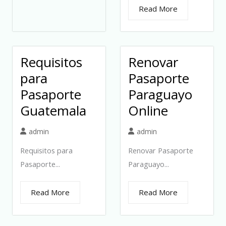
Read More
Requisitos
Renovar
para
Pasaporte
Pasaporte
Paraguayo
Guatemala
Online
admin
admin
Requisitos para
Renovar Pasaporte
Pasaporte...
Paraguayo...
Read More
Read More