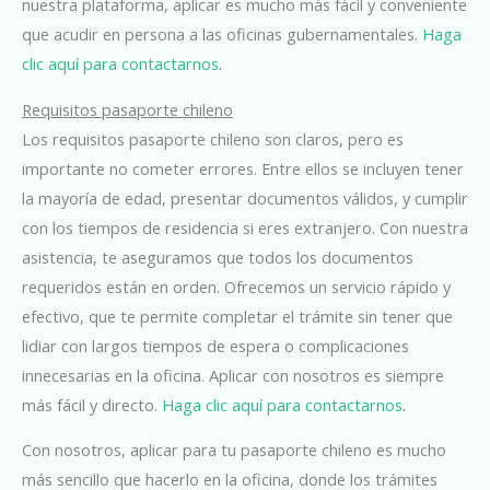
nuestra plataforma, aplicar es mucho más fácil y conveniente
que acudir en persona a las oficinas gubernamentales.
Haga
clic aquí para contactarnos
.
Requisitos pasaporte chileno
Los requisitos pasaporte chileno son claros, pero es
importante no cometer errores. Entre ellos se incluyen tener
la mayoría de edad, presentar documentos válidos, y cumplir
con los tiempos de residencia si eres extranjero. Con nuestra
asistencia, te aseguramos que todos los documentos
requeridos están en orden. Ofrecemos un servicio rápido y
efectivo, que te permite completar el trámite sin tener que
lidiar con largos tiempos de espera o complicaciones
innecesarias en la oficina. Aplicar con nosotros es siempre
más fácil y directo.
Haga clic aquí para contactarnos
.
Con nosotros, aplicar para tu pasaporte chileno es mucho
más sencillo que hacerlo en la oficina, donde los trámites