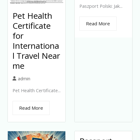
Paszport Polski: Jak...
Pet Health
Certificate
Read More
for
Internationa
l Travel Near
me
admin
Pet Health Certificate...
Read More