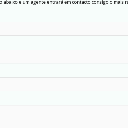
 abaixo e um agente entrará em contacto consigo o mais ra