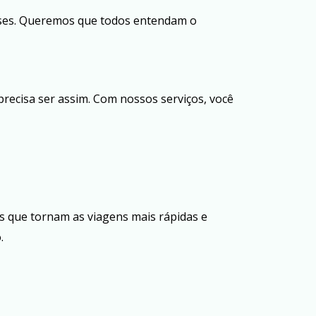
países. Queremos que todos entendam o
recisa ser assim. Com nossos serviços, você
 que tornam as viagens mais rápidas e
.