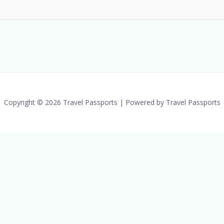
Copyright © 2026 Travel Passports | Powered by Travel Passports