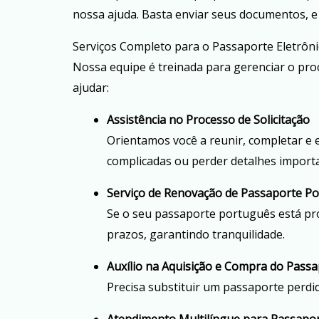
nossa ajuda. Basta enviar seus documentos, e
Serviços Completo para o Passaporte Eletrôn
Nossa equipe é treinada para gerenciar o pr
ajudar:
Assistência no Processo de Solicitação
Orientamos você a reunir, completar e
complicadas ou perder detalhes import
Serviço de Renovação de Passaporte P
Se o seu passaporte português está pr
prazos, garantindo tranquilidade.
Auxílio na Aquisição e Compra do Pass
Precisa substituir um passaporte perd