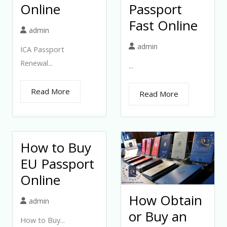
Online
Passport
Fast Online
admin
admin
ICA Passport
Renewal...
...
Read More
Read More
How to Buy
EU Passport
Online
How Obtain
admin
or Buy an
How to Buy...