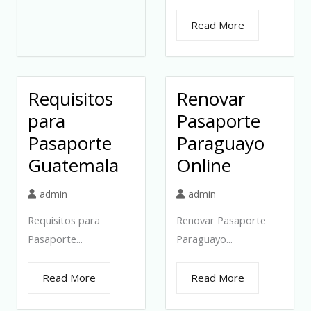
Read More
Requisitos
Renovar
para
Pasaporte
Pasaporte
Paraguayo
Guatemala
Online
admin
admin
Requisitos para
Renovar Pasaporte
Pasaporte...
Paraguayo...
Read More
Read More