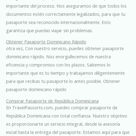
importante del proceso. Nos aseguramos de que todos los
documentos estén correctamente legalizados, para que tu
pasaporte sea reconocido internacionalmente. Esto
garantiza que puedas viajar sin problemas.
Obtener Pasaporte Dominicano Rápido
otra vez, Con nuestro servicio, puedes obtener pasaporte
dominicano rápido. Nos enorgullecemos de nuestra
eficiencia y compromiso con los plazos. Sabemos lo
importante que es tu tiempo y trabajamos diligentemente
para que recibas tu pasaporte lo antes posible. Obtener
pasaporte dominicano rápido
Comprar Pasaporte de República Dominicana
En TravelPassorts.com, puedes comprar pasaporte de
República Dominicana con total confianza. Nuestro objetivo
es proporcionarte un servicio integral, desde la asesoría
inicial hasta la entrega del pasaporte. Estamos aquí para que