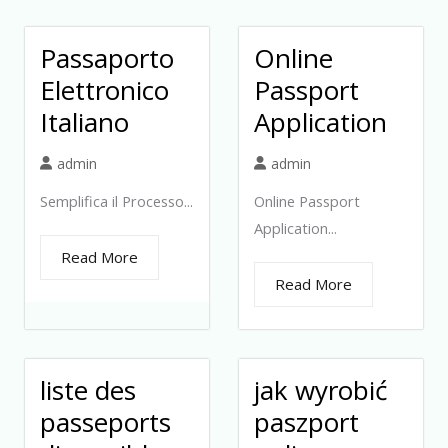
Passaporto
Online
Elettronico
Passport
Italiano
Application
admin
admin
Semplifica il Processo...
Online Passport
Application...
Read More
Read More
liste des
jak wyrobić
passeports
paszport