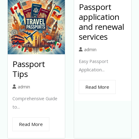
Passport
application
and renewal
services
admin
Easy Passport
Passport
Application...
Tips
admin
Read More
Comprehensive Guide
to...
Read More