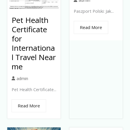
admin
Paszport Polski: Jak...
Pet Health
Certificate
Read More
for
Internationa
l Travel Near
me
admin
Pet Health Certificate...
Read More