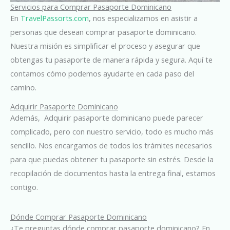
Servicios para Comprar Pasaporte Dominicano
En
TravelPassorts.com
, nos especializamos en asistir a
personas que desean comprar pasaporte dominicano.
Nuestra misión es simplificar el proceso y asegurar que
obtengas tu pasaporte de manera rápida y segura. Aquí te
contamos cómo podemos ayudarte en cada paso del
camino.
Adquirir Pasaporte Dominicano
Además, Adquirir pasaporte dominicano puede parecer
complicado, pero con nuestro servicio, todo es mucho más
sencillo. Nos encargamos de todos los trámites necesarios
para que puedas obtener tu pasaporte sin estrés. Desde la
recopilación de documentos hasta la entrega final, estamos
contigo.
Dónde Comprar Pasaporte Dominicano
¿Te preguntas dónde comprar pasaporte dominicano? En