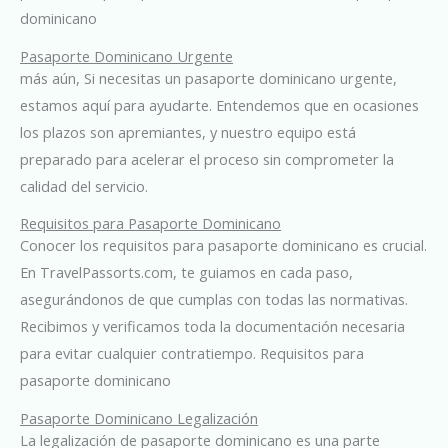
dominicano
Pasaporte Dominicano Urgente
más aún, Si necesitas un pasaporte dominicano urgente,
estamos aquí para ayudarte. Entendemos que en ocasiones
los plazos son apremiantes, y nuestro equipo está
preparado para acelerar el proceso sin comprometer la
calidad del servicio.
Requisitos para Pasaporte Dominicano
Conocer los requisitos para pasaporte dominicano es crucial.
En TravelPassorts.com, te guiamos en cada paso,
asegurándonos de que cumplas con todas las normativas.
Recibimos y verificamos toda la documentación necesaria
para evitar cualquier contratiempo. Requisitos para
pasaporte dominicano
Pasaporte Dominicano Legalización
La legalización de pasaporte dominicano es una parte