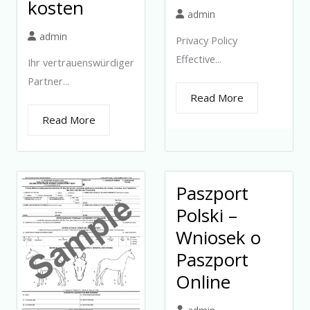
kosten
admin
admin
Privacy Policy
Effective...
Ihr vertrauenswürdiger
Partner...
Read More
Read More
Paszport
Polski –
Wniosek o
Paszport
Online