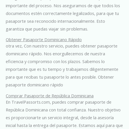
importante del proceso. Nos aseguramos de que todos los
documentos estén correctamente legalizados, para que tu
pasaporte sea reconocido internacionalmente. Esto
garantiza que puedas viajar sin problemas.
Obtener Pasaporte Dominicano Rápido
otra vez, Con nuestro servicio, puedes obtener pasaporte
dominicano rápido. Nos enorgullecemos de nuestra
eficiencia y compromiso con los plazos. Sabemos lo
importante que es tu tiempo y trabajamos diligentemente
para que recibas tu pasaporte lo antes posible. Obtener
pasaporte dominicano rápido
Comprar Pasaporte de República Dominicana
En TravelPassorts.com, puedes comprar pasaporte de
República Dominicana con total confianza. Nuestro objetivo
es proporcionarte un servicio integral, desde la asesoría
inicial hasta la entrega del pasaporte. Estamos aquí para que