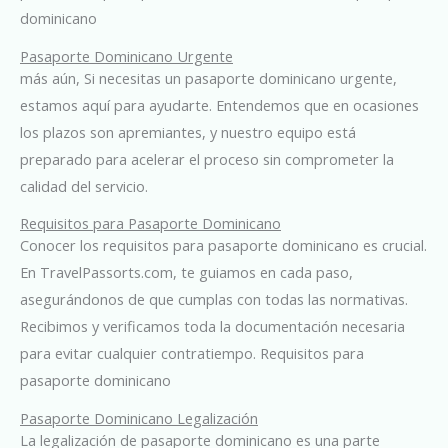
dominicano
Pasaporte Dominicano Urgente
más aún, Si necesitas un pasaporte dominicano urgente,
estamos aquí para ayudarte. Entendemos que en ocasiones
los plazos son apremiantes, y nuestro equipo está
preparado para acelerar el proceso sin comprometer la
calidad del servicio.
Requisitos para Pasaporte Dominicano
Conocer los requisitos para pasaporte dominicano es crucial.
En TravelPassorts.com, te guiamos en cada paso,
asegurándonos de que cumplas con todas las normativas.
Recibimos y verificamos toda la documentación necesaria
para evitar cualquier contratiempo. Requisitos para
pasaporte dominicano
Pasaporte Dominicano Legalización
La legalización de pasaporte dominicano es una parte