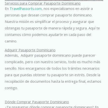
Servicios para Comprar Pasaporte Dominicano
En
TravelPassorts.com
, nos especializamos en asistir a
personas que desean comprar pasaporte dominicano.
Nuestra misión es simplificar el proceso y asegurar que
obtengas tu pasaporte de manera rápida y segura. Aquí te
contamos cómo podemos ayudarte en cada paso del
camino.
Adquirir Pasaporte Dominicano
Además, Adquirir pasaporte dominicano puede parecer
complicado, pero con nuestro servicio, todo es mucho más
sencillo. Nos encargamos de todos los trámites necesarios
para que puedas obtener tu pasaporte sin estrés. Desde la
recopilación de documentos hasta la entrega final, estamos
contigo.
Dónde Comprar Pasaporte Dominicano
¿Te preguntas dónde comprar pasaporte dominicano? En