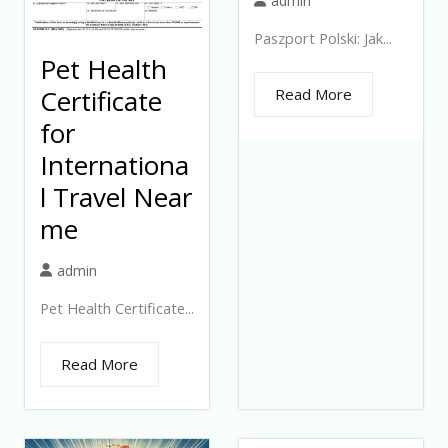
admin
Paszport Polski: Jak...
Pet Health
Certificate
Read More
for
Internationa
l Travel Near
me
admin
Pet Health Certificate...
Read More