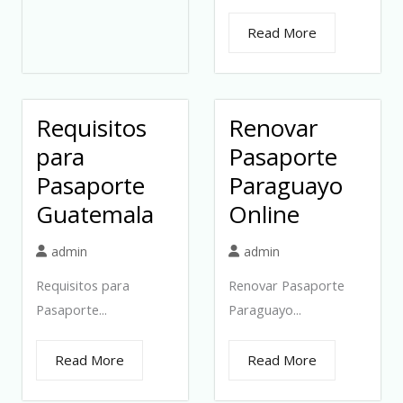
Read More
Requisitos
Renovar
para
Pasaporte
Pasaporte
Paraguayo
Guatemala
Online
admin
admin
Requisitos para
Renovar Pasaporte
Pasaporte...
Paraguayo...
Read More
Read More