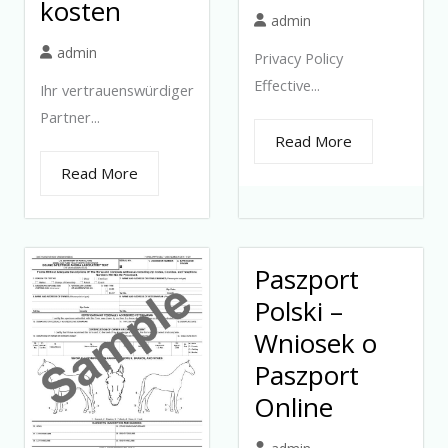
kosten
admin
admin
Privacy Policy
Effective...
Ihr vertrauenswürdiger
Partner...
Read More
Read More
Paszport
Polski –
Wniosek o
Paszport
Online