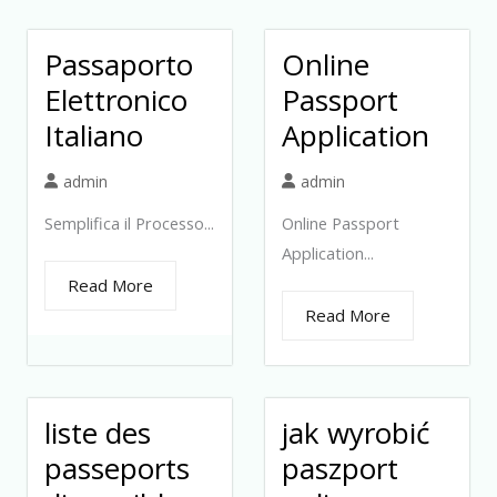
Passaporto
Online
Elettronico
Passport
Italiano
Application
admin
admin
Semplifica il Processo...
Online Passport
Application...
Read More
Read More
liste des
jak wyrobić
passeports
paszport