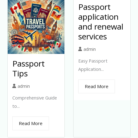
Passport
application
and renewal
services
admin
Easy Passport
Passport
Application...
Tips
admin
Read More
Comprehensive Guide
to...
Read More