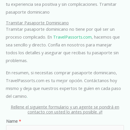
tu experiencia sea positiva y sin complicaciones. Tramitar
pasaporte dominicano
Tramitar Pasaporte Dominicano
Tramitar pasaporte dominicano no tiene por qué ser un
proceso complicado. En
TravelPassorts.com
, hacemos que
sea sencillo y directo. Confía en nosotros para manejar
todos los detalles y asegurar que recibas tu pasaporte sin
problemas.
En resumen, si necesitas comprar pasaporte dominicano,
TravelPassorts.com es tu mejor opción. Contáctanos hoy
mismo y deja que nuestros expertos te guíen en cada paso
del camino
.
Rellene el siguiente formulario y un agente se pondrá en
contacto con usted lo antes posible. ¡¡!!
Name
*