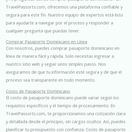
TravelPassorts.com, ofrecemos una plataforma confiable y
segura para este fin. Nuestro equipo de expertos está listo
para ayudarte a navegar por el proceso y responder a
cualquier pregunta que puedas tener.
Comprar Pasaporte Dominicano en Línea
Con nosotros, puedes comprar pasaporte dominicano en
línea de manera fácil y rápida. Solo necesitas ingresar a
nuestro sitio web y seguir unos simples pasos. Nos
aseguramos de que tu información esté segura y de que el
proceso sea transparente en todo momento.
Costo de Pasaporte Dominicano
El costo de pasaporte dominicano puede variar según los
requisitos específicos y el tiempo de procesamiento. En
TravelPassorts.com, te proporcionamos una cotización clara
y detallada desde el principio, sin cargos ocultos. Así, puedes
planificar tu presupuesto con confianza. Costo de pasaporte