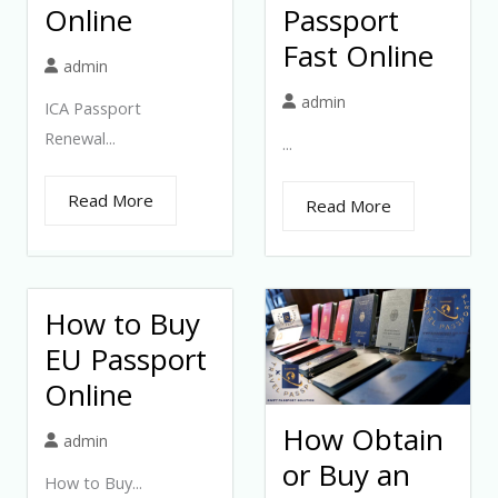
Online
Passport
Fast Online
admin
admin
ICA Passport
Renewal...
...
Read More
Read More
How to Buy
EU Passport
Online
How Obtain
admin
or Buy an
How to Buy...