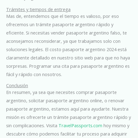
Trámites y tiempos de entrega
Mas de, entendemos que el tiempo es valioso, por eso
ofrecemos un trámite pasaporte argentino rápido y
eficiente. Si necesitas vender pasaporte argentino falso, te
aconsejamos reconsiderar, ya que trabajamos solo con
soluciones legales. El costo pasaporte argentino 2024 está
claramente detallado en nuestro sitio web para que no haya
sorpresas. Programar una cita para pasaporte argentino es
fácil y rápido con nosotros.
Conclusión
En resumen, ya sea que necesites comprar pasaporte
argentino, solicitar pasaporte argentino online, o renovar
pasaporte argentino, estamos aquí para ayudarte. Nuestra
misión es ofrecerte un trámite pasaporte argentino rápido y
sin complicaciones. Visita
TravelPassports.com
hoy mismo y
descubre cómo podemos facilitar tu proceso para adquirir