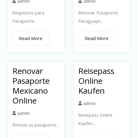
admin
admin
Requisitos para
Renovar Pasaporte
Pasaporte...
Paraguayo...
Read More
Read More
Renovar
Reisepass
Pasaporte
Online
Mexicano
Kaufen
Online
admin
admin
Reisepass Online
Kaufen:...
Renove su pasaporte...