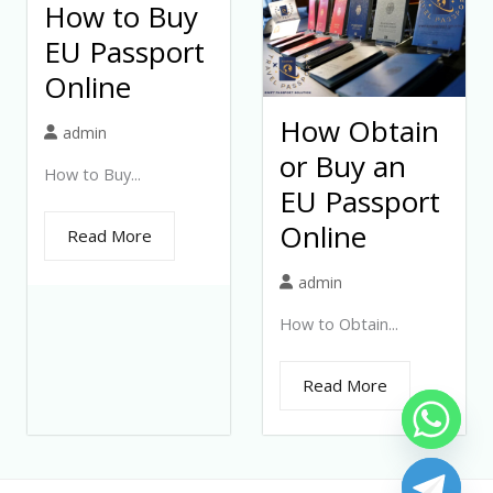
How to Buy
EU Passport
Online
How Obtain
admin
or Buy an
How to Buy...
EU Passport
Online
Read More
admin
How to Obtain...
Read More