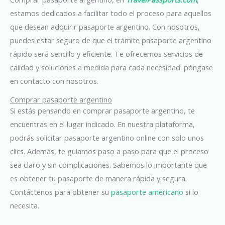
estamos dedicados a facilitar todo el proceso para aquellos
que desean adquirir pasaporte argentino. Con nosotros,
puedes estar seguro de que el trámite pasaporte argentino
rápido será sencillo y eficiente. Te ofrecemos servicios de
calidad y soluciones a medida para cada necesidad. póngase
en contacto con nosotros.
Comprar pasaporte argentino
Si estás pensando en comprar pasaporte argentino, te
encuentras en el lugar indicado. En nuestra plataforma,
podrás solicitar pasaporte argentino online con solo unos
clics. Además, te guiamos paso a paso para que el proceso
sea claro y sin complicaciones. Sabemos lo importante que
es obtener tu pasaporte de manera rápida y segura.
Contáctenos para obtener su
pasaporte americano
si lo
necesita.