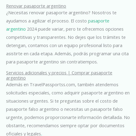
Renovar pasaporte argentino
¿Necesitas renovar pasaporte argentino? Nosotros te
ayudamos a agilizar el proceso. El costo
pasaporte
argentino
2024 puede variar, pero te ofrecemos opciones
competitivas y transparentes. No dejes que los trámites te
detengan, contamos con un equipo profesional listo para
asistirte en cada etapa. Además, podrás programar una cita
para pasaporte argentino sin contratiempos.
Servicios adicionales y precios | Comprar pasaporte
argentino
Además en TravelPassportss.com, también atendemos
solicitudes especiales, como adquirir pasaporte argentino en
situaciones urgentes. Si te preguntas sobre el costo de
pasaporte falso argentino o necesitas un pasaporte falso
urgente, podemos proporcionarte información detallada. No
obstante, recomendamos siempre optar por documentos
oficiales y legales
.