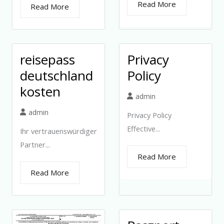
Read More
Read More
reisepass
Privacy
deutschland
Policy
kosten
admin
admin
Privacy Policy
Effective...
Ihr vertrauenswürdiger
Partner...
Read More
Read More