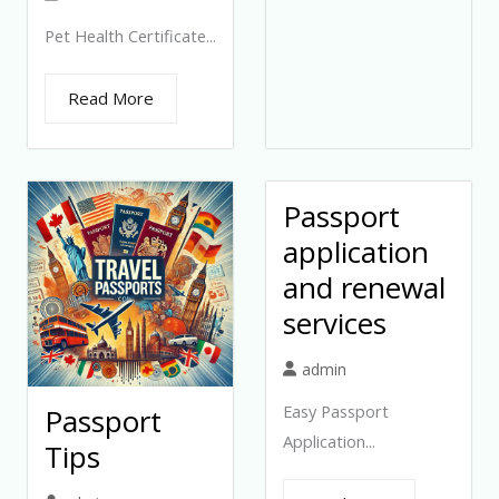
Pet Health Certificate...
Read More
Passport
application
and renewal
services
admin
Easy Passport
Passport
Application...
Tips