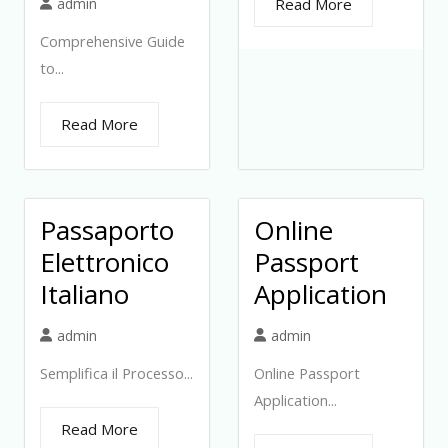
admin
Read More
Comprehensive Guide
to...
Read More
Passaporto
Online
Elettronico
Passport
Italiano
Application
admin
admin
Semplifica il Processo...
Online Passport
Application...
Read More