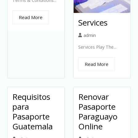
Terms & Conditions...
Read More
Services
admin
Services Play The...
Read More
Requisitos
Renovar
para
Pasaporte
Pasaporte
Paraguayo
Guatemala
Online