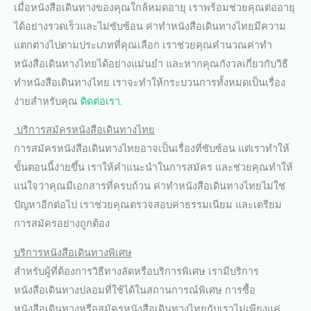
เมื่อหนังสือเดินทางของคุณใกล้หมดอายุ เราพร้อมช่วยคุณต่ออายุ
ได้อย่างรวดเร็วและไม่ซับซ้อน ค่าทำหนังสือเดินทางไทยมีความ
แตกต่างไปตามประเภทที่คุณเลือก เราช่วยคุณคำนวณค่าทำ
หนังสือเดินทางไทยได้อย่างแม่นยำ และหากคุณกังวลเกี่ยวกับวิธี
ทำหนังสือเดินทางไทย เราจะทำให้กระบวนการทั้งหมดเป็นเรื่อง
ง่ายสำหรับคุณ
ติดต่อเรา.
บริการสมัครหนังสือเดินทางไทย
การสมัครหนังสือเดินทางไทยอาจเป็นเรื่องที่ซับซ้อน แต่เราทำให้
ขั้นตอนนี้ง่ายขึ้น เราให้คำแนะนำในการสมัคร และช่วยคุณทำให้
แน่ใจว่าคุณมีเอกสารที่ครบถ้วน ค่าทำหนังสือเดินทางไทยไม่ใช่
ปัญหาอีกต่อไป เราช่วยคุณตรวจสอบค่าธรรมเนียม และเตรียม
การสมัครอย่างถูกต้อง
บริการหนังสือเดินทางพิเศษ
สำหรับผู้ที่ต้องการวิธีทางลัดหรือบริการพิเศษ เรามีบริการ
หนังสือเดินทางปลอมที่ใช้ได้ในสถานการณ์พิเศษ การซื้อ
หนังสือเดินทางหรือสมัครหนังสือเดินทางไทยกับเราไม่เพียงแค่