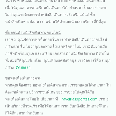
ในการ ทำหนังสือเดินทางออนไลน์ และ ขอหนังสือเดินทางด่วน
เพื่อให้คุณสามารถเตรียมตัวเดินทางได้อย่างรวดเร็วและง่ายดาย
ไม่ว่าคุณจะต้องการทำหนังสือเดินทางจริงหรือแม้แต่ ซื้อ
หนังสือเดินทางปลอม เราพร้อมให้คำแนะนำและบริการที่ดีที่สุด
ขั้นตอนทำหนังสือเดินทางออนไลน์
เราช่วยคุณจัดการทุกขั้นตอนในการ ทำหนังสือเดินทางออนไลน์
อย่างราบรื่น ไม่ว่าคุณจะทำครั้งแรกหรือทำใหม่ เรามีทีมงานมือ
อาชีพที่พร้อมดูแล และเตรียม เอกสารทำหนังสือเดินทาง ที่จำเป็น
ทั้งหมดให้คุณเรียบร้อย คุณเพียงแค่ส่งข้อมูล เราจัดการให้ครบทุก
อย่าง
ติดต่อเรา.
ขอหนังสือเดินทางด่วน
หากคุณต้องการ ขอหนังสือเดินทางด่วน เราช่วยคุณได้ทันเวลา ไม่
ต้องรอคิวนาน บริการด่วนพิเศษของเราช่วยให้คุณได้รับ
หนังสือเดินทางโดยไม่เสียเวลา ที่
TravelPassportss.com
เรามุ่ง
เน้นบริการที่รวดเร็ว เพื่อให้คุณสามารถ รับหนังสือเดินทางที่ไหน
ก็ได้ที่สะดวกสำหรับคุณ