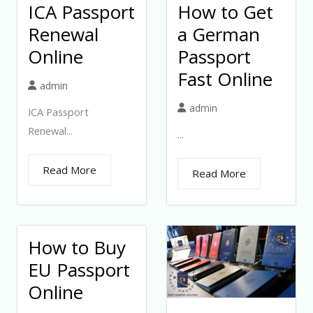
ICA Passport
How to Get
Renewal
a German
Online
Passport
Fast Online
admin
admin
ICA Passport
Renewal...
...
Read More
Read More
How to Buy
EU Passport
Online