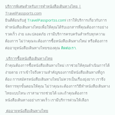
บริการพิเศษสำหรับการทำหนังสือเดินทางไทย |
TravelPassports.com
ยินดีต้อนรับสู่
TravelPassportss.com
! เราให้บริการเกี่ยวกับการ
ทำหนังสือเดินทางไทยเพื่อให้คุณได้รับเอกสารที่คุณต้องการอย่าง
รวดเร็ว ง่าย และปลอดภัย เรามีบริการครบครันสำหรับทุกความ
ต้องการ ไม่ว่าคุณจะต้องการซื้อหนังสือเดินทางใหม่ หรือต้องการ
ต่ออายุหนังสือเดินทางไทยของคุณ
ติดต่อเรา.
บริการซื้อหนังสือเดินทางไทย
ถ้าคุณต้องการซื้อหนังสือเดินทางใหม่ เราช่วยให้คุณดำเนินการได้
ง่ายดาย เราเข้าใจถึงความสำคัญของการมีหนังสือเดินทางที่ถูก
ต้อง การสมัครหนังสือเดินทางไทยไม่ควรเป็นเรื่องยุ่งยาก เราจึง
จัดการทุกขั้นตอนให้คุณ ไม่ว่าคุณจะต้องการวิธีทำหนังสือเดินทาง
ไทยแบบไหน เราสามารถช่วยได้ และถ้าคุณต้องการ
หนังสือเดินทางอย่างรวดเร็ว เรามีบริการด่วนให้เลือก
ต่ออายุหนังสือเดินทางไทย