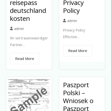
reisepass
Privacy
deutschland
Policy
kosten
admin
admin
Privacy Policy
Effective...
Ihr vertrauenswürdiger
Partner...
Read More
Read More
Paszport
Polski –
Wniosek o
Paszport