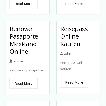
Read More
Read More
Renovar
Reisepass
Pasaporte
Online
Mexicano
Kaufen
Online
admin
admin
Reisepass Online
Kaufen:...
Renove su pasaporte...
Read More
Read More