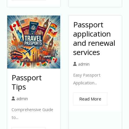
Passport
application
and renewal
services
admin
Easy Passport
Passport
Application...
Tips
admin
Read More
Comprehensive Guide
to...