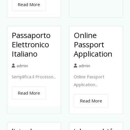
Read More
Passaporto
Online
Elettronico
Passport
Italiano
Application
admin
admin
Semplifica il Processo...
Online Passport
Application...
Read More
Read More