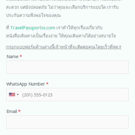
สะดวก แต่ยังปลอดภัย ไม่ว่าคุณจะเลือกบริการแบบใด เรารับ
ประกันความพึงพอใจของคุณ
ที่
TravelPassportss.com
เราทำให้ทุกเรื่องเกี่ยวกับ
หนังสือเดินทางเป็นเรื่องง่าย ให้คุณเดินทางได้อย่างสบายใจ
กรอกแบบฟอร์มด้านล่างนี้เจ้าหน้าที่จะติดต่อคุณโดยเร็วที่สุด !!
Name
*
WhatsApp Number
*
U
n
Email
*
i
t
e