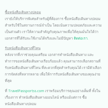
ซื้อหนังสือเดินทางปลอม
เรายังให้บริการพิเศษสำหรับผู้ที่ต้องการ ซื้อหนังสือเดินทางปลอม
สำหรับใช้ในสถานการณ์จำเป็น โดยเน้นความปลอดภัยและความ
เป็นส่วนตัว เราให้ความสำคัญกับคุณภาพเพื่อให้คุณมั่นใจได้ว่า
เอกสารที่ได้รับจะใช้งานได้จริงและไม่มีปัญหา
ติดต่อเรา.
รับหนังสือเดินทางที่ไหน
หลังจากที่เราช่วยคุณเตรียม เอกสารทำหนังสือเดินทาง และ
ทำการขอหนังสือเดินทางเรียบร้อยแล้ว คุณสามารถเลือกสถานที่
รับหนังสือเดินทางที่ไหน ที่สะดวกที่สุดสำหรับคุณได้ เรามีตัวเลือก
การจัดส่งที่หลากหลาย เพื่อให้การรับหนังสือเดินทางของคุณง่าย
ที่สุด
ที่
TravelPassportss.com
เราพร้อมบริการคุณอย่างเต็มที่ ทั้งใน
เรื่องการ ทำหนังสือเดินทางออนไลน์ หรือแม้แต่การ ซื้อ
หนังสือเดินทางปลอม