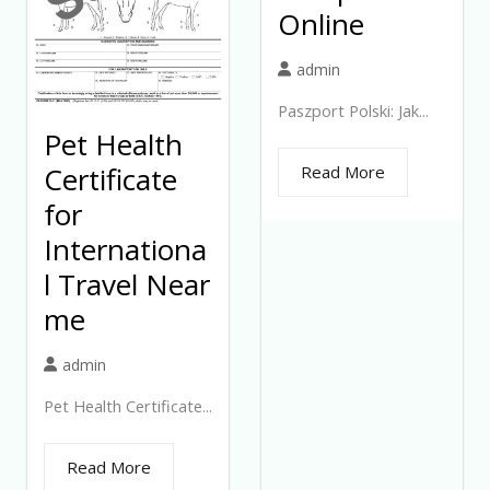
Online
admin
Paszport Polski: Jak...
Pet Health
Certificate
Read More
for
Internationa
l Travel Near
me
admin
Pet Health Certificate...
Read More