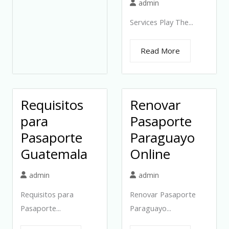
admin
Services Play The...
Read More
Requisitos
Renovar
para
Pasaporte
Pasaporte
Paraguayo
Guatemala
Online
admin
admin
Requisitos para
Renovar Pasaporte
Pasaporte...
Paraguayo...