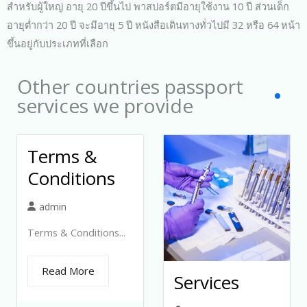
สำหรับผู้ใหญ่ อายุ 20 ปีขึ้นไป พาสปอร์ตมีอายุใช้งาน 10 ปี ส่วนเด็ก
อายุต่ำกว่า 20 ปี จะมีอายุ 5 ปี หนังสือเดินทางทั่วไปมี 32 หรือ 64 หน้า
ขึ้นอยู่กับประเภทที่เลือก
Other countries passport
services we provide
Terms &
Conditions
admin
Terms & Conditions...
Read More
Services